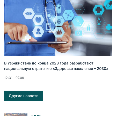
В Узбекистане до конца 2023 года разработают
национальную стратегию «Здоровье населения – 2030»
12:31 | 07.09
Другие новости