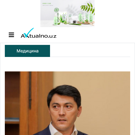
Медицина