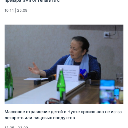
препаратами от гепатита С
10:14 | 25.09
Массовое отравление детей в Чусте произошло не из-за
лекарств или пищевых продуктов
13:35 | 23.09