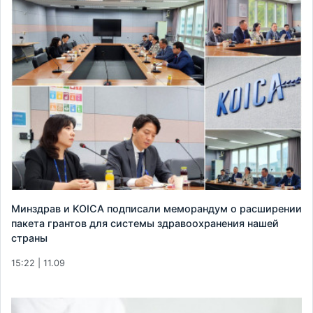
Минздрав и KOICA подписали меморандум о расширении
пакета грантов для системы здравоохранения нашей
страны
15:22 | 11.09