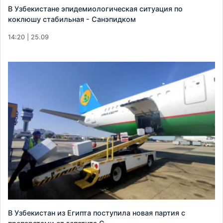
В Узбекистане эпидемиологическая ситуация по
коклюшу стабильная - Санэпидком
14:20 | 25.09
В Узбекистан из Египта поступила новая партия с