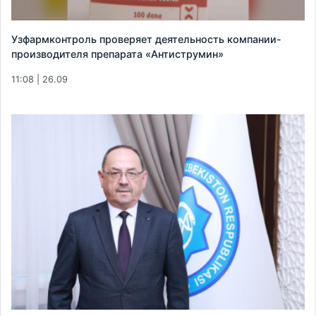
Узфармконтроль проверяет деятельность компании-
производителя препарата «Антиструмин»
11:08 | 26.09