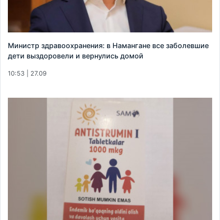
Министр здравоохранения: в Намангане все заболевшие
дети выздоровели и вернулись домой
10:53 | 27.09