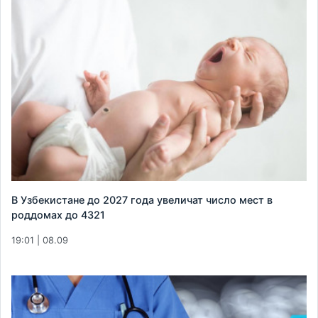
В Узбекистане до 2027 года увеличат число мест в
роддомах до 4321
19:01 | 08.09