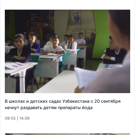
В школах и детских садах Узбекистана с 20 сентября
начнут раздавать детям препараты йода
09:55 | 14.09