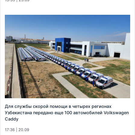
Для службы скорой помощи в четырех регионах
Узбекистана передано еще 100 автомобилей Volkswagen
Caddy
17:36 | 20.09