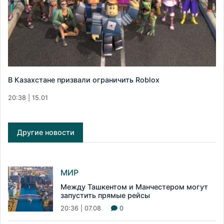
В Казахстане призвали ограничить Roblox
20:38 | 15.01
Другие новости
МИР
Между Ташкентом и Манчестером могут
запустить прямые рейсы
20:36 | 07.08
0