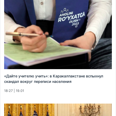
«Дайте учителю учить»: в Каракалпакстане вспыхнул
скандал вокруг переписи населения
18:27 | 19.01