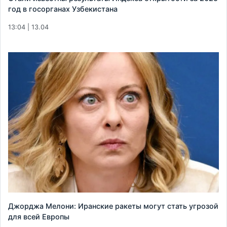
год в госорганах Узбекистана
13:04 | 13.04
Джорджа Мелони: Иранские ракеты могут стать угрозой
для всей Европы