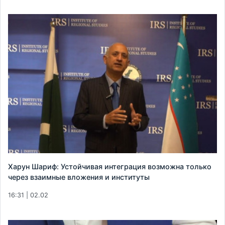
Харун Шариф: Устойчивая интеграция возможна только
через взаимные вложения и институты
16:31 | 02.02