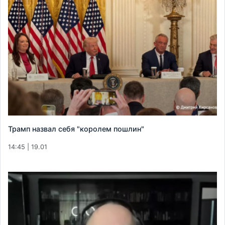
Трамп назвал себя "королем пошлин"
14:45 | 19.01