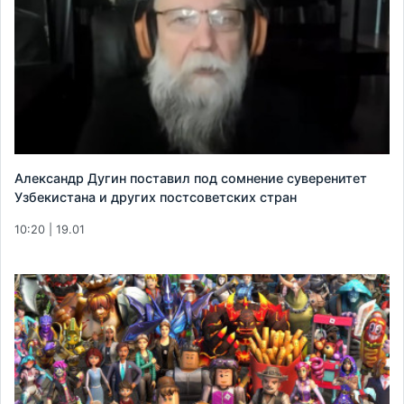
Александр Дугин поставил под сомнение суверенитет
Узбекистана и других постсоветских стран
10:20 | 19.01