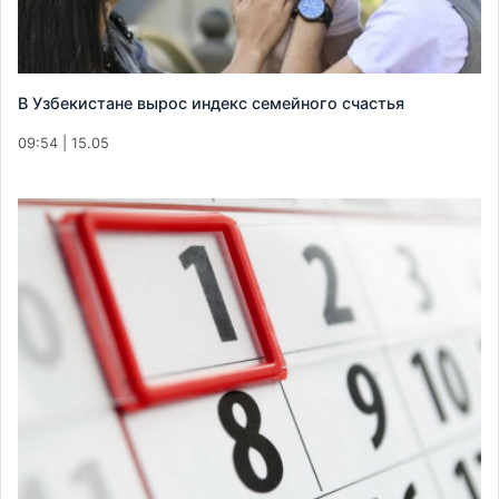
В Узбекистане вырос индекс семейного счастья
09:54 | 15.05