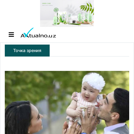
Точка зрения