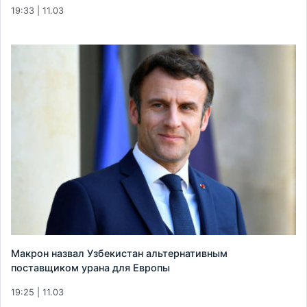
19:33 | 11.03
Макрон назвал Узбекистан альтернативным
поставщиком урана для Европы
19:25 | 11.03