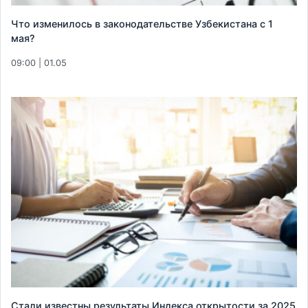
Что изменилось в законодательстве Узбекистана с 1
мая?
09:00 | 01.05
Стали известны результаты Индекса открытости за 2025