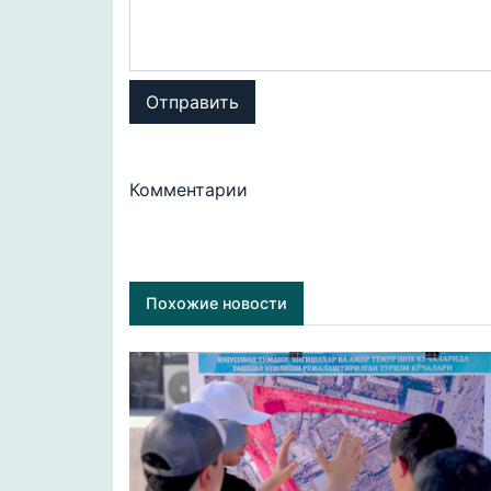
Отправить
Комментарии
Похожие новости