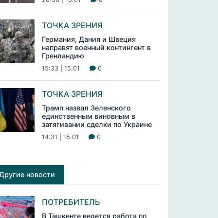
ТОЧКА ЗРЕНИЯ
Германия, Дания и Швеция
направят военный контингент в
Гренландию
15:33 | 15.01
0
ТОЧКА ЗРЕНИЯ
Трамп назвал Зеленского
единственным виновным в
затягивании сделки по Украине
14:31 | 15.01
0
Другие новости
ПОТРЕБИТЕЛЬ
В Ташкенте ведется работа по