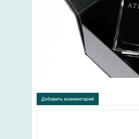
Добавить комментарий