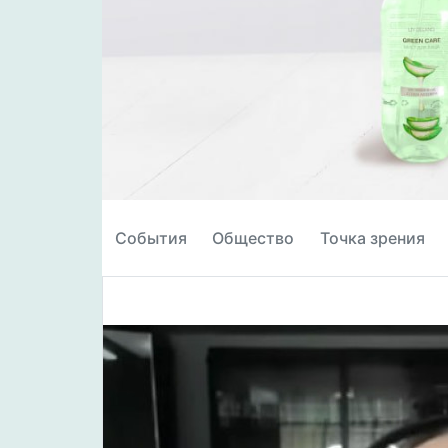
События
Общество
Точка зрения