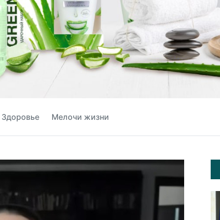
Здоровье
Мелочи жизни