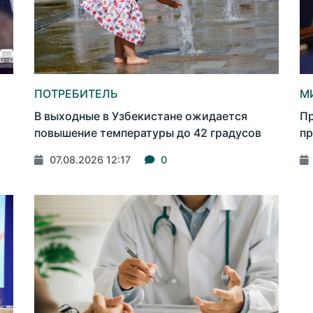
ПОТРЕБИТЕЛЬ
М
В выходные в Узбекистане ожидается
Пр
повышение температуры до 42 градусов
пр
07.08.2026 12:17
0