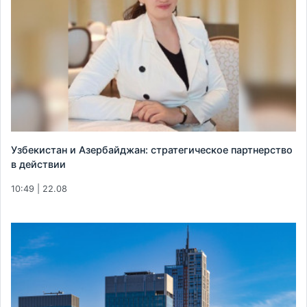
Узбекистан и Азербайджан: стратегическое партнерство
в действии
10:49 | 22.08