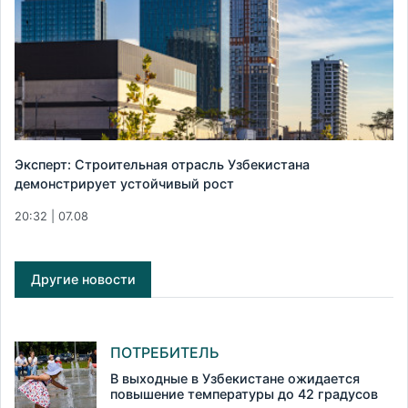
Эксперт: Строительная отрасль Узбекистана
демонстрирует устойчивый рост
20:32 | 07.08
Другие новости
ПОТРЕБИТЕЛЬ
В выходные в Узбекистане ожидается
повышение температуры до 42 градусов