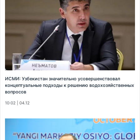
ИСМИ: Узбекистан значительно усовершенствовал
концептуальные подходы к решению водохозяйственных
вопросов
10:02 | 04.12