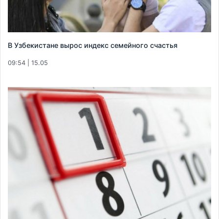
В Узбекистане вырос индекс семейного счастья
09:54 | 15.05