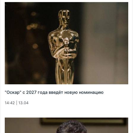
"Оскар" с 2027 года введёт новую номинацию
14:42 | 13.04