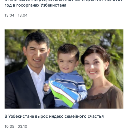
год в госорганах Узбекистана
13:04 | 13.04
В Узбекистане вырос индекс семейного счастья
10:35 | 03.10