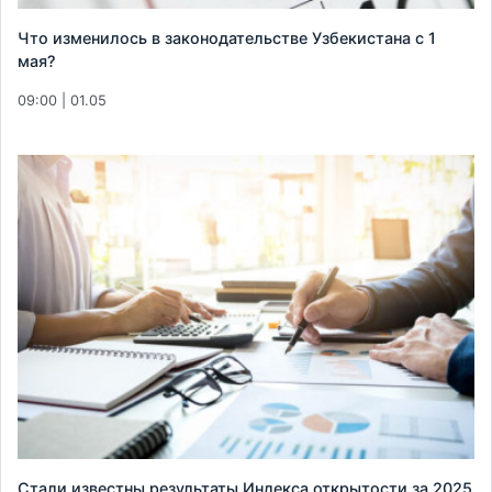
Что изменилось в законодательстве Узбекистана с 1
мая?
09:00 | 01.05
Стали известны результаты Индекса открытости за 2025