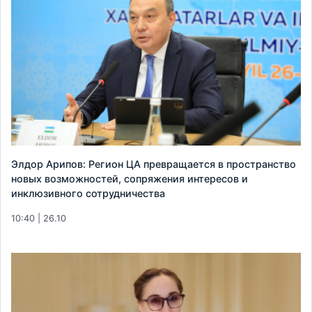
Элдор Арипов: Регион ЦА превращается в пространство
новых возможностей, сопряжения интересов и
инклюзивного сотрудничества
10:40 | 26.10