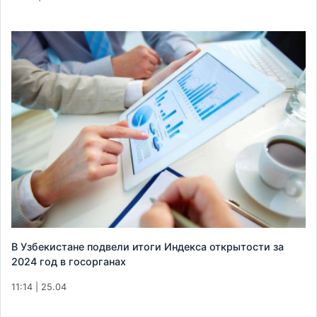
В Узбекистане подвели итоги Индекса открытости за
2024 год в госорганах
11:14 | 25.04