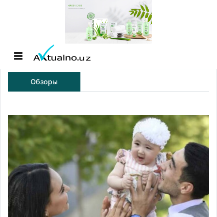
Обзоры