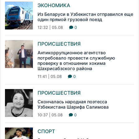
ЭКОНОМИКА
Из Беларуси в Узбекистан отправился еще
один прямой грузовой поезд
12:32 | 05.08
0
ПРОИСШЕСТВИЯ
Антикоррупционное агентство
потребовало провести служебную
проверку в отношении хокима
Шахрисабзского района
11:41 | 05.08
0
ПРОИСШЕСТВИЯ
Скончалась народная поэтесса
Узбекистана Шарифа Салимова
10:37 | 05.08
0
СПОРТ