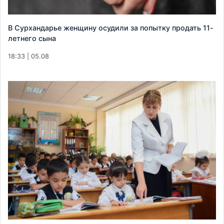
В Сурхандарье женщину осудили за попытку продать 11-
летнего сына
18:33 | 05.08