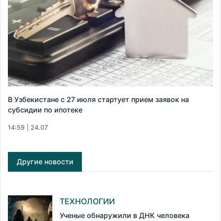
В Узбекистане с 27 июля стартует прием заявок на
субсидии по ипотеке
14:59 | 24.07
Другие новости
ТЕХНОЛОГИИ
Ученые обнаружили в ДНК человека