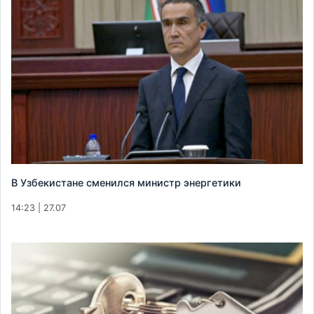
В Узбекистане сменился министр энергетики
14:23 | 27.07