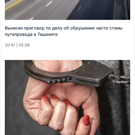
Вынесен приговор по делу об обрушении части стены
путепровода в Ташкенте
20:41 | 05.08