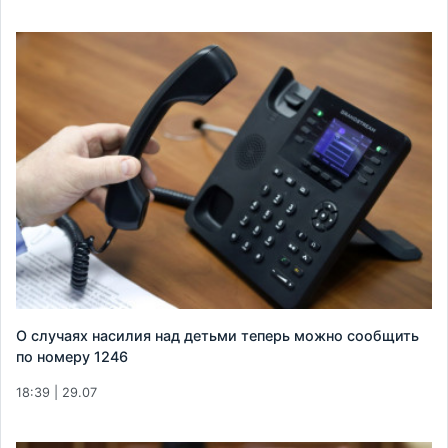
О случаях насилия над детьми теперь можно сообщить
по номеру 1246
18:39 | 29.07