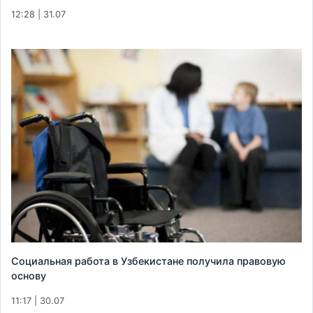
12:28 | 31.07
Социальная работа в Узбекистане получила правовую
основу
11:17 | 30.07