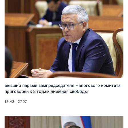
Бывший первый зампредседателя Налогового комитета
приговорен к 8 годам лишения свободы
18:43 | 27.07