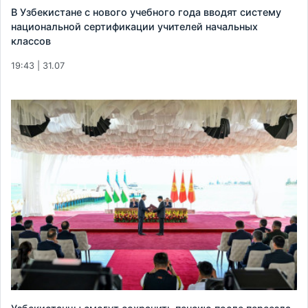
В Узбекистане с нового учебного года вводят систему
национальной сертификации учителей начальных
классов
19:43 | 31.07