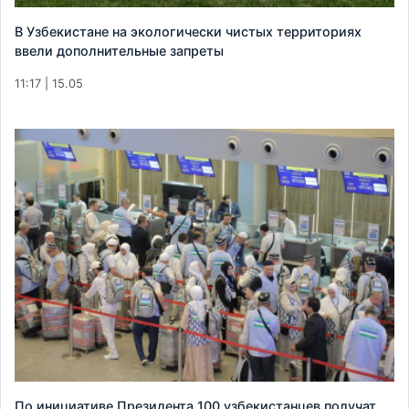
В Узбекистане на экологически чистых территориях
ввели дополнительные запреты
11:17 | 15.05
По инициативе Президента 100 узбекистанцев получат