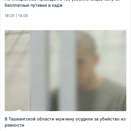
бесплатные путевки в хадж
18:25 | 14.05
В Ташкентской области мужчину осудили за убийство из
ревности