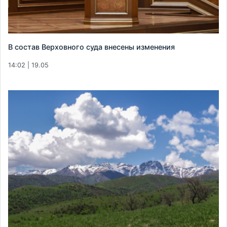
В состав Верховного суда внесены изменения
14:02 | 19.05