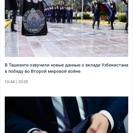
В Ташкенте озвучили новые данные о вкладе Узбекистана
в победу во Второй мировой войне
13:44 | 07.05