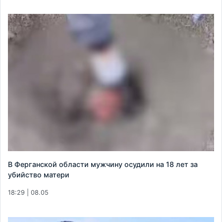
В Ферганской области мужчину осудили на 18 лет за
убийство матери
18:29 | 08.05