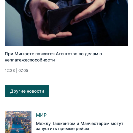
При Минюсте появится Агентство по делам о
неплатежеспособности
12:23 | 07.05
Другие новости
МИР
Между Ташкентом и Манчестером могут
запустить прямые рейсы