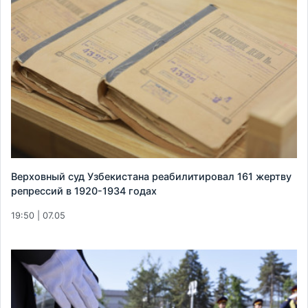
Верховный суд Узбекистана реабилитировал 161 жертву
репрессий в 1920-1934 годах
19:50 | 07.05