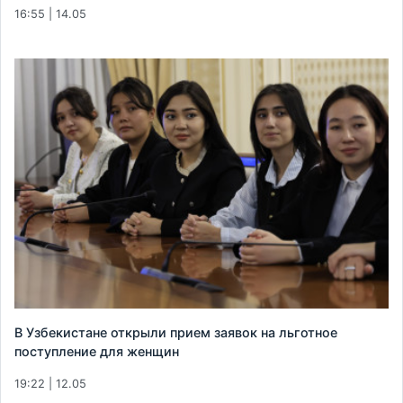
16:55 | 14.05
В Узбекистане открыли прием заявок на льготное
поступление для женщин
19:22 | 12.05