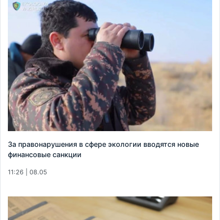
За правонарушения в сфере экологии вводятся новые
финансовые санкции
11:26 | 08.05