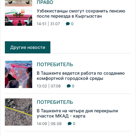
ПРАВО
Узбекистанцы смогут сохранить пенсию
после переезда в Кыргызстан
14:51 | 31.07
0
Другие новости
ПОТРЕБИТЕЛЬ
В Ташкенте ведется работа по созданию
комфортной городской среды
13:02 | 07.08
0
ПОТРЕБИТЕЛЬ
В Ташкенте на четыре дня перекрыли
участок МКАД - карта
14:09 | 06.08
0