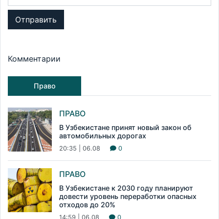
Отправить
Комментарии
Право
ПРАВО
В Узбекистане принят новый закон об
автомобильных дорогах
20:35 | 06.08
0
ПРАВО
В Узбекистане к 2030 году планируют
довести уровень переработки опасных
отходов до 20%
14:59 | 06.08
0