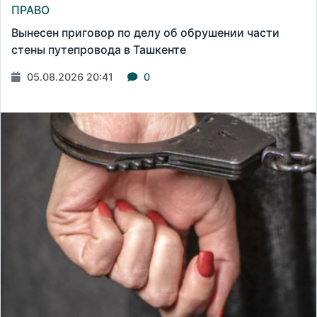
ПРАВО
Вынесен приговор по делу об обрушении части
стены путепровода в Ташкенте
05.08.2026 20:41
0