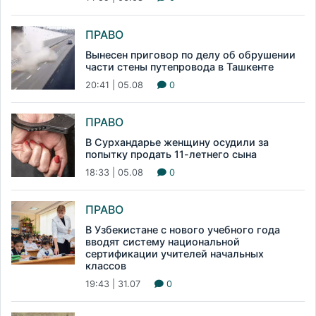
ПРАВО
Вынесен приговор по делу об обрушении
части стены путепровода в Ташкенте
20:41 | 05.08
0
ПРАВО
В Сурхандарье женщину осудили за
попытку продать 11-летнего сына
18:33 | 05.08
0
ПРАВО
В Узбекистане с нового учебного года
вводят систему национальной
сертификации учителей начальных
классов
19:43 | 31.07
0