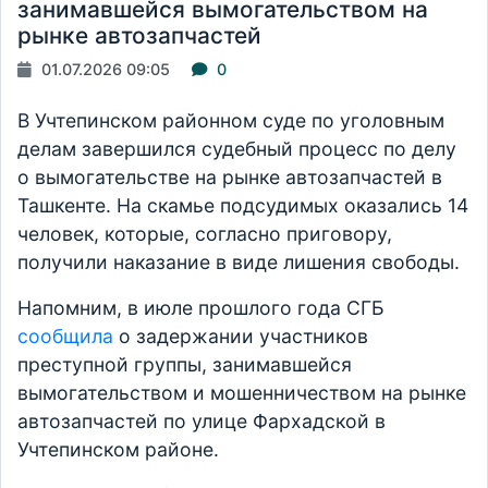
занимавшейся вымогательством на
рынке автозапчастей
01.07.2026 09:05
0
В Учтепинском районном суде по уголовным
делам завершился судебный процесс по делу
о вымогательстве на рынке автозапчастей в
Ташкенте. На скамье подсудимых оказались 14
человек, которые, согласно приговору,
получили наказание в виде лишения свободы.
Напомним, в июле прошлого года СГБ
сообщила
о задержании участников
преступной группы, занимавшейся
вымогательством и мошенничеством на рынке
автозапчастей по улице Фархадской в
Учтепинском районе.