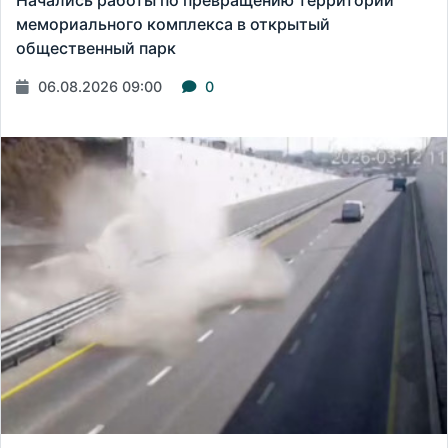
мемориального комплекса в открытый
общественный парк
06.08.2026 09:00
0