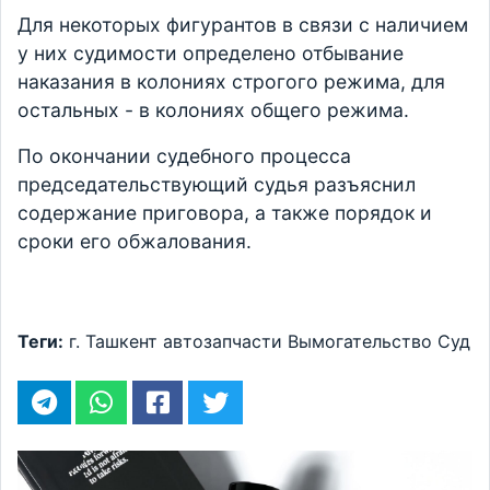
Для некоторых фигурантов в связи с наличием
у них судимости определено отбывание
наказания в колониях строгого режима, для
остальных - в колониях общего режима.
По окончании судебного процесса
председательствующий судья разъяснил
содержание приговора, а также порядок и
сроки его обжалования.
Теги:
г. Ташкент
автозапчасти
Вымогательство
Суд