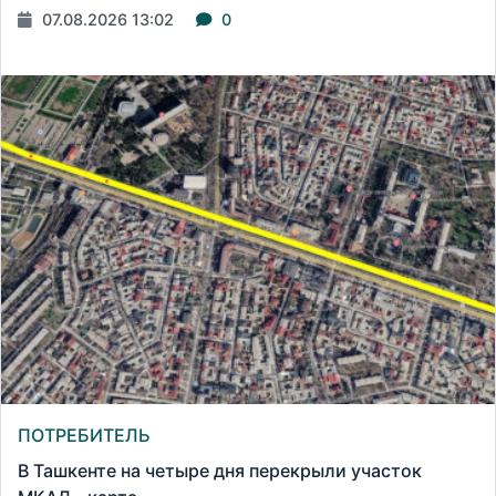
07.08.2026 13:02
0
ПОТРЕБИТЕЛЬ
В Ташкенте на четыре дня перекрыли участок