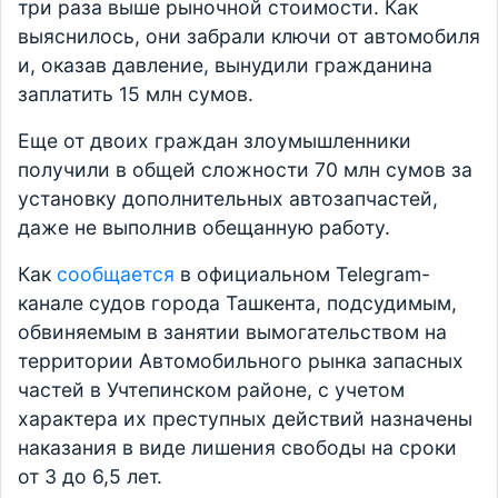
три раза выше рыночной стоимости. Как
выяснилось, они забрали ключи от автомобиля
и, оказав давление, вынудили гражданина
заплатить 15 млн сумов.
Еще от двоих граждан злоумышленники
получили в общей сложности 70 млн сумов за
установку дополнительных автозапчастей,
даже не выполнив обещанную работу.
Как
сообщается
в официальном Telegram-
канале судов города Ташкента, подсудимым,
обвиняемым в занятии вымогательством на
территории Автомобильного рынка запасных
частей в Учтепинском районе, с учетом
характера их преступных действий назначены
наказания в виде лишения свободы на сроки
от 3 до 6,5 лет.