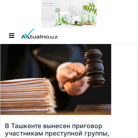
В Ташкенте вынесен приговор
участникам преступной группы,