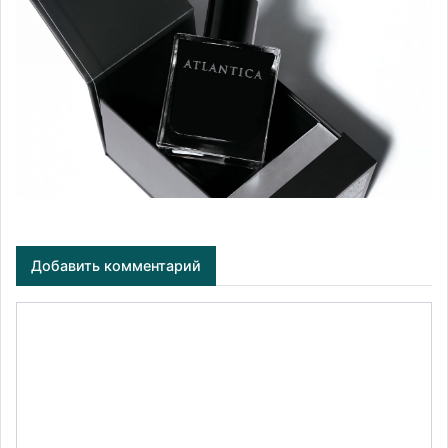
Добавить комментарий