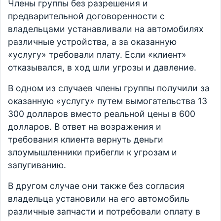
Члены группы без разрешения и
предварительной договоренности с
владельцами устанавливали на автомобилях
различные устройства, а за оказанную
«услугу» требовали плату. Если «клиент»
отказывался, в ход шли угрозы и давление.
В одном из случаев члены группы получили за
оказанную «услугу» путем вымогательства 13
300 долларов вместо реальной цены в 600
долларов. В ответ на возражения и
требования клиента вернуть деньги
злоумышленники прибегли к угрозам и
запугиванию.
В другом случае они также без согласия
владельца установили на его автомобиль
различные запчасти и потребовали оплату в