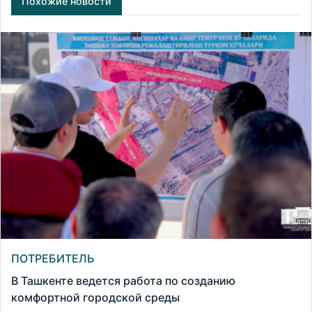
Похожие новости
ПОТРЕБИТЕЛЬ
В Ташкенте ведется работа по созданию
комфортной городской среды