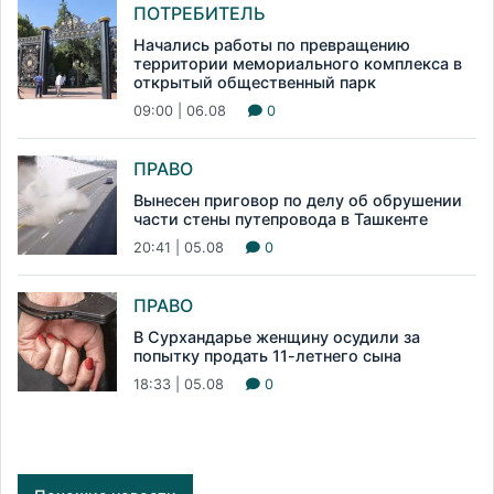
ПОТРЕБИТЕЛЬ
Начались работы по превращению
территории мемориального комплекса в
открытый общественный парк
09:00 | 06.08
0
ПРАВО
Вынесен приговор по делу об обрушении
части стены путепровода в Ташкенте
20:41 | 05.08
0
ПРАВО
В Сурхандарье женщину осудили за
попытку продать 11-летнего сына
18:33 | 05.08
0