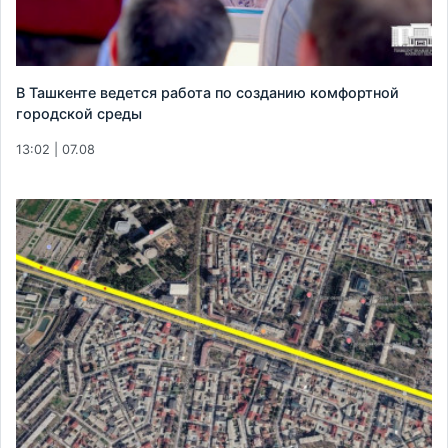
В Ташкенте ведется работа по созданию комфортной
городской среды
13:02 | 07.08