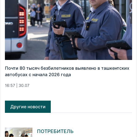
Почти 80 тысяч безбилетников выявлено в ташкентских
автобусах с начала 2026 года
16:57 | 30.07
Другие новости
ПОТРЕБИТЕЛЬ