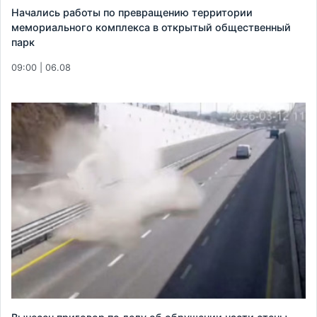
Начались работы по превращению территории
мемориального комплекса в открытый общественный
парк
09:00 | 06.08