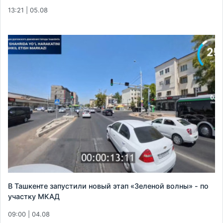
13:21 | 05.08
В Ташкенте запустили новый этап «Зеленой волны» - по
участку МКАД
09:00 | 04.08