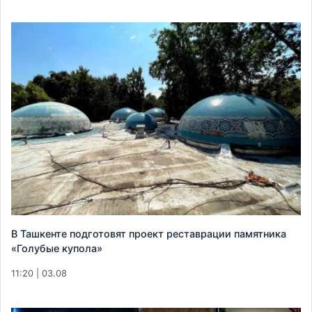
В Ташкенте подготовят проект реставрации памятника
«Голубые купола»
11:20 | 03.08