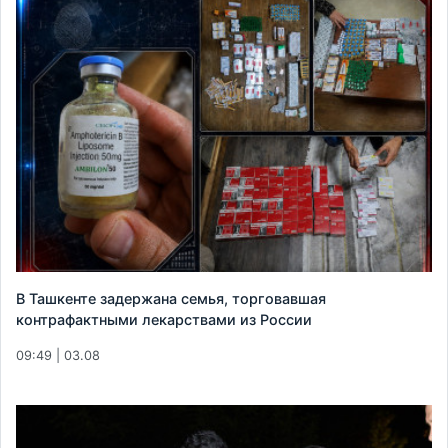
В Ташкенте задержана семья, торговавшая
контрафактными лекарствами из России
09:49 | 03.08