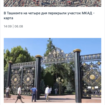
В Ташкенте на четыре дня перекрыли участок МКАД -
карта
14:09 | 06.08