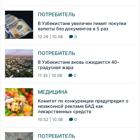
ПОТРЕБИТЕЛЬ
В Узбекистане увеличен лимит покупки
валюты без документов в 5 раз
12:28 | 10.08
0
ПОТРЕБИТЕЛЬ
В Узбекистане вновь ожидается 40-
градусная жара
11:35 | 10.08
0
МЕДИЦИНА
Комитет по конкуренции предупредил о
незаконной рекламе БАД как
лекарственных средств
10:52 | 10.08
0
ПОТРЕБИТЕЛЬ