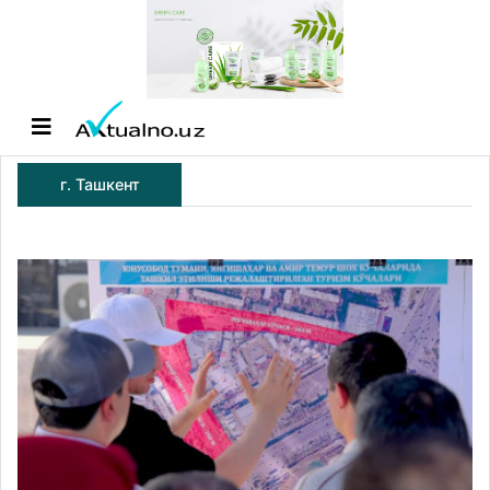
г. Ташкент