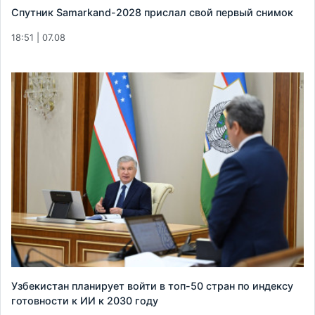
Спутник Samarkand-2028 прислал свой первый снимок
18:51 | 07.08
Узбекистан планирует войти в топ-50 стран по индексу
готовности к ИИ к 2030 году