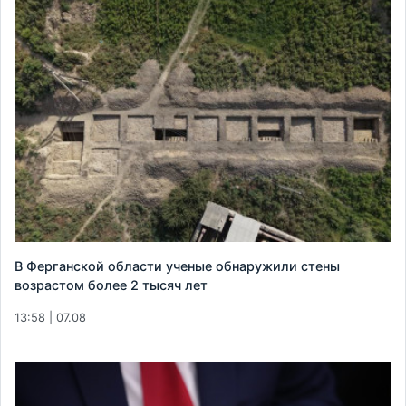
В Ферганской области ученые обнаружили стены
возрастом более 2 тысяч лет
13:58 | 07.08