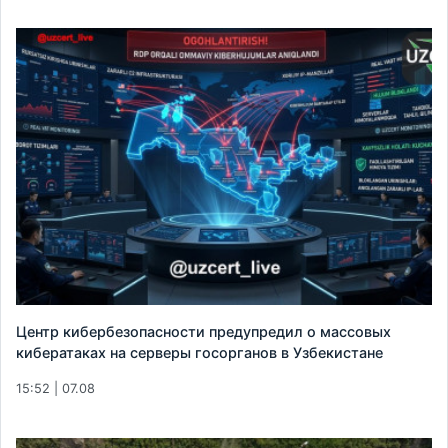
Центр кибербезопасности предупредил о массовых
кибератаках на серверы госорганов в Узбекистане
15:52 | 07.08