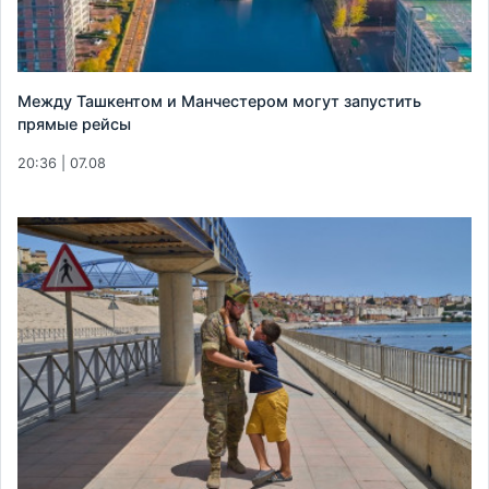
Между Ташкентом и Манчестером могут запустить
прямые рейсы
20:36 | 07.08