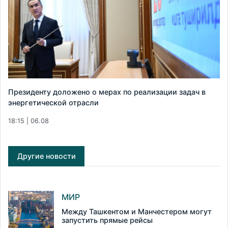
Президенту доложено о мерах по реализации задач в
энергетической отрасли
18:15 | 06.08
Другие новости
МИР
Между Ташкентом и Манчестером могут
запустить прямые рейсы