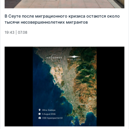
В Сеуте после миграционного кризиса остаются около
тысячи несовершеннолетних мигрантов
19:43 | 07.08