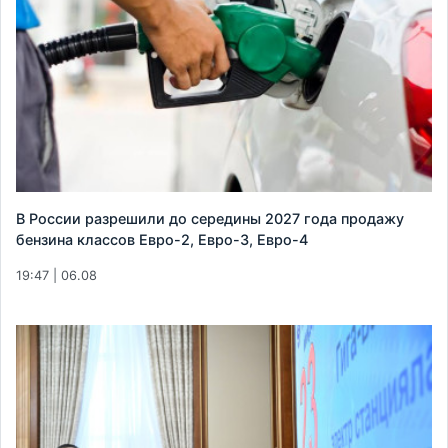
В России разрешили до середины 2027 года продажу
бензина классов Евро-2, Евро-3, Евро-4
19:47 | 06.08