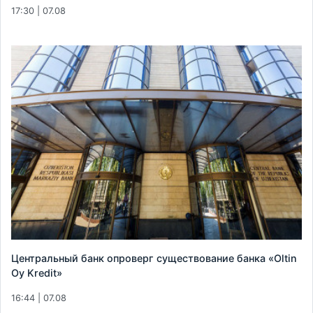
17:30 | 07.08
Центральный банк опроверг существование банка «Oltin
Oy Kredit»
16:44 | 07.08