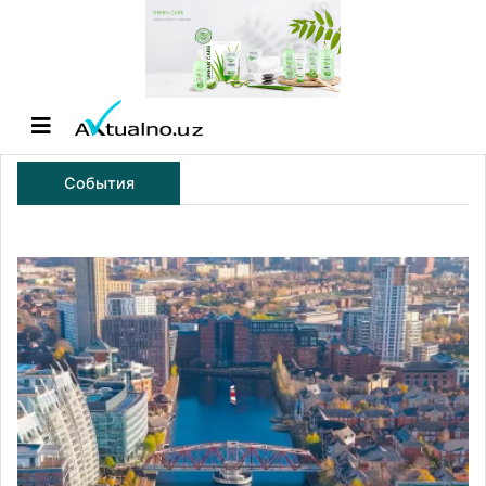
События