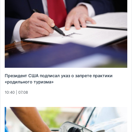
Президент США подписал указ о запрете практики
«родильного туризма»
10:40 | 07.08