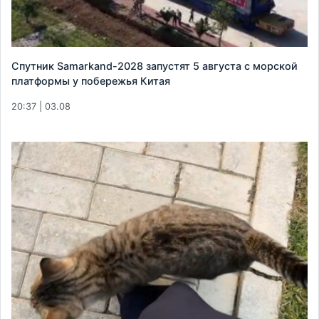
Спутник Samarkand-2028 запустят 5 августа с морской
платформы у побережья Китая
20:37 | 03.08