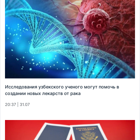
Исследования узбекского ученого могут помочь в
создании новых лекарств от рака
20:37 | 31.07