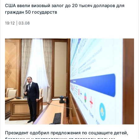
США ввели визовый залог до 20 тысяч долларов для
граждан 50 государств
19:12 | 03.08
Президент одобрил предложения по соцзащите детей,