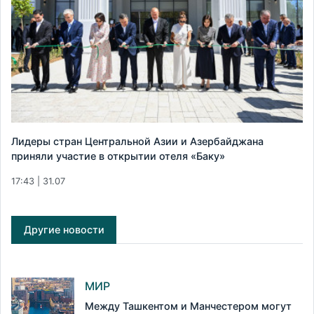
Лидеры стран Центральной Азии и Азербайджана
приняли участие в открытии отеля «Баку»
17:43 | 31.07
Другие новости
МИР
Между Ташкентом и Манчестером могут