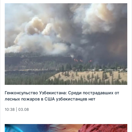
Генконсульство Узбекистана: Среди пострадавших от
лесных пожаров в США узбекистанцев нет
10:38 | 03.08