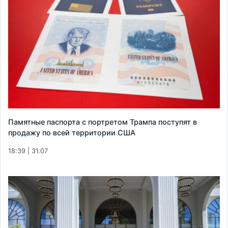
Памятные паспорта с портретом Трампа поступят в
продажу по всей территории США
18:39 | 31.07