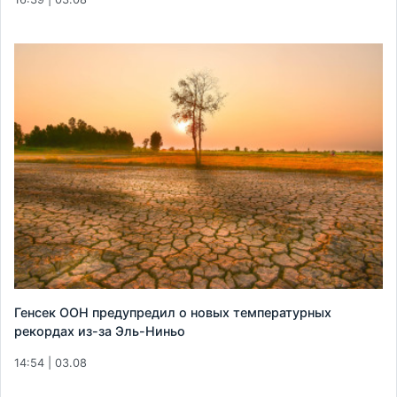
Генсек ООН предупредил о новых температурных
рекордах из-за Эль-Ниньо
14:54 | 03.08