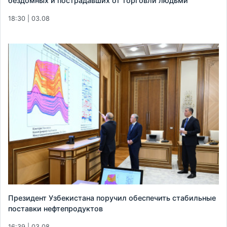
бездомных и пострадавших от торговли людьми
18:30 | 03.08
Президент Узбекистана поручил обеспечить стабильные
поставки нефтепродуктов
16:39 | 03.08