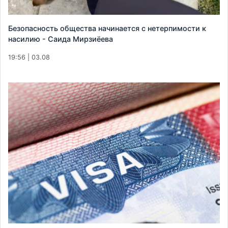
Безопасность общества начинается с нетерпимости к
насилию - Саида Мирзиёева
19:56 | 03.08