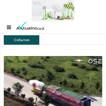
События