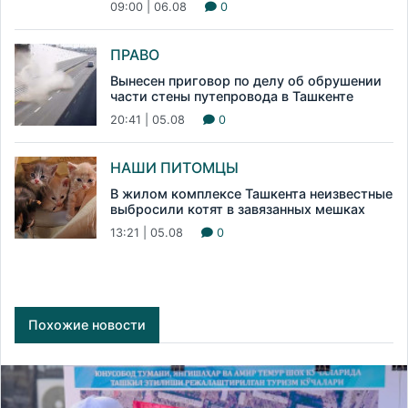
09:00 | 06.08
0
ПРАВО
Вынесен приговор по делу об обрушении
части стены путепровода в Ташкенте
20:41 | 05.08
0
НАШИ ПИТОМЦЫ
В жилом комплексе Ташкента неизвестные
выбросили котят в завязанных мешках
13:21 | 05.08
0
Похожие новости