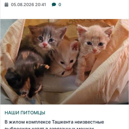
05.08.2026 20:41
0
НАШИ ПИТОМЦЫ
В жилом комплексе Ташкента неизвестные
выбросили котят в завязанных мешках