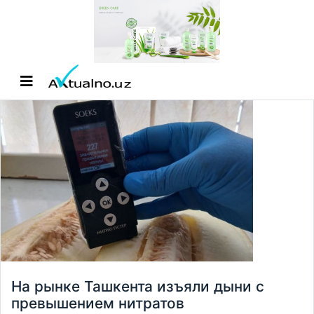
На рынке Ташкента изъяли дыни с
превышением нитратов