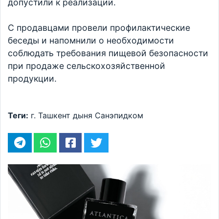
допустили к реализации.
С продавцами провели профилактические
беседы и напомнили о необходимости
соблюдать требования пищевой безопасности
при продаже сельскохозяйственной
продукции.
Теги:
г. Ташкент
дыня
Санэпидком