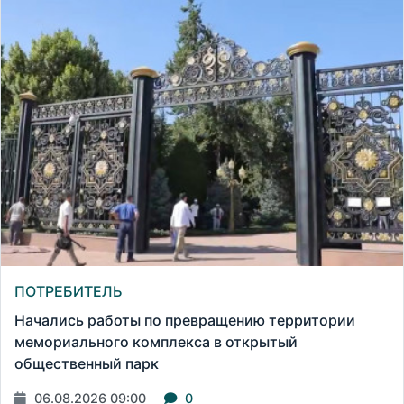
ПОТРЕБИТЕЛЬ
Начались работы по превращению территории
мемориального комплекса в открытый
общественный парк
06.08.2026 09:00
0