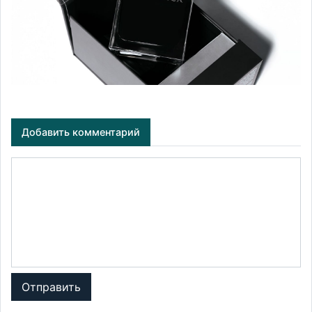
Добавить комментарий
Отправить