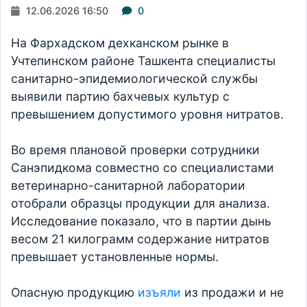
12.06.2026 16:50
0
На Фархадском дехканском рынке в
Учтепинском районе Ташкента специалисты
санитарно-эпидемиологической службы
выявили партию бахчевых культур с
превышением допустимого уровня нитратов.
Во время плановой проверки сотрудники
Санэпидкома совместно со специалистами
ветеринарно-санитарной лаборатории
отобрали образцы продукции для анализа.
Исследование показало, что в партии дынь
весом 21 килограмм содержание нитратов
превышает установленные нормы.
Опасную продукцию
изъяли
из продажи и не