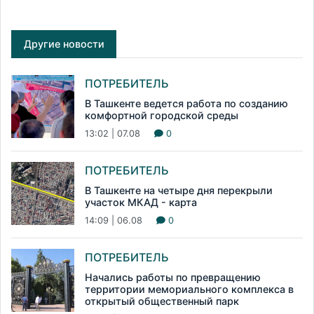
Другие новости
ПОТРЕБИТЕЛЬ
В Ташкенте ведется работа по созданию
комфортной городской среды
13:02 | 07.08
0
ПОТРЕБИТЕЛЬ
В Ташкенте на четыре дня перекрыли
участок МКАД - карта
14:09 | 06.08
0
ПОТРЕБИТЕЛЬ
Начались работы по превращению
территории мемориального комплекса в
открытый общественный парк