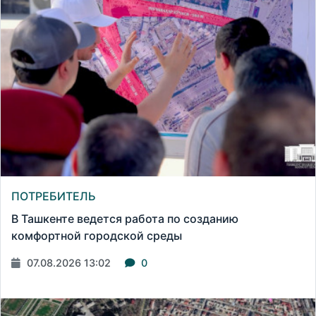
ПОТРЕБИТЕЛЬ
В Ташкенте ведется работа по созданию
комфортной городской среды
07.08.2026 13:02
0