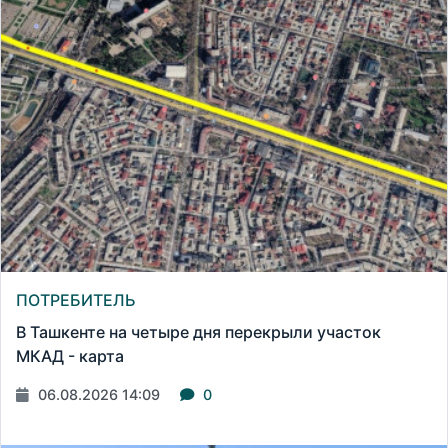
ПОТРЕБИТЕЛЬ
В Ташкенте на четыре дня перекрыли участок
МКАД - карта
06.08.2026 14:09
0