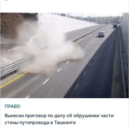
ПРАВО
Вынесен приговор по делу об обрушении части
стены путепровода в Ташкенте