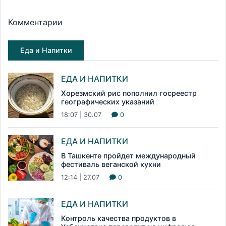
Комментарии
Еда и Напитки
ЕДА И НАПИТКИ
Хорезмский рис пополнил госреестр
географических указаний
18:07 | 30.07
0
ЕДА И НАПИТКИ
В Ташкенте пройдет международный
фестиваль веганской кухни
12:14 | 27.07
0
ЕДА И НАПИТКИ
Контроль качества продуктов в