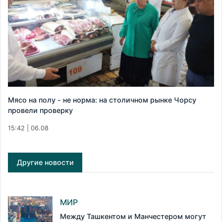
Мясо на полу - не норма: на столичном рынке Чорсу
провели проверку
15:42 | 06.08
Другие новости
МИР
Между Ташкентом и Манчестером могут