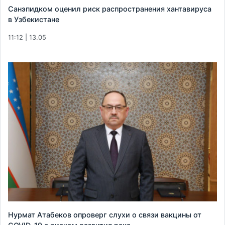
Санэпидком оценил риск распространения хантавируса
в Узбекистане
11:12 | 13.05
Нурмат Атабеков опроверг слухи о связи вакцины от