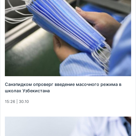
Санэпидком опроверг введение масочного режима в
школах Узбекистана
15:26 | 30.10