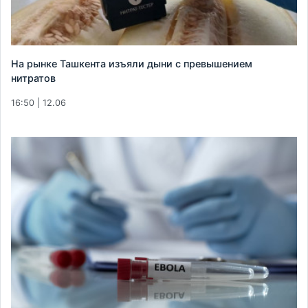
На рынке Ташкента изъяли дыни с превышением
нитратов
16:50 | 12.06