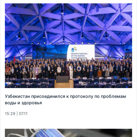
Узбекистан присоединился к протоколу по проблемам
воды и здоровья
15:29 | 07.11