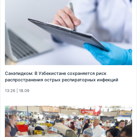
Санэпидком: В Узбекистане сохраняется риск
распространения острых респираторных инфекций
13:26 | 18.09