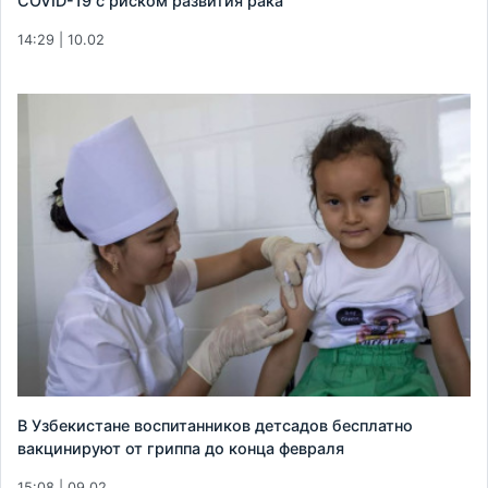
COVID-19 с риском развития рака
14:29 | 10.02
В Узбекистане воспитанников детсадов бесплатно
вакцинируют от гриппа до конца февраля
15:08 | 09.02