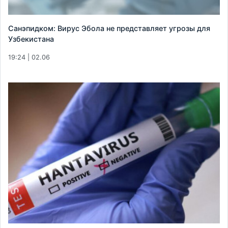
Санэпидком: Вирус Эбола не представляет угрозы для
Узбекистана
19:24 | 02.06