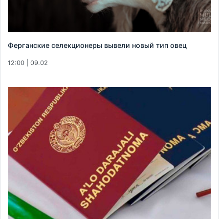
Ферганские селекционеры вывели новый тип овец
12:00 | 09.02