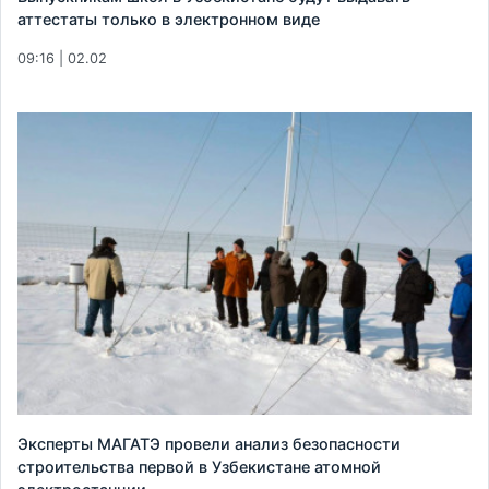
аттестаты только в электронном виде
09:16 | 02.02
Эксперты МАГАТЭ провели анализ безопасности
строительства первой в Узбекистане атомной