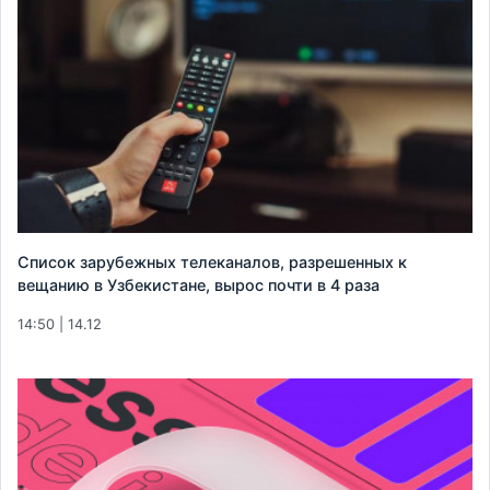
Список зарубежных телеканалов, разрешенных к
вещанию в Узбекистане, вырос почти в 4 раза
14:50 | 14.12