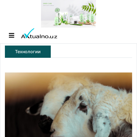
Технологии