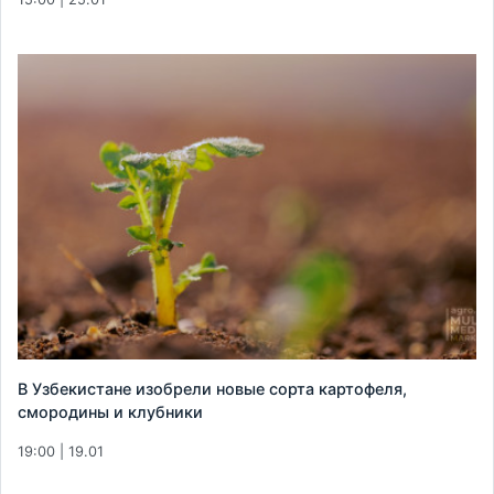
В Узбекистане изобрели новые сорта картофеля,
смородины и клубники
19:00 | 19.01