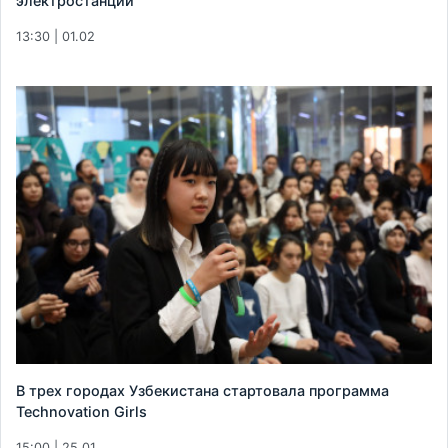
электростанции
13:30 | 01.02
В трех городах Узбекистана стартовала программа
Technovation Girls
15:00 | 25.01