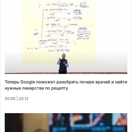
Теперь Google поможет разобрать почерк врачей и найти
нужные лекарства по рецепту
20:00 | 20.12