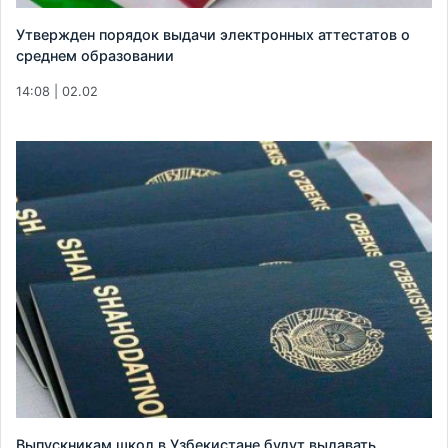
Утвержден порядок выдачи электронных аттестатов о
среднем образовании
14:08 | 02.02
Выпускникам школ в Узбекистане будут выдавать