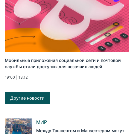
Мобильные приложения социальной сети и почтовой
службы стали доступны для незрячих людей
19:00 | 13.12
Другие новости
МИР
Между Ташкентом и Манчестером могут