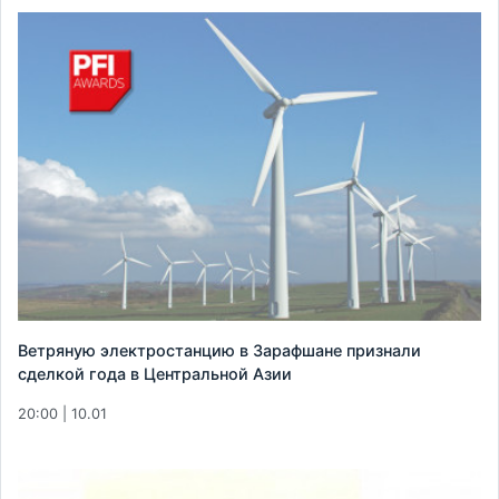
Ветряную электростанцию в Зарафшане признали
сделкой года в Центральной Азии
20:00 | 10.01