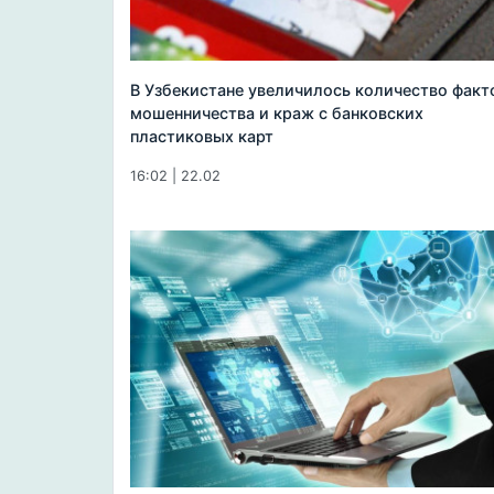
В Узбекистане увеличилось количество факт
мошенничества и краж с банковских
пластиковых карт
16:02 | 22.02