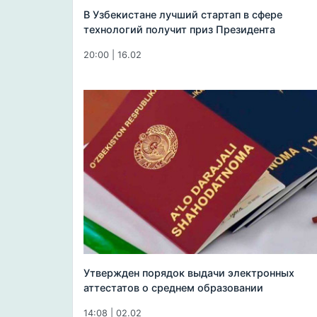
В Узбекистане лучший стартап в сфере
технологий получит приз Президента
20:00 | 16.02
Утвержден порядок выдачи электронных
аттестатов о среднем образовании
14:08 | 02.02