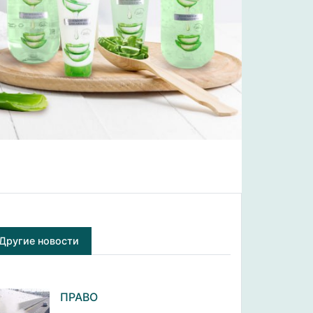
Другие новости
ПРАВО