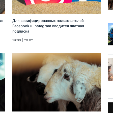
ов
Для верифицированных пользователей
Facebook и Instagram вводится платная
подписка
19:00 | 20.02