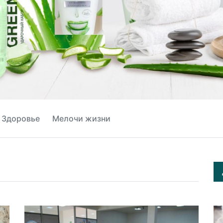
Здоровье
Мелочи жизни