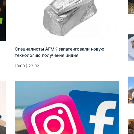
Специалисты АГМК запатентовали новую
технологию получения индия
19:00 | 23.02