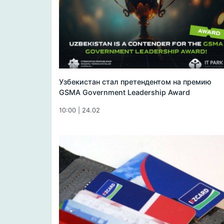
Узбекистан стал претендентом на премию
GSMA Government Leadership Award
10:00 | 24.02