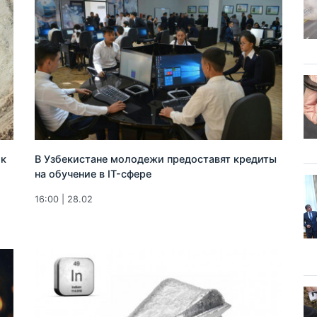
 к
В Узбекистане молодежи предоставят кредиты
на обучение в IT-сфере
16:00 | 28.02