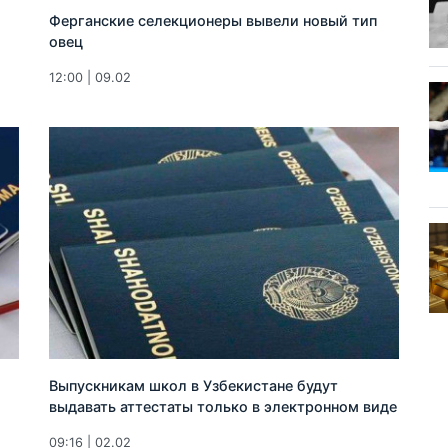
Ферганские селекционеры вывели новый тип
овец
12:00 | 09.02
Выпускникам школ в Узбекистане будут
выдавать аттестаты только в электронном виде
09:16 | 02.02