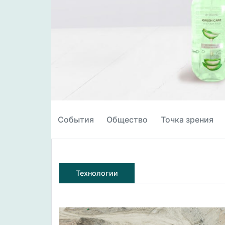
События
Общество
Точка зрения
Технологии