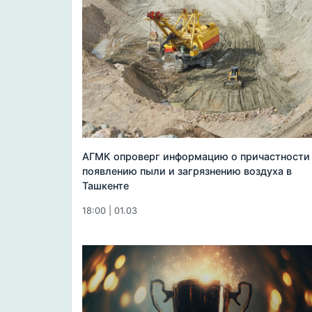
АГМК опроверг информацию о причастности
появлению пыли и загрязнению воздуха в
Ташкенте
18:00 | 01.03