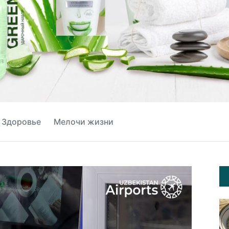
Здоровье
Мелочи жизни