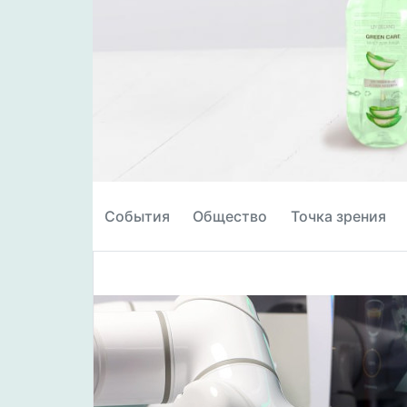
События
Общество
Точка зрения