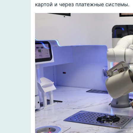
картой и через платежные системы.