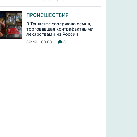
ПРОИСШЕСТВИЯ
В Ташкенте задержана семья,
торговавшая контрафактными
лекарствами из России
09:49 | 03.08
0