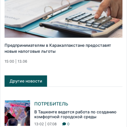
Предпринимателям в Каракалпакстане предоставят
новые налоговые льготы
15:00 | 13.06
Другие новости
ПОТРЕБИТЕЛЬ
В Ташкенте ведется работа по созданию
комфортной городской среды
13:02 | 07.08
0