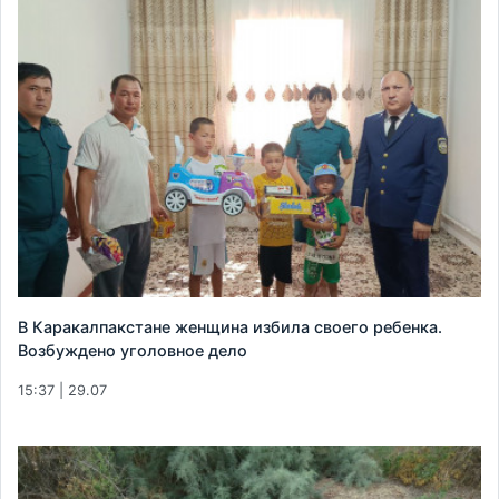
В Каракалпакстане женщина избила своего ребенка.
Возбуждено уголовное дело
15:37 | 29.07