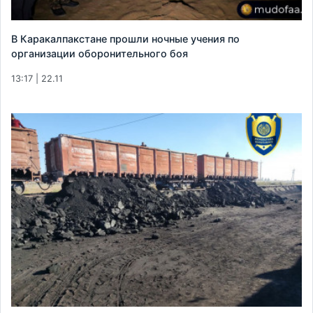
В Каракалпакстане прошли ночные учения по
организации оборонительного боя
13:17 | 22.11