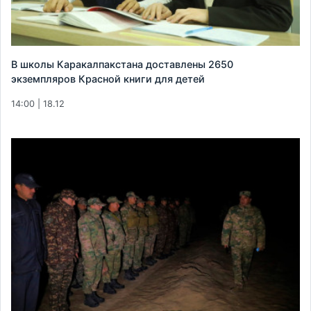
В школы Каракалпакстана доставлены 2650
экземпляров Красной книги для детей
14:00 | 18.12