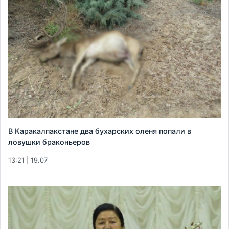
В Каракалпакстане два бухарских оленя попали в
ловушки браконьеров
13:21 | 19.07