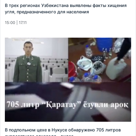
В трех регионах Узбекистана выявлены факты хищения
угля, предназначенного для населения
15:00 | 17.11
В подпольном цехе в Нукусе обнаружено 705 литров