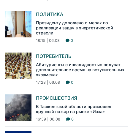
ПОЛИТИКА
Президенту доложено о мерах по
реализации задач в энергетической
отрасли
18:15 | 06.08
0
ПОТРЕБИТЕЛЬ
Абитуриенты с инвалидностью получат
дополнительное время на вступительных
экзаменах
17:28 | 06.08
0
ПРОИСШЕСТВИЯ
В Ташкентской области произошел
крупный пожар на рынке «Изза»
16:39 | 06.08
0