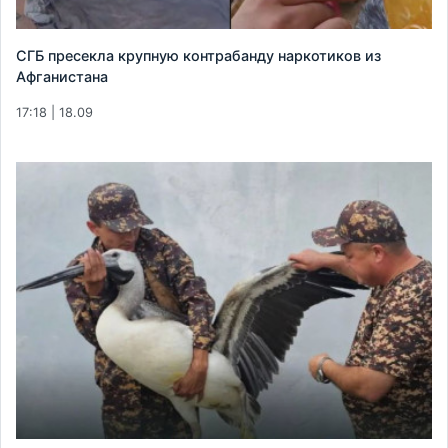
СГБ пресекла крупную контрабанду наркотиков из
Афганистана
17:18 | 18.09