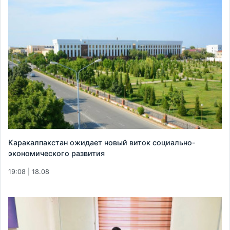
Каракалпакстан ожидает новый виток социально-
экономического развития
19:08 | 18.08