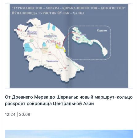
От Древнего Мерва до Шеркалы: новый маршрут-кольцо
раскроет сокровища Центральной Азии
12:24 | 20.08