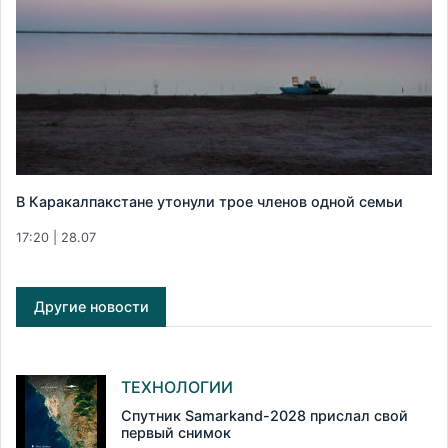
В Каракалпакстане утонули трое членов одной семьи
17:20 | 28.07
Другие новости
ТЕХНОЛОГИИ
Спутник Samarkand-2028 прислал свой
первый снимок