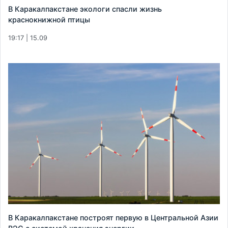
В Каракалпакстане экологи спасли жизнь
краснокнижной птицы
19:17 | 15.09
В Каракалпакстане построят первую в Центральной Азии