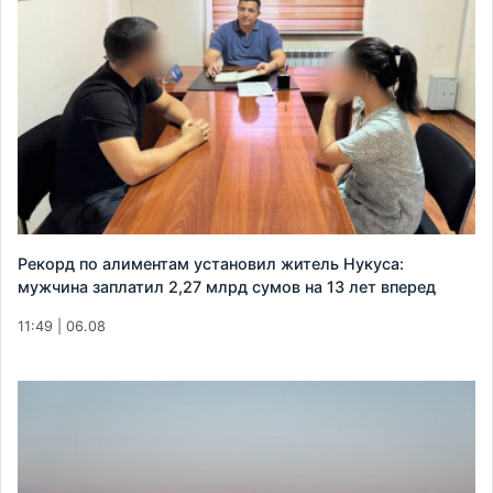
Рекорд по алиментам установил житель Нукуса:
мужчина заплатил 2,27 млрд сумов на 13 лет вперед
11:49 | 06.08