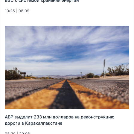
ВЭС с системой хранения энергии
19:25 | 08.09
АБР выделит 233 млн долларов на реконструкцию
дороги в Каракалпакстане
08:30 | 29.08