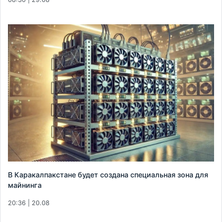
В Каракалпакстане будет создана специальная зона для
майнинга
20:36 | 20.08