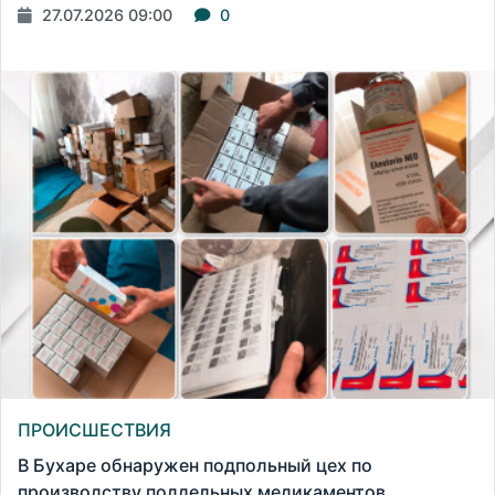
27.07.2026 09:00
0
ПРОИСШЕСТВИЯ
В Бухаре обнаружен подпольный цех по
производству поддельных медикаментов