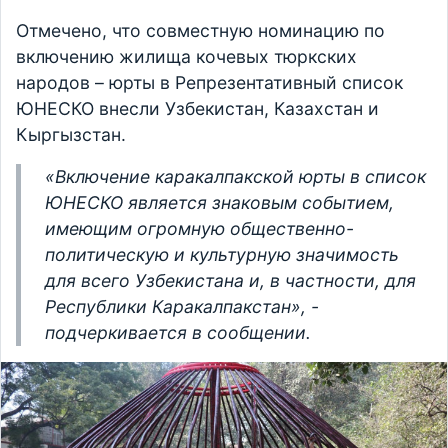
Отмечено, что совместную номинацию по
включению жилища кочевых тюркских
народов – юрты в Репрезентативный список
ЮНЕСКО внесли Узбекистан, Казахстан и
Кыргызстан.
«Включение каракалпакской юрты в список
ЮНЕСКО является знаковым событием,
имеющим огромную общественно-
политическую и культурную значимость
для всего Узбекистана и, в частности, для
Республики Каракалпакстан», -
подчеркивается в сообщении.