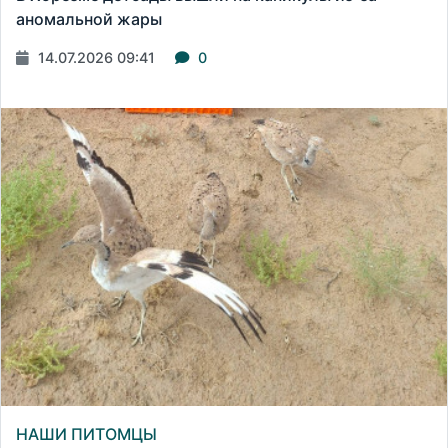
аномальной жары
14.07.2026 09:41
0
НАШИ ПИТОМЦЫ