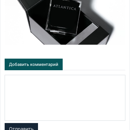
Добавить комментарий
Отправить