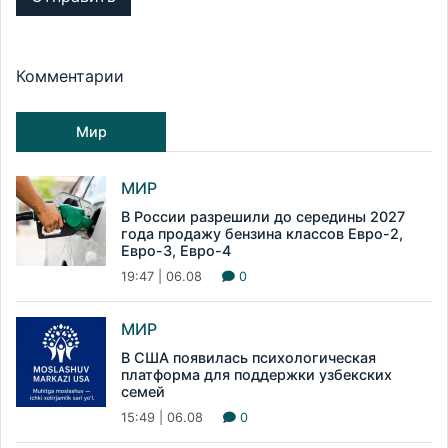
Комментарии
Мир
МИР
В России разрешили до середины 2027
года продажу бензина классов Евро-2,
Евро-3, Евро-4
19:47 | 06.08
0
МИР
В США появилась психологическая
платформа для поддержки узбекских
семей
15:49 | 06.08
0