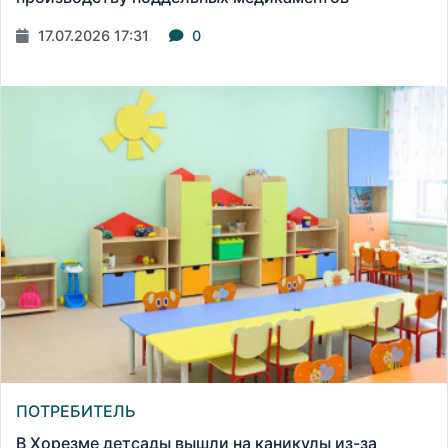
17.07.2026 17:31
0
ПОТРЕБИТЕЛЬ
В Хорезме детсады вышли на каникулы из-за