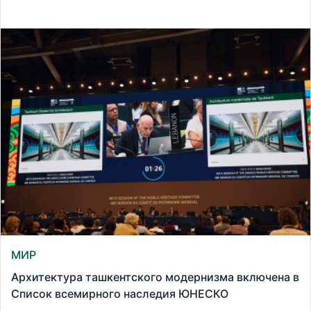
МИР
Архитектура ташкентского модернизма включена в
Список всемирного наследия ЮНЕСКО