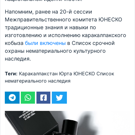
Напомним, ранее на 20-й сессии
Межправительственного комитета ЮНЕСКО
традиционные знания и навыки по
изготовлению и исполнению каракалпакского
кобыза
были включены
в Список срочной
охраны нематериального культурного
наследия.
Теги:
Каракалпакстан
Юрта
ЮНЕСКО
Список
нематериального наследия