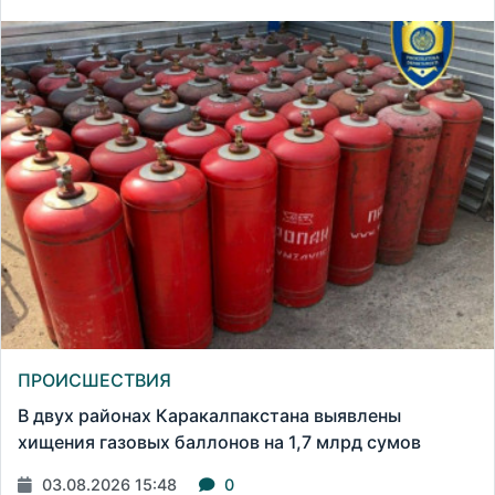
ПРОИСШЕСТВИЯ
В двух районах Каракалпакстана выявлены
хищения газовых баллонов на 1,7 млрд сумов
03.08.2026 15:48
0