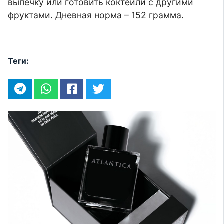
выпечку или готовить коктейли с другими
фруктами. Дневная норма – 152 грамма.
Теги: