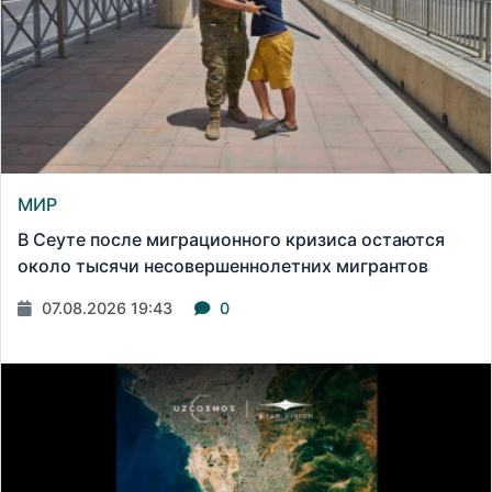
МИР
В Сеуте после миграционного кризиса остаются
около тысячи несовершеннолетних мигрантов
07.08.2026 19:43
0