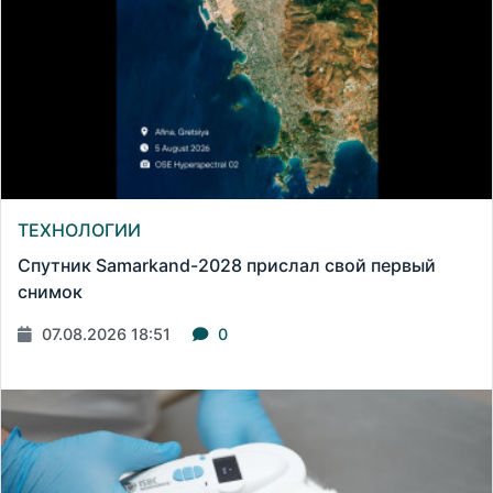
ТЕХНОЛОГИИ
Спутник Samarkand-2028 прислал свой первый
снимок
07.08.2026 18:51
0