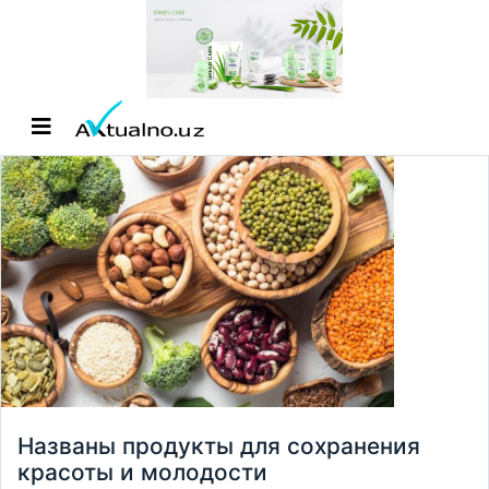
Названы продукты для сохранения
красоты и молодости