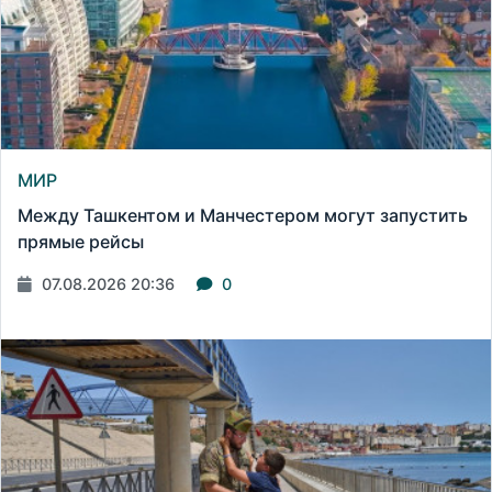
МИР
Между Ташкентом и Манчестером могут запустить
прямые рейсы
07.08.2026 20:36
0