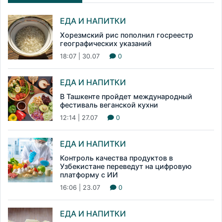
ЕДА И НАПИТКИ
Хорезмский рис пополнил госреестр
географических указаний
18:07 | 30.07
0
ЕДА И НАПИТКИ
В Ташкенте пройдет международный
фестиваль веганской кухни
12:14 | 27.07
0
ЕДА И НАПИТКИ
Контроль качества продуктов в
Узбекистане переведут на цифровую
платформу с ИИ
16:06 | 23.07
0
ЕДА И НАПИТКИ