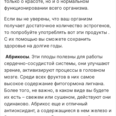
только о красоте, но и о нормальном
функционировании всего организма.
Если вы не уверены, что ваш организм
получает достаточное количество эстрогенов,
то попробуйте употреблять вот эти продукты .
С их помощью вы сможете сохранить
здоровье на долгие годы.
Абрикосы
. Эти плоды полезны для работы
сердечно-сосудистой системы, они улучшают
зрение, активизируют процессы в головном
мозге. Среди всех фруктов в них самое
высокое содержание фитогормона лигнана.
Более того, не важно, в каком виде вы будете
их есть – свежем или сушеном, действуют они
одинаково. Абрикос еще и отличный
антиоксидант, а содержащиеся в нем железо и