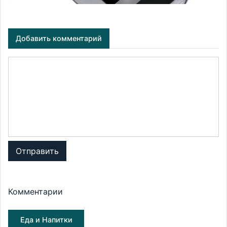
Добавить комментарий
Отправить
Комментарии
Еда и Напитки