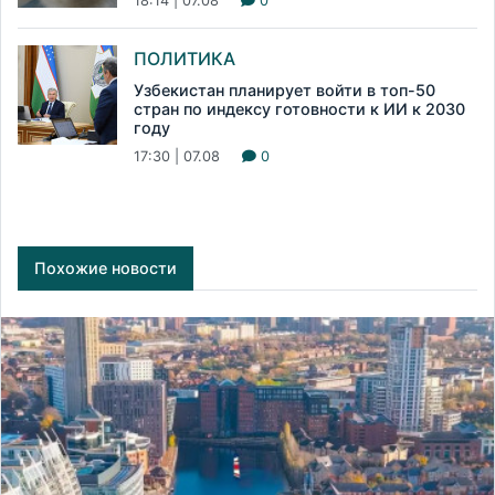
18:14 | 07.08
0
ПОЛИТИКА
Узбекистан планирует войти в топ-50
стран по индексу готовности к ИИ к 2030
году
17:30 | 07.08
0
Похожие новости