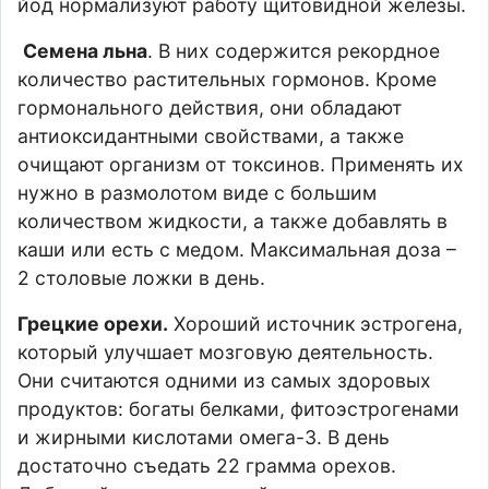
йод нормализуют работу щитовидной железы.
Семена льна
. В них содержится рекордное
количество растительных гормонов. Кроме
гормонального действия, они обладают
антиоксидантными свойствами, а также
очищают организм от токсинов. Применять их
нужно в размолотом виде с большим
количеством жидкости, а также добавлять в
каши или есть с медом. Максимальная доза –
2 столовые ложки в день.
Грецкие орехи.
Хороший источник эстрогена,
который улучшает мозговую деятельность.
Они считаются одними из самых здоровых
продуктов: богаты белками, фитоэстрогенами
и жирными кислотами омега-3. В день
достаточно съедать 22 грамма орехов.