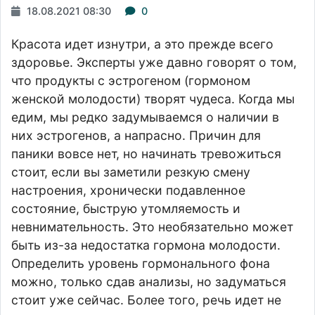
18.08.2021 08:30
0
Красота идет изнутри, а это прежде всего
здоровье. Эксперты уже давно говорят о том,
что продукты с эстрогеном (гормоном
женской молодости) творят чудеса. Когда мы
едим, мы редко задумываемся о наличии в
них эстрогенов, а напрасно. Причин для
паники вовсе нет, но начинать тревожиться
стоит, если вы заметили резкую смену
настроения, хронически подавленное
состояние, быструю утомляемость и
невнимательность. Это необязательно может
быть из-за недостатка гормона молодости.
Определить уровень гормонального фона
можно, только сдав анализы, но задуматься
стоит уже сейчас. Более того, речь идет не