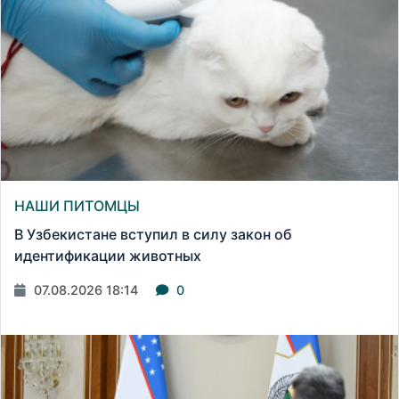
НАШИ ПИТОМЦЫ
В Узбекистане вступил в силу закон об
идентификации животных
07.08.2026 18:14
0