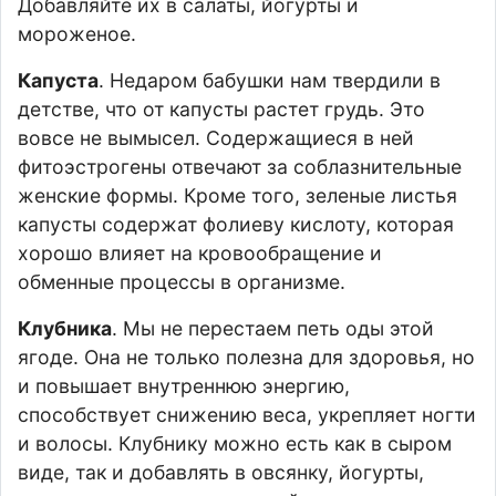
Добавляйте их в салаты, йогурты и
мороженое.
Капуста
. Недаром бабушки нам твердили в
детстве, что от капусты растет грудь. Это
вовсе не вымысел. Содержащиеся в ней
фитоэстрогены отвечают за соблазнительные
женские формы. Кроме того, зеленые листья
капусты содержат фолиеву кислоту, которая
хорошо влияет на кровообращение и
обменные процессы в организме.
Клубника
. Мы не перестаем петь оды этой
ягоде. Она не только полезна для здоровья, но
и повышает внутреннюю энергию,
способствует снижению веса, укрепляет ногти
и волосы. Клубнику можно есть как в сыром
виде, так и добавлять в овсянку, йогурты,