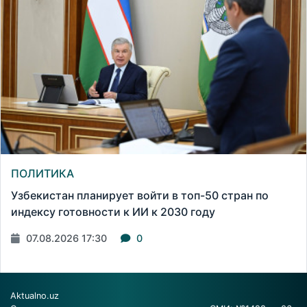
ПОЛИТИКА
Узбекистан планирует войти в топ-50 стран по
индексу готовности к ИИ к 2030 году
07.08.2026 17:30
0
Aktualno.uz