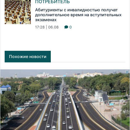
ПОТРЕБИТЕЛЬ
Абитуриенты с инвалидностью получат
дополнительное время на вступительных
экзаменах
17:28 | 06.08
0
Похожие новости