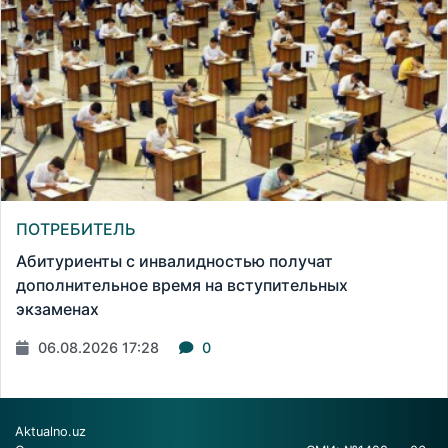
ПОТРЕБИТЕЛЬ
Абитуриенты с инвалидностью получат
дополнительное время на вступительных
экзаменах
06.08.2026 17:28
0
Aktualno.uz