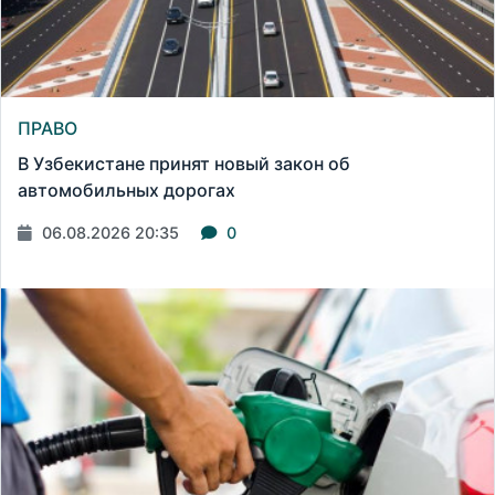
ПРАВО
В Узбекистане принят новый закон об
автомобильных дорогах
06.08.2026 20:35
0