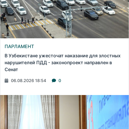
ПАРЛАМЕНТ
В Узбекистане ужесточат наказание для злостных
нарушителей ПДД - законопроект направлен в
Сенат
06.08.2026 18:54
0