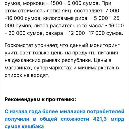
сумов, моркови – 1500 - 5 000 сумов. При
этом стоимость лотка яиц составляет 7 000
-16 000 сумов, килограмма риса - 5 000 - 25
000 сумов, литра растительного масла - 16000
- 30 000 сумов, сахара – 12 000 -17 000 сумов.
Госкомстат уточняет, что данный мониторинг
учитывает только цены на продукты питания
на дехканских рынках республики. Цены в
магазинах, супермаркетах и минимаркетах в
список не входят.
Рекомендуем к прочтению:
С начала года более миллиона потребителей
получили в общей сложности 421,3 млрд
сумов кешбэка