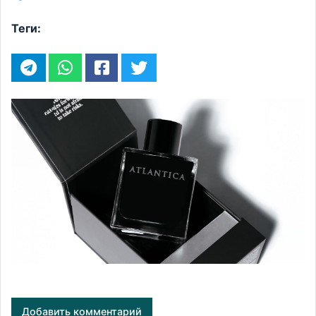
Теги:
Добавить комментарий