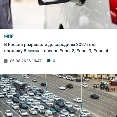
МИР
В России разрешили до середины 2027 года
продажу бензина классов Евро-2, Евро-3, Евро-4
06.08.2026 19:47
0