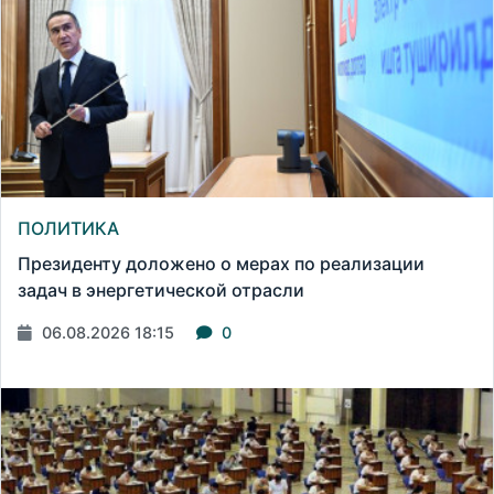
ПОЛИТИКА
Президенту доложено о мерах по реализации
задач в энергетической отрасли
06.08.2026 18:15
0