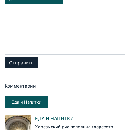
Отправить
Комментарии
Еда и Напитки
ЕДА И НАПИТКИ
Хорезмский рис пополнил госреестр