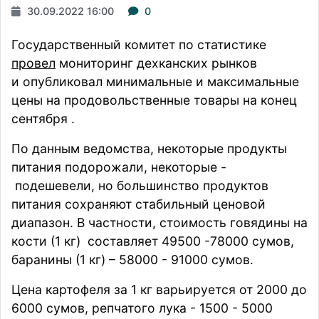
30.09.2022 16:00
0
Государственный комитет по статистике
провел
мониторинг дехканских рынков
и опубликовал минимальные и максимальные
цены на продовольственные товары
на конец
сентября
.
По данным ведомства, некоторые продукты
питания подорожали, некоторые -
подешевели
, но большинство продуктов
питания сохраняют стабильный ценовой
диапазон. В частности, стоимость говядины на
кости (1 кг) составляет 49500 -78000 сумов,
баранины (1 кг) – 58000 - 91000 сумов.
Цена картофеля за 1 кг варьируется от 2000 до
6000 сумов, репчатого лука - 1500 - 5000