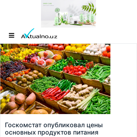
Госкомстат опубликовал цены
основных продуктов питания