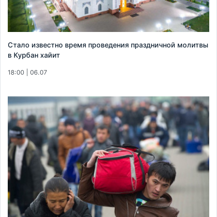
Стало известно время проведения праздничной молитвы
в Курбан хайит
18:00 | 06.07