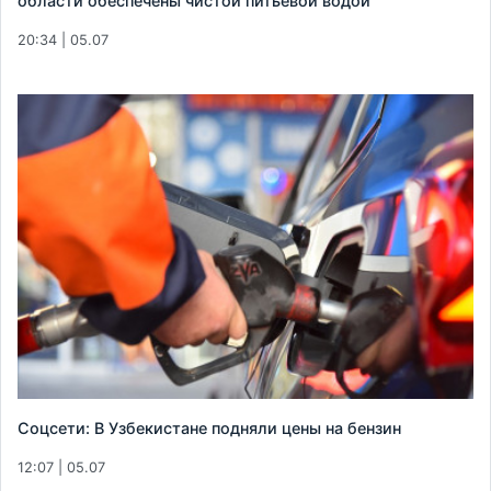
области обеспечены чистой питьевой водой
20:34 | 05.07
Соцсети: В Узбекистане подняли цены на бензин
12:07 | 05.07