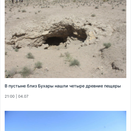
В пустыне близ Бухары нашли четыре древние пещеры
21:00 | 04.07