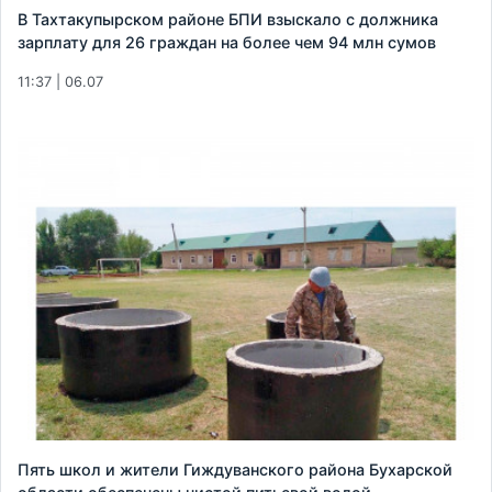
В Тахтакупырском районе БПИ взыскало с должника
зарплату для 26 граждан на более чем 94 млн сумов
11:37 | 06.07
Пять школ и жители Гиждуванского района Бухарской