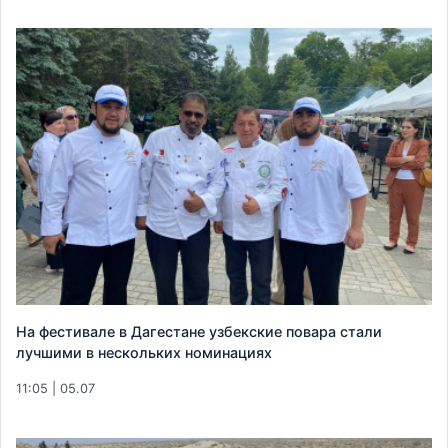
На фестивале в Дагестане узбекские повара стали
лучшими в нескольких номинациях
11:05 | 05.07