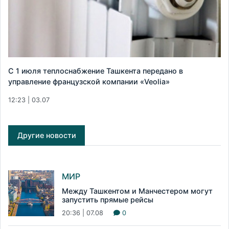
С 1 июля теплоснабжение Ташкента передано в
управление французской компании «Veolia»
12:23 | 03.07
Другие новости
МИР
Между Ташкентом и Манчестером могут
запустить прямые рейсы
20:36 | 07.08
0