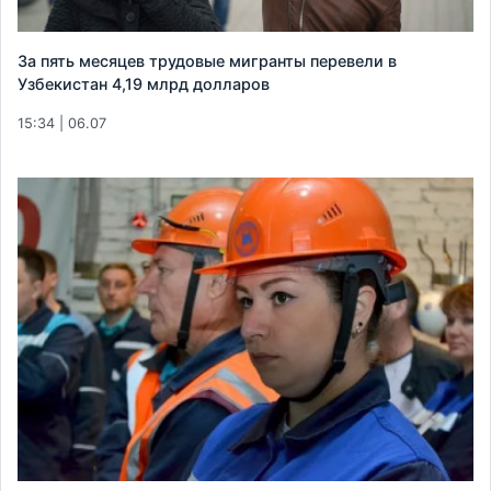
За пять месяцев трудовые мигранты перевели в
Узбекистан 4,19 млрд долларов
15:34 | 06.07