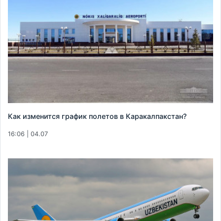
Как изменится график полетов в Каракалпакстан?
16:06 | 04.07