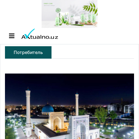
Потребитель