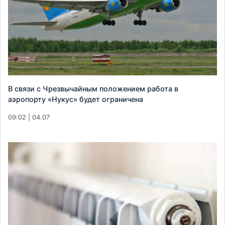
В связи с Чрезвычайным положением работа в
аэропорту «Нукус» будет ограничена
09:02 | 04.07