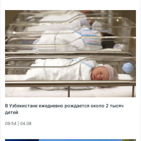
В Узбекистане ежедневно рождается около 2 тысяч
детей
09:54 | 04.08