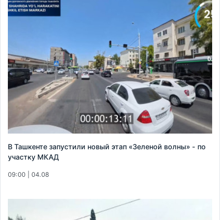
В Ташкенте запустили новый этап «Зеленой волны» - по
участку МКАД
09:00 | 04.08