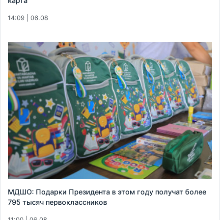
карта
14:09 | 06.08
МДШО: Подарки Президента в этом году получат более
795 тысяч первоклассников
11:00 | 06.08