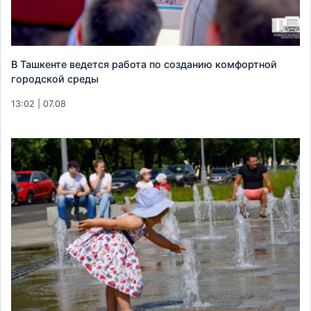
В Ташкенте ведется работа по созданию комфортной
городской среды
13:02 | 07.08