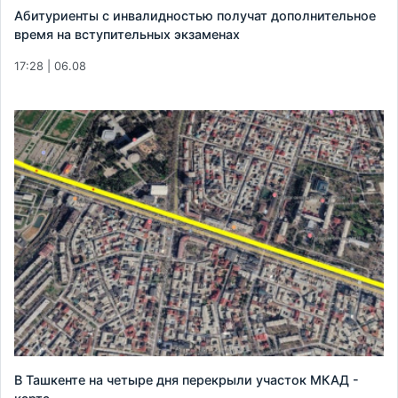
Абитуриенты с инвалидностью получат дополнительное
время на вступительных экзаменах
17:28 | 06.08
В Ташкенте на четыре дня перекрыли участок МКАД -