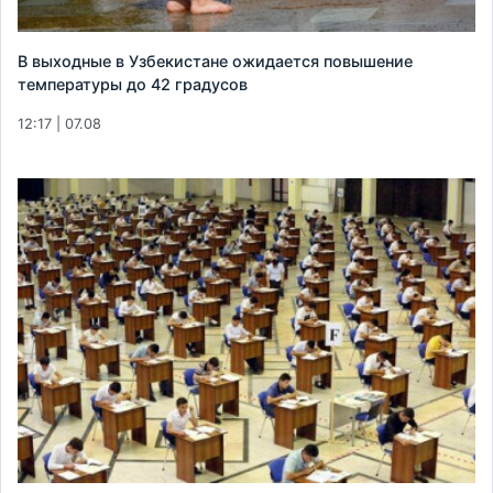
В выходные в Узбекистане ожидается повышение
температуры до 42 градусов
12:17 | 07.08