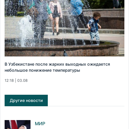
В Узбекистане после жарких выходных ожидается
небольшое понижение температуры
12:18 | 03.08
Другие новости
МИР