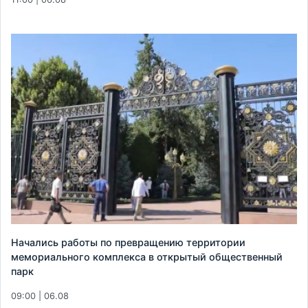
Начались работы по превращению территории
мемориального комплекса в открытый общественный
парк
09:00 | 06.08