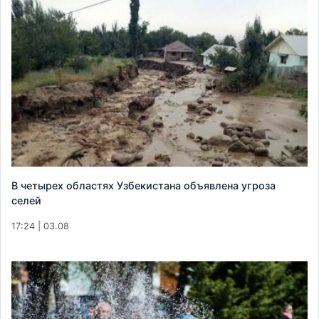
В четырех областях Узбекистана объявлена угроза
селей
17:24 | 03.08