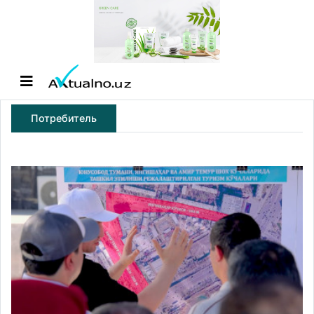
Потребитель