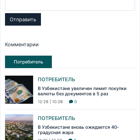
Отправить
Комментарии
Потребитель
ПОТРЕБИТЕЛЬ
В Узбекистане увеличен лимит покупки
валюты без документов в 5 раз
12:28 | 10.08
0
ПОТРЕБИТЕЛЬ
В Узбекистане вновь ожидается 40-
градусная жара