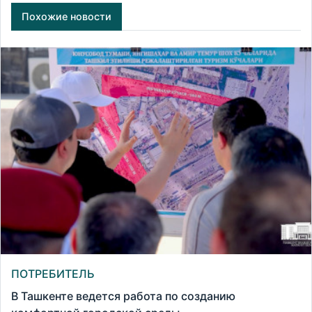
Похожие новости
ПОТРЕБИТЕЛЬ
В Ташкенте ведется работа по созданию