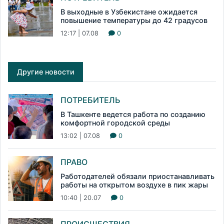
В выходные в Узбекистане ожидается
повышение температуры до 42 градусов
12:17 | 07.08
0
Другие новости
ПОТРЕБИТЕЛЬ
В Ташкенте ведется работа по созданию
комфортной городской среды
13:02 | 07.08
0
ПРАВО
Работодателей обязали приостанавливать
работы на открытом воздухе в пик жары
10:40 | 20.07
0
ПРОИСШЕСТВИЯ