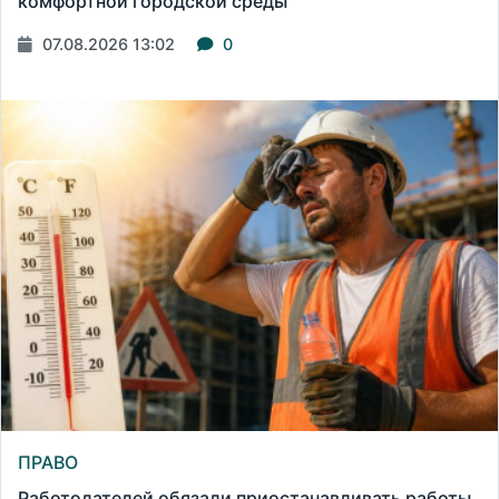
комфортной городской среды
07.08.2026 13:02
0
ПРАВО
Работодателей обязали приостанавливать работы