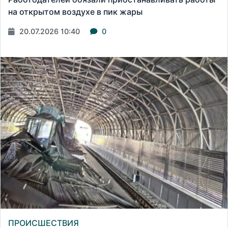
на открытом воздухе в пик жары
20.07.2026 10:40
0
ПРОИСШЕСТВИЯ