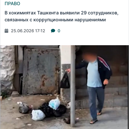
ПРАВО
В хокимиятах Ташкента выявили 29 сотрудников,
связанных с коррупционными нарушениями
25.06.2026 17:12
0