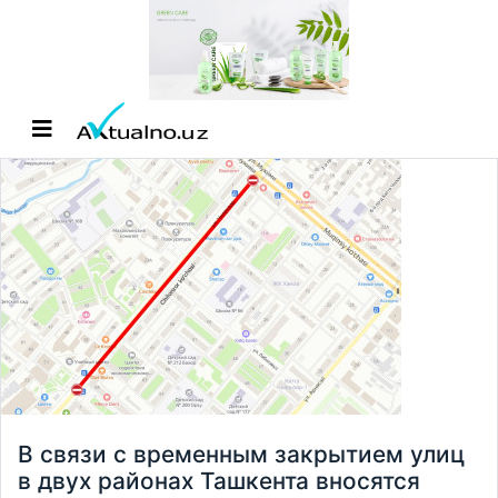
В связи с временным закрытием улиц
в двух районах Ташкента вносятся