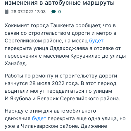
изменения в автобусные маршруты
28.07.2022 17:03
0
Хокимият города Ташкента сообщает, что в
связи со строительством дороги и метро в
Сергелийском районе, на месяц
будет
перекрыта улица Дадаходжаева в отрезке от
пересечения с массивом Курувчилар до улицы
Ханабад.
Работы по ремонту и строительству дороги
начнутся 28 июля 2022 года. В этот период
водители могут передвигаться по улицам
И.Якубова и Беларик Сергелийского района.
Наряду с этим для автомобильного
движения
будет
перекрыта еще одна улица, но
уже в Чиланзарском районе. Движение