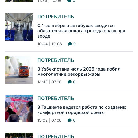
11:35 | 10.08
0
ПОТРЕБИТЕЛЬ
С 1 сентября в автобусах вводится
обязательная оплата проезда сразу при
входе
10:04 | 10.08
0
ПОТРЕБИТЕЛЬ
В Узбекистане июль 2026 года побил
многолетние рекорды жары
14:43 | 07.08
0
ПОТРЕБИТЕЛЬ
В Ташкенте ведется работа по созданию
комфортной городской среды
13:02 | 07.08
0
ПОТРЕБИТЕЛЬ