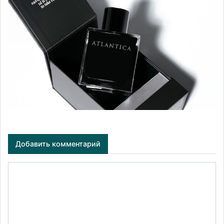
Добавить комментарий