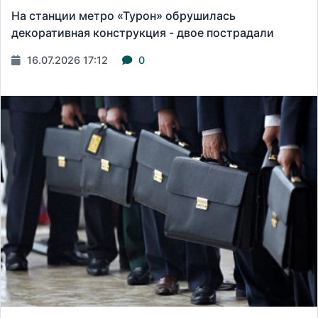
На станции метро «Турон» обрушилась
декоративная конструкция - двое пострадали
16.07.2026 17:12
0