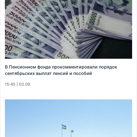
В Пенсионном фонде прокомментировали порядок
сентябрьских выплат пенсий и пособий
15:45 | 03.09