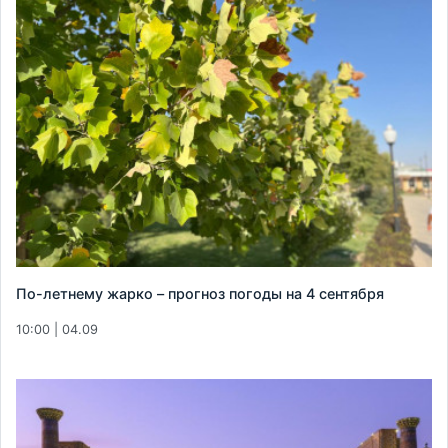
По-летнему жарко – прогноз погоды на 4 сентября
10:00 | 04.09