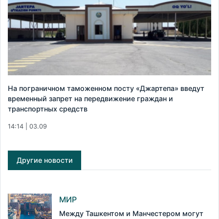
На пограничном таможенном посту «Джартепа» введут
временный запрет на передвижение граждан и
транспортных средств
14:14 | 03.09
Другие новости
МИР
Между Ташкентом и Манчестером могут