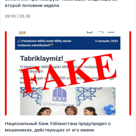
второй половине недели
09:00 | 05.09
Национальный банк Узбекистана предупредил о
мошенниках, действующих от его имени