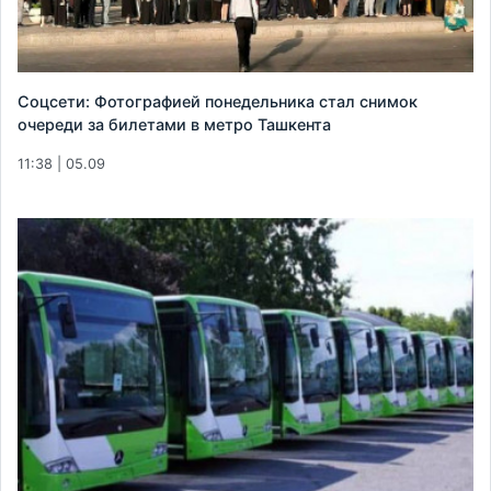
Соцсети: Фотографией понедельника стал снимок
очереди за билетами в метро Ташкента
11:38 | 05.09