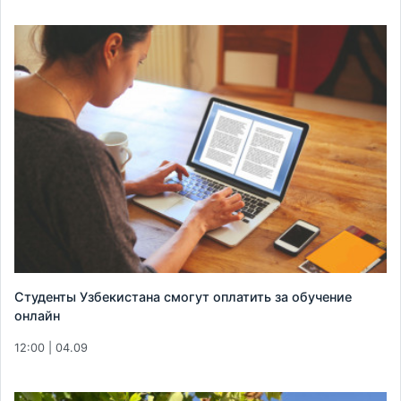
Студенты Узбекистана смогут оплатить за обучение
онлайн
12:00 | 04.09