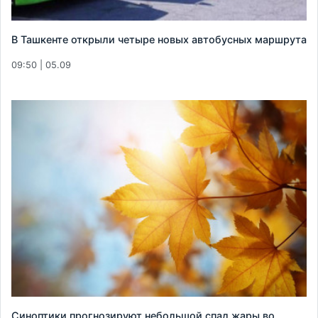
В Ташкенте открыли четыре новых автобусных маршрута
09:50 | 05.09
Синоптики прогнозируют небольшой спад жары во