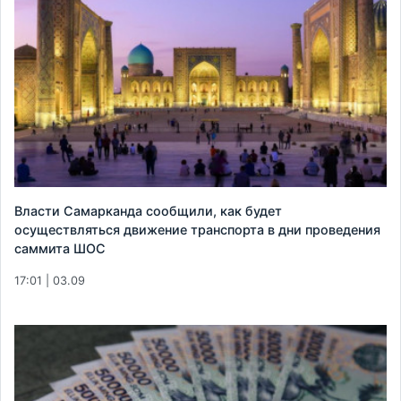
Власти Самарканда сообщили, как будет
осуществляться движение транспорта в дни проведения
саммита ШОС
17:01 | 03.09