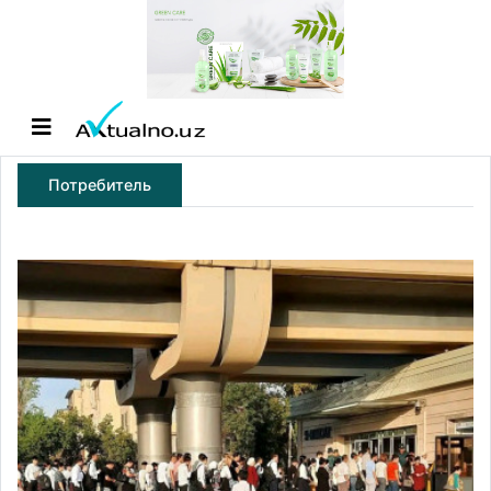
Потребитель