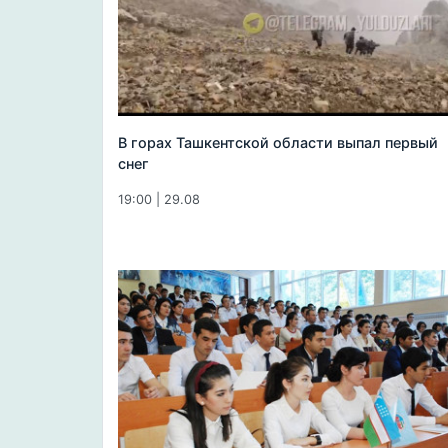
В горах Ташкентской области выпал первый
снег
19:00 | 29.08