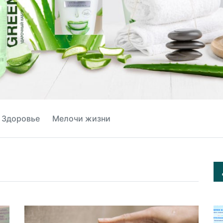
Здоровье
Мелочи жизни