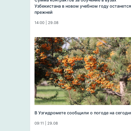
Узбекистана в новом учебном году останется
прежней
14:00 | 29.08
В Узгидромете сообщили о погоде на сегодн
09:11 | 29.08