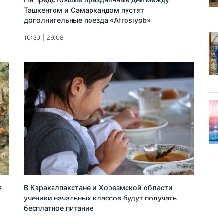
Ташкентом и Самаркандом пустят
дополнительные поезда «Afrosiyob»
10:30 | 29.08
я
В Каракалпакстане и Хорезмской области
ученики начальных классов будут получать
бесплатное питание