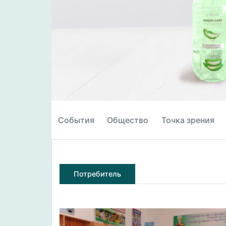
События
Общество
Точка зрения
Потребитель