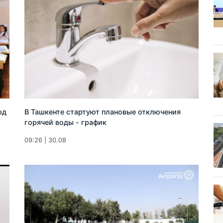
од
В Ташкенте стартуют плановые отключения
горячей воды - график
09:26 | 30.08