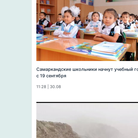
Самаркандские школьники начнут учебный г
с 19 сентября
11:28 | 30.08