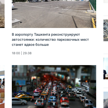
В аэропорту Ташкента реконструируют
автостоянки: количество парковочных мест
станет вдвое больше
18:00 | 29.08