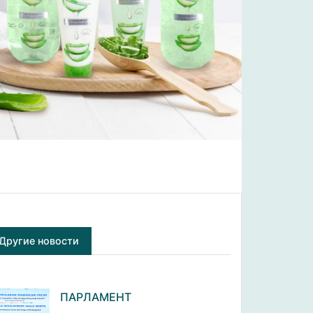
Другие новости
ПАРЛАМЕНТ