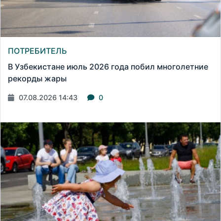
ПОТРЕБИТЕЛЬ
В Узбекистане июль 2026 года побил многолетние
рекорды жары
07.08.2026 14:43
0