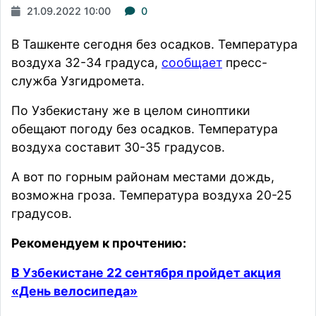
21.09.2022 10:00
0
В Ташкенте сегодня без осадков. Температура
воздуха 32-34 градуса,
сообщает
пресс-
служба Узгидромета.
По Узбекистану же в целом синоптики
обещают погоду без осадков. Температура
воздуха составит 30-35 градусов.
А вот по горным районам местами дождь,
возможна гроза. Температура воздуха 20-25
градусов.
Рекомендуем к прочтению:
В Узбекистане 22 сентября пройдет акция
«День велосипеда»