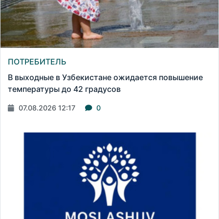
ПОТРЕБИТЕЛЬ
В выходные в Узбекистане ожидается повышение
температуры до 42 градусов
07.08.2026 12:17
0