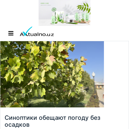
Синоптики обещают погоду без
осадков