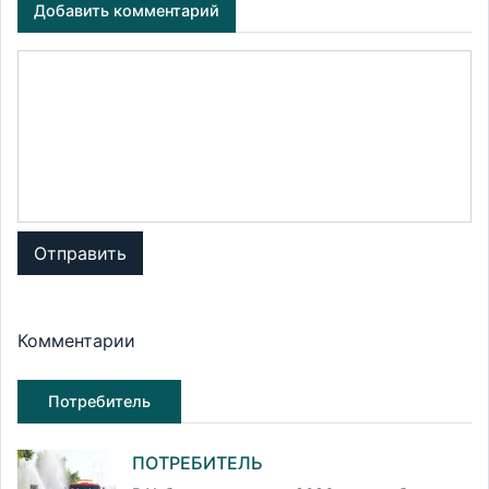
Добавить комментарий
Отправить
Комментарии
Потребитель
ПОТРЕБИТЕЛЬ