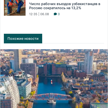
Число рабочих въездов узбекистанцев в
Россию сократилось на 13,2%
12:35 | 06.08
0
Похожие новости