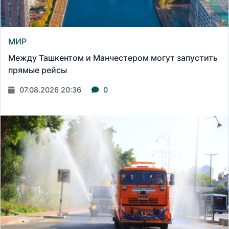
МИР
Между Ташкентом и Манчестером могут запустить
прямые рейсы
07.08.2026 20:36
0