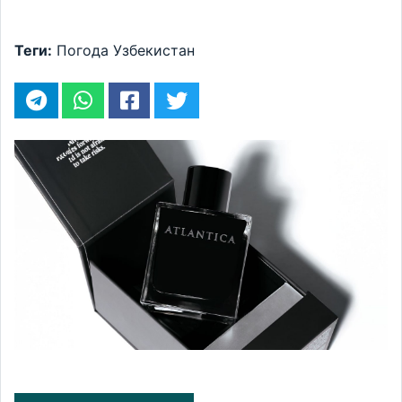
Теги:
Погода
Узбекистан