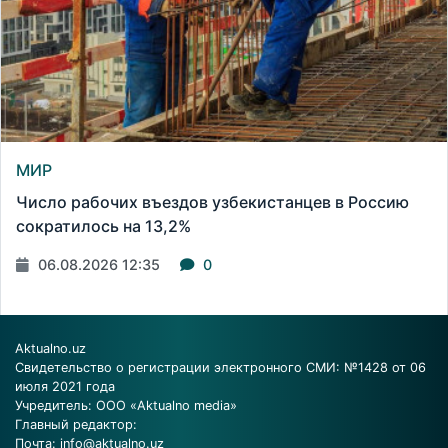
МИР
Число рабочих въездов узбекистанцев в Россию
сократилось на 13,2%
06.08.2026 12:35
0
Aktualno.uz
Свидетельство о регистрации электронного СМИ: №1428 от 06
июля 2021 года
Учредитель: ООО «Aktualno media»
Главный редактор:
Почта:
info@aktualno.uz