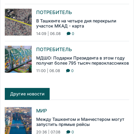
ПОТРЕБИТЕЛЬ
В Ташкенте на четыре дня перекрыли
участок МКАД - карта
14:09 | 06.08
0
ПОТРЕБИТЕЛЬ
МДШО: Подарки Президента в этом году
получат более 795 тысяч первоклассников
11:00 | 06.08
0
Другие новости
МИР
Между Ташкентом и Манчестером могут
запустить прямые рейсы
20:36 | 07.08
0