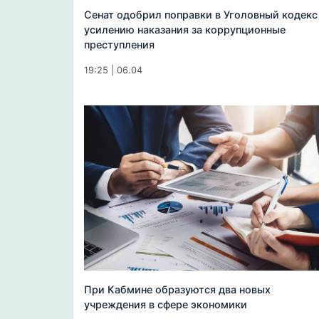
Сенат одобрил поправки в Уголовный кодекс
усилению наказания за коррупционные
преступления
19:25 | 06.04
При Кабмине образуются два новых
учреждения в сфере экономики