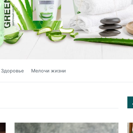
Здоровье
Мелочи жизни