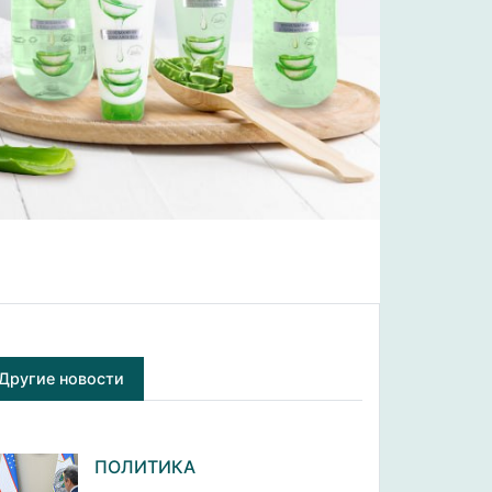
Другие новости
ПОЛИТИКА