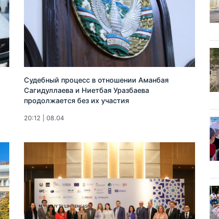
Судебный процесс в отношении Аманбая
Сагидуллаева и Ниетбая Уразбаева
продолжается без их участия
20:12 | 08.04