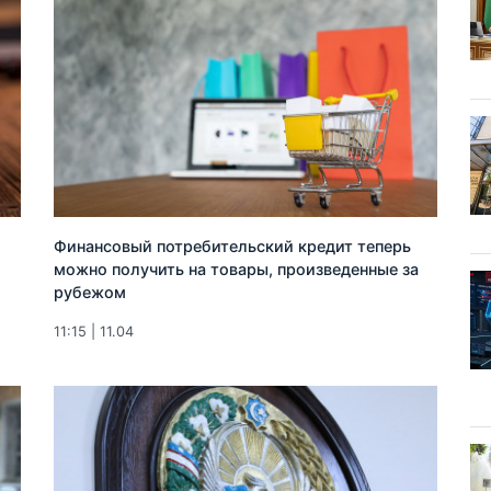
Финансовый потребительский кредит теперь
можно получить на товары, произведенные за
рубежом
11:15 | 11.04