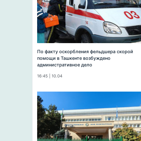
По факту оскорбления фельдшера скорой
помощи в Ташкенте возбуждено
административное дело
16:45 | 10.04