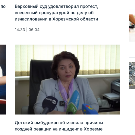
 по
Верховный суд удовлетворил протест,
внесенный прокуратурой по делу об
изнасиловании в Хорезмской области
14:33 | 06.04
Детский омбудсман объяснила причины
поздней реакции на инцидент в Хорезме