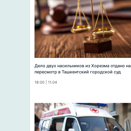
Дело двух насильников из Хорезма отдано на
пересмотр в Ташкентский городской суд
18:00 | 11.04