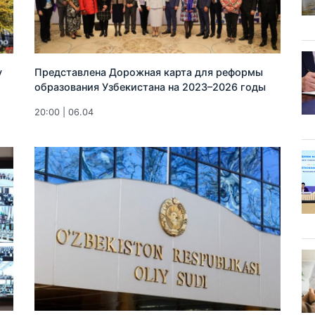
у
Представлена Дорожная карта для реформы
образования Узбекистана на 2023–2026 годы
20:00 | 06.04