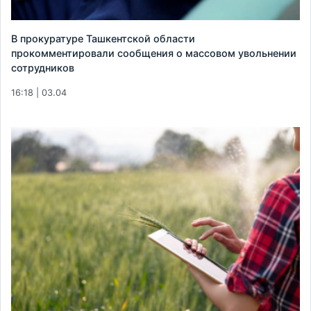
В прокуратуре Ташкентской области
прокомментировали сообщения о массовом увольнении
сотрудников
16:18 | 03.04