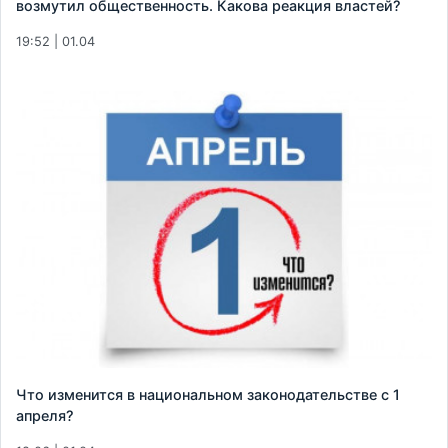
возмутил общественность. Какова реакция властей?
19:52 | 01.04
Что изменится в национальном законодательстве с 1
апреля?