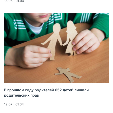
18:06 | 01.04
В прошлом году родителей 652 детей лишили
родительских прав
12:07 | 01.04