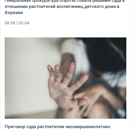
Генеральная прокуратура опротестовала решение суда в
отношении растлителей воспитанниц детского дома в
Хорезме
00:28 | 02.04
Приговор суда растлителям несовершеннолетних