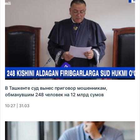
В Ташкенте суд вынес приговор мошенникам,
обманувшим 248 человек на 12 млрд сумов
10:27 | 31.03