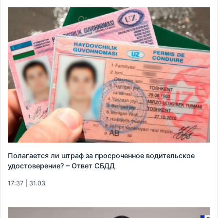
Полагается ли штраф за просроченное водительское
удостоверение? – Ответ СБДД
17:37 | 31.03