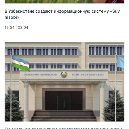
В Узбекистане создают информационную систему «Suv
hisobi»
12:54 | 03.04