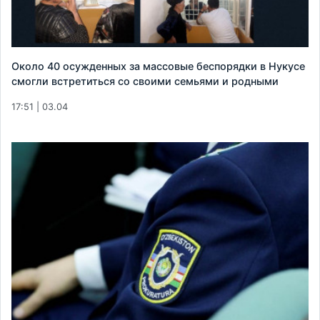
Около 40 осужденных за массовые беспорядки в Нукусе
смогли встретиться со своими семьями и родными
17:51 | 03.04