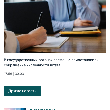
В государственных органах временно приостановили
сокращение численности штата
17:56 | 30.03
Другие новости