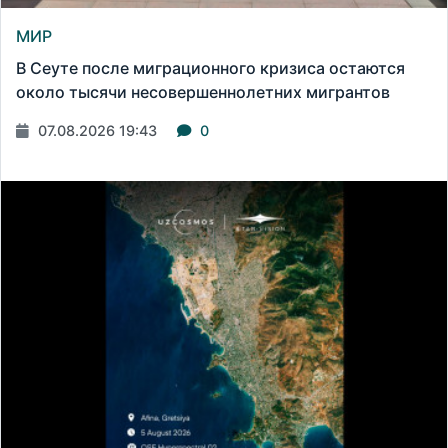
МИР
В Сеуте после миграционного кризиса остаются
около тысячи несовершеннолетних мигрантов
07.08.2026 19:43
0