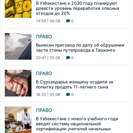
В Узбекистане к 2030 году планируют
довести уровень переработки опасных
отходов до 20%
14:59 | 06.08
0
ПРАВО
Вынесен приговор по делу об обрушении
части стены путепровода в Ташкенте
20:41 | 05.08
0
ПРАВО
В Сурхандарье женщину осудили за
попытку продать 11-летнего сына
18:33 | 05.08
0
ПРАВО
В Узбекистане с нового учебного года
вводят систему национальной
сертификации учителей начальных