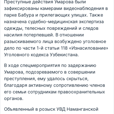
Преступные действия Умарова были
зафиксированы камерами видеонаблюдения в
парке Бабура и прилегающих улицах. Также
назначена судебно-медицинская экспертиза
одежды, телесных повреждений и следов
насилия потерпевшей. В отношении
разыскиваемого лица возбуждено уголовное
дело по части 1-й статьи 118 «Изнасилование»
Уголовного кодекса Узбекистана.
В ходе спецмероприятия по задержанию
Умарова, подозреваемого в совершении
преступления, ему удалось скрыться,
благодаря активному сопротивлению членов
его семьи сотрудникам правоохранительных
органов.
Объявленный в розыск УВД Наманганской