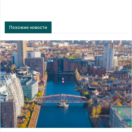
Похожие новости