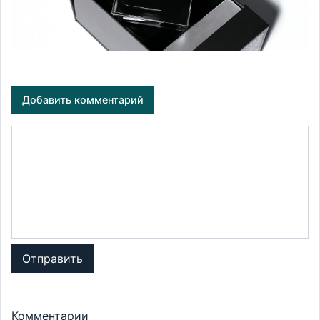
Добавить комментарий
Отправить
Комментарии