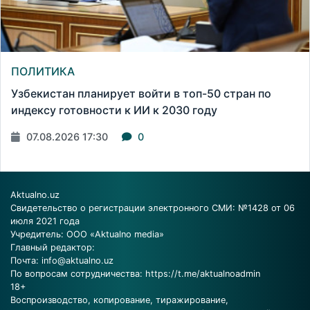
ПОЛИТИКА
Узбекистан планирует войти в топ-50 стран по
индексу готовности к ИИ к 2030 году
07.08.2026 17:30
0
Aktualno.uz
Свидетельство о регистрации электронного СМИ: №1428 от 06
июля 2021 года
Учредитель: ООО «Aktualno media»
Главный редактор:
Почта:
info@aktualno.uz
По вопросам сотрудничества:
https://t.me/aktualnoadmin
18+
Воспроизводство, копирование, тиражирование,