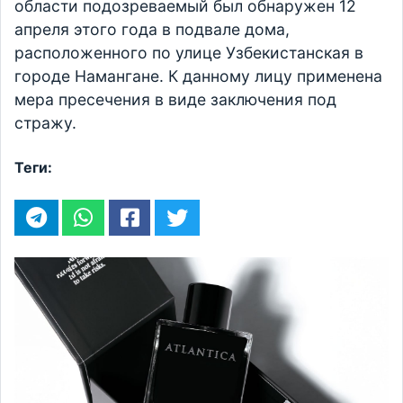
области подозреваемый был обнаружен 12
апреля этого года в подвале дома,
расположенного по улице Узбекистанская в
городе Намангане. К данному лицу применена
мера пресечения в виде заключения под
стражу.
Теги: