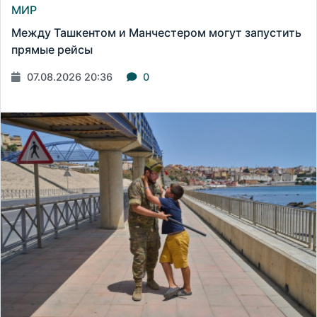
МИР
Между Ташкентом и Манчестером могут запустить
прямые рейсы
07.08.2026 20:36
0