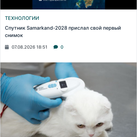
ТЕХНОЛОГИИ
Спутник Samarkand-2028 прислал свой первый
снимок
07.08.2026 18:51
0