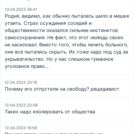
13.04.2023 08:41
Родня, видимо, как обычно пыталась шило в мешке
утаить. Страх осуждения соседей и
общественности оказался сильнее инстинктов
самосохранения. Не факт, что этот нелюдь своих
не насиловал. Вместо того, чтобы лечить больного,
они все пытались скрыть. Их тоже надо под суд за
укрывательство. Но у нас слишком гуманное
уголовное право...
12.04.2023 20:19
Почему его отпустили на свободу? рецидивист
12.04.2023 20:08
Таких надо изолировать от общества
12.04.2023 19:56