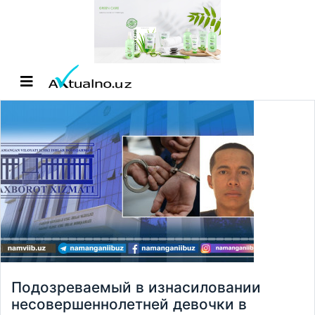
Подозреваемый в изнасиловании
несовершеннолетней девочки в