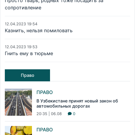
Просто тварь, родных тоже посадить за
сопротивление
12.04.2023 19:54
Казнить, нельзя помиловать
12.04.2023 19:53
Гнить ему в тюрьме
Право
ПРАВО
В Узбекистане принят новый закон об
автомобильных дорогах
20:35 | 06.08
0
ПРАВО