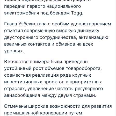
передачи первого национального
электромобиля под брендом Togg.
Глава Узбекистана с особым удовлетворением
отметил современную высокую динамику
двустороннего сотрудничества, активизацию
взаимных контактов и обменов на всех
уровнях.
В качестве примера были приведены
устойчивый рост объемов товарооборота,
совместная реализация ряда крупных
инвестиционных проектов в приоритетных
отраслях, увеличение частоты регулярного
авиасообщения между двумя странами.
Отмечены широкие возможности для развития
промышленной кооперации путем