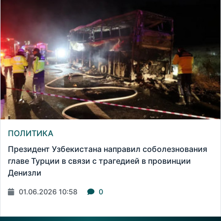
ПОЛИТИКА
Президент Узбекистана направил соболезнования
главе Турции в связи с трагедией в провинции
Денизли
01.06.2026 10:58
0