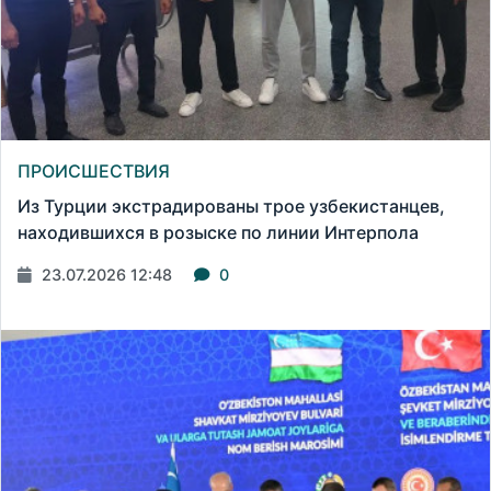
ПРОИСШЕСТВИЯ
Из Турции экстрадированы трое узбекистанцев,
находившихся в розыске по линии Интерпола
23.07.2026 12:48
0