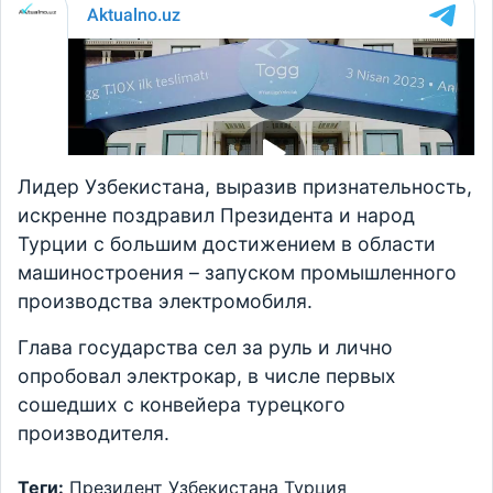
Лидер Узбекистана, выразив признательность,
искренне поздравил Президента и народ
Турции с большим достижением в области
машиностроения – запуском промышленного
производства электромобиля.
Глава государства сел за руль и лично
опробовал электрокар, в числе первых
сошедших с конвейера турецкого
производителя.
Теги:
Президент Узбекистана
Турция