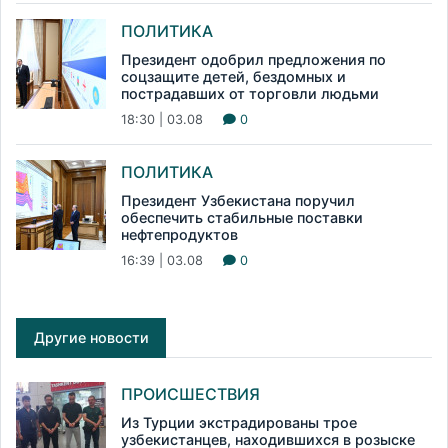
ПОЛИТИКА
Президент одобрил предложения по
соцзащите детей, бездомных и
пострадавших от торговли людьми
18:30 | 03.08
0
ПОЛИТИКА
Президент Узбекистана поручил
обеспечить стабильные поставки
нефтепродуктов
16:39 | 03.08
0
Другие новости
ПРОИСШЕСТВИЯ
Из Турции экстрадированы трое
узбекистанцев, находившихся в розыске