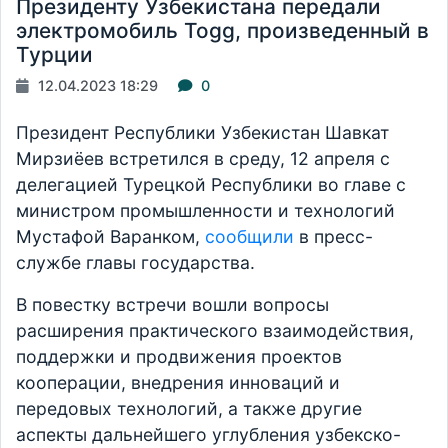
Президенту Узбекистана передали
электромобиль Togg, произведенный в
Турции
12.04.2023 18:29
0
Президент Республики Узбекистан Шавкат
Мирзиёев встретился в среду, 12 апреля с
делегацией Турецкой Республики во главе с
министром промышленности и технологий
Мустафой Варанком,
сообщили
в пресс-
службе главы государства.
В повестку встречи вошли вопросы
расширения практического взаимодействия,
поддержки и продвижения проектов
кооперации, внедрения инноваций и
передовых технологий, а также другие
аспекты дальнейшего углубления узбекско-