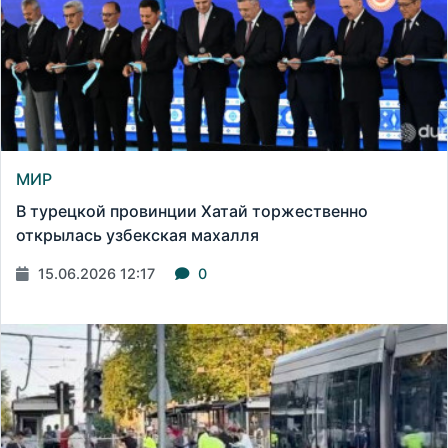
МИР
В турецкой провинции Хатай торжественно
открылась узбекская махалля
15.06.2026 12:17
0