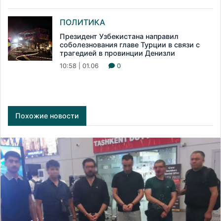
ПОЛИТИКА
Президент Узбекистана направил
соболезнования главе Турции в связи с
трагедией в провинции Денизли
10:58 | 01.06
0
Похожие новости