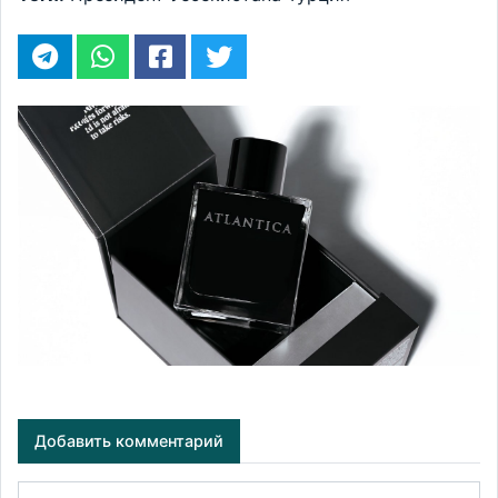
Добавить комментарий