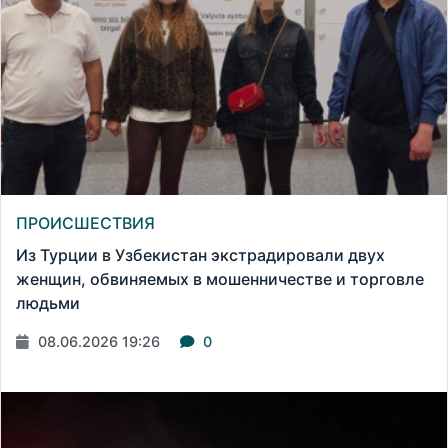
ПРОИСШЕСТВИЯ
Из Турции в Узбекистан экстрадировали двух
женщин, обвиняемых в мошенничестве и торговле
людьми
08.06.2026 19:26
0