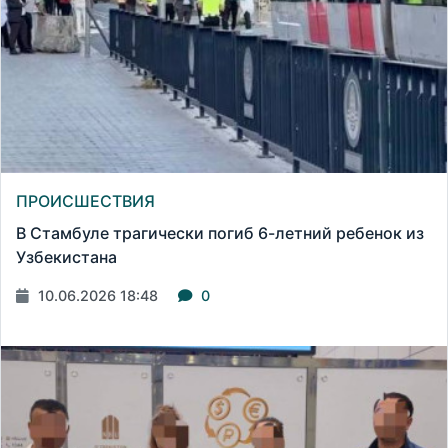
ПРОИСШЕСТВИЯ
В Стамбуле трагически погиб 6-летний ребенок из
Узбекистана
10.06.2026 18:48
0