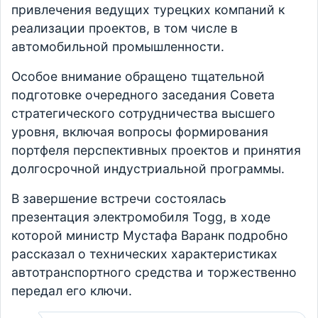
привлечения ведущих турецких компаний к
реализации проектов, в том числе в
автомобильной промышленности.
Особое внимание обращено тщательной
подготовке очередного заседания Совета
стратегического сотрудничества высшего
уровня, включая вопросы формирования
портфеля перспективных проектов и принятия
долгосрочной индустриальной программы.
В завершение встречи состоялась
презентация электромобиля Togg, в ходе
которой министр Мустафа Варанк подробно
рассказал о технических характеристиках
автотранспортного средства и торжественно
передал его ключи.