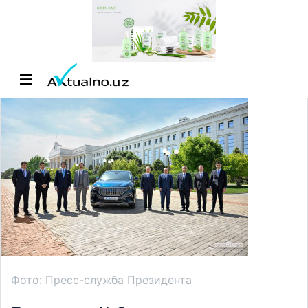
Фото: Пресс-служба Президента