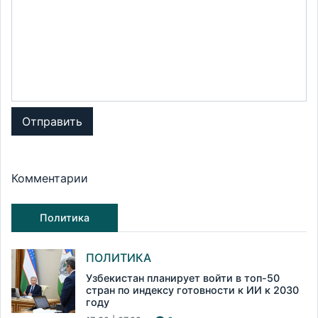
Отправить
Комментарии
Политика
ПОЛИТИКА
Узбекистан планирует войти в топ-50
стран по индексу готовности к ИИ к 2030
году