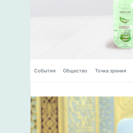
События
Общество
Точка зрения