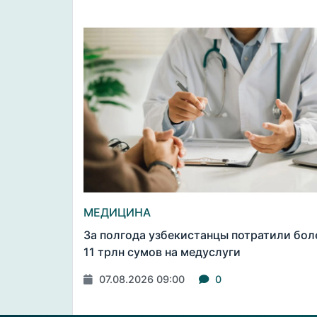
МЕДИЦИНА
За полгода узбекистанцы потратили бол
11 трлн сумов на медуслуги
07.08.2026 09:00
0