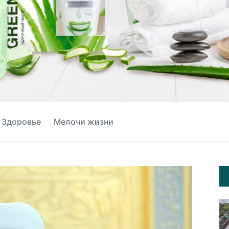
Здоровье
Мелочи жизни