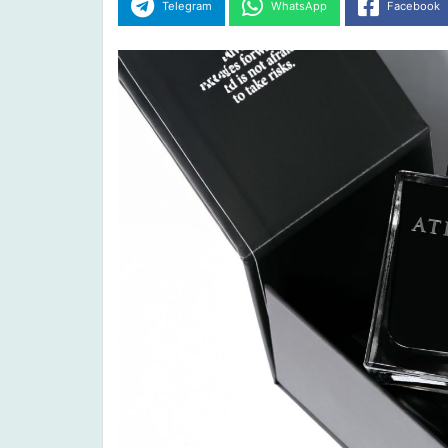
Telegram
WhatsApp
Facebook