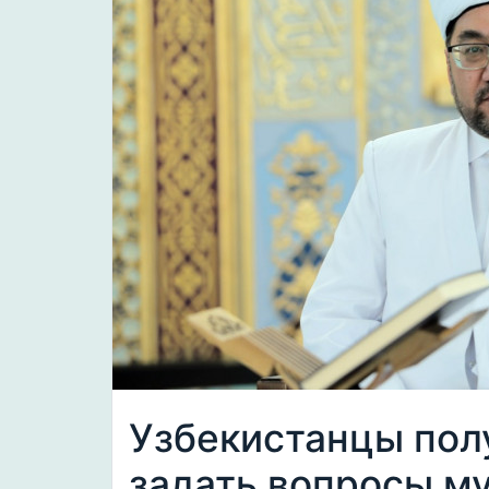
Узбекистанцы пол
задать вопросы м