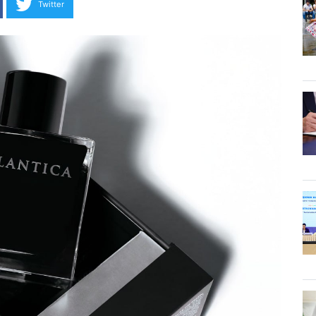
Twitter