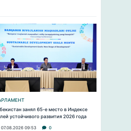
АРЛАМЕНТ
бекистан занял 65-е место в Индексе
лей устойчивого развития 2026 года
07.08.2026 09:53
0