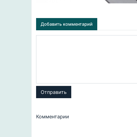
Добавить комментарий
Отправить
Комментарии