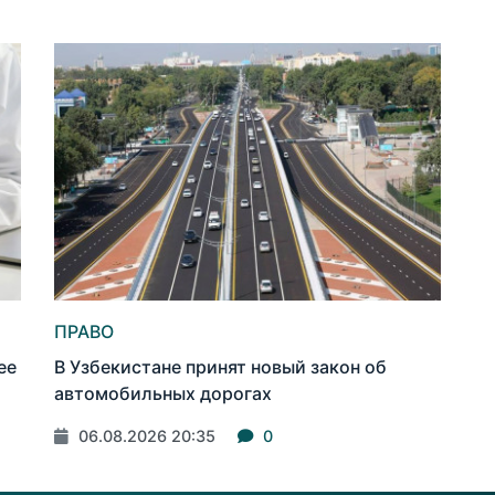
ПРАВО
ее
В Узбекистане принят новый закон об
автомобильных дорогах
06.08.2026 20:35
0