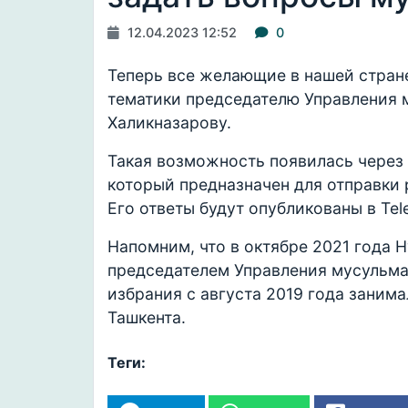
12.04.2023 12:52
0
Теперь все желающие в нашей стран
тематики председателю Управления 
Халикназарову.
Такая возможность появилась через
который предназначен для отправки
Его ответы будут опубликованы в Te
Напомним, что в октябре 2021 года
председателем Управления мусульма
избрания с августа 2019 года заним
Ташкента.
Теги: