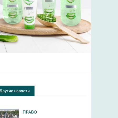
Другие новости
ПРАВО