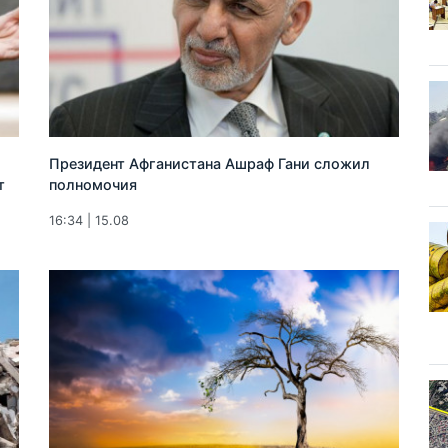
Президент Афганистана Ашраф Гани сложил
т
полномочия
16:34 | 15.08