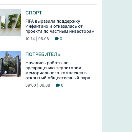
СПОРТ
FIFA выразила поддержку
Инфантино и отказалась от
проекта по частным инвесторам
10:14 | 06.08
0
ПОТРЕБИТЕЛЬ
Начались работы по
превращению территории
мемориального комплекса в
открытый общественный парк
09:00 | 06.08
0