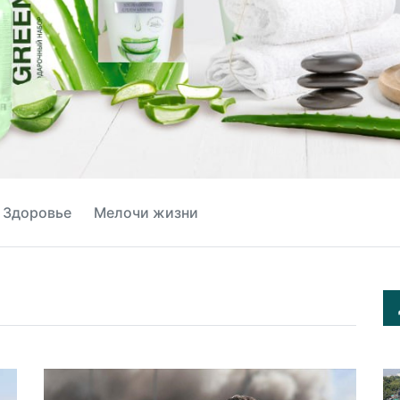
Здоровье
Мелочи жизни