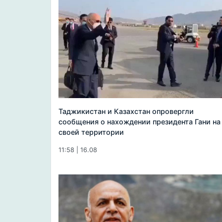
Таджикистан и Казахстан опровергли
сообщения о нахождении президента Гани на
своей территории
11:58 | 16.08