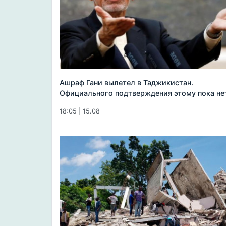
Ашраф Гани вылетел в Таджикистан.
Официального подтверждения этому пока не
18:05 | 15.08