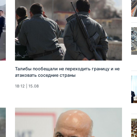
Талибы пообещали не переходить границу и не
атаковать соседние страны
18:12 | 15.08