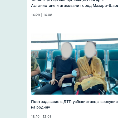
Афганистане и атаковали город Мазари-Шар
14:29 | 14.08
Пострадавшие в ДТП узбекистанцы вернулис
на родину
18:10 | 12.08