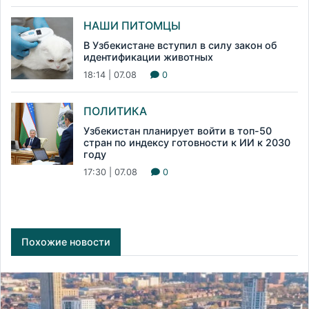
НАШИ ПИТОМЦЫ
В Узбекистане вступил в силу закон об
идентификации животных
18:14 | 07.08
0
ПОЛИТИКА
Узбекистан планирует войти в топ-50
стран по индексу готовности к ИИ к 2030
году
17:30 | 07.08
0
Похожие новости