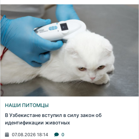
НАШИ ПИТОМЦЫ
В Узбекистане вступил в силу закон об
идентификации животных
07.08.2026 18:14
0