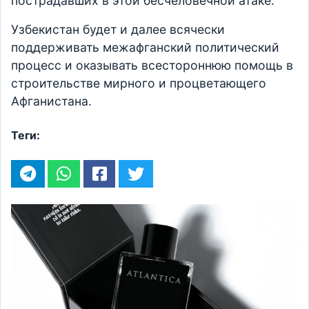
пострадавших в этой бесчеловечной атаке.
Узбекистан будет и далее всячески
поддерживать межафганский политический
процесс и оказывать всестороннюю помощь в
строительстве мирного и процветающего
Афганистана.
Теги: