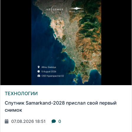
ТЕХНОЛОГИИ
Спутник Samarkand-2028 прислал свой первый
снимок
07.08.2026 18:51
0