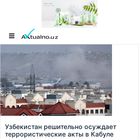
Узбекистан решительно осуждает
террористические акты в Кабуле