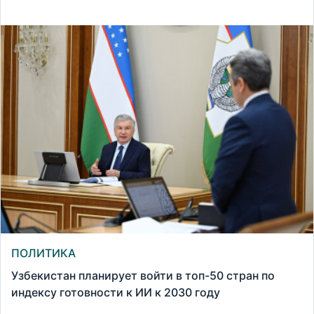
ПОЛИТИКА
Узбекистан планирует войти в топ-50 стран по
индексу готовности к ИИ к 2030 году