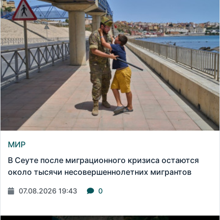
МИР
В Сеуте после миграционного кризиса остаются
около тысячи несовершеннолетних мигрантов
07.08.2026 19:43
0