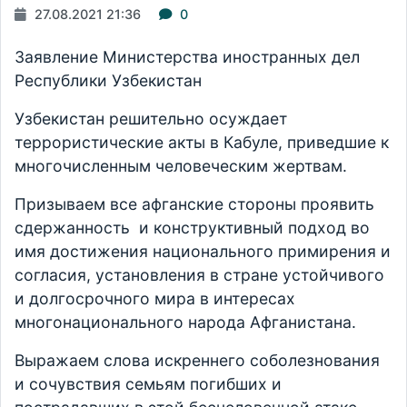
27.08.2021 21:36
0
Заявление Министерства иностранных дел
Республики Узбекистан
Узбекистан решительно осуждает
террористические акты в Кабуле, приведшие к
многочисленным человеческим жертвам.
Призываем все афганские стороны проявить
сдержанность и конструктивный подход во
имя достижения национального примирения и
согласия, установления в стране устойчивого
и долгосрочного мира в интересах
многонационального народа Афганистана.
Выражаем слова искреннего соболезнования
и сочувствия семьям погибших и