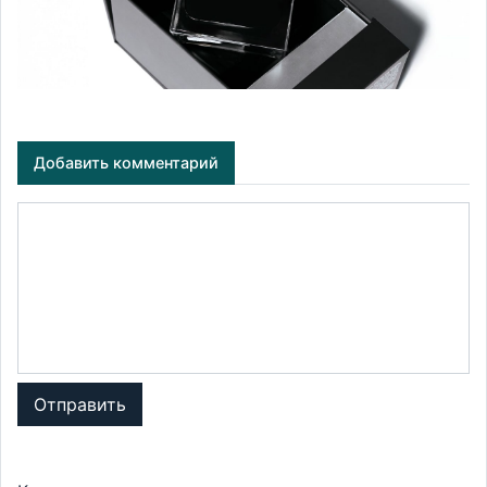
Добавить комментарий
Отправить