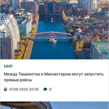
МИР
Между Ташкентом и Манчестером могут запустить
прямые рейсы
07.08.2026 20:36
0