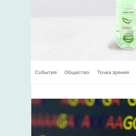
События
Общество
Точка зрения