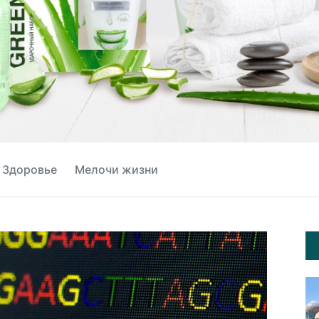
Здоровье
Мелочи жизни