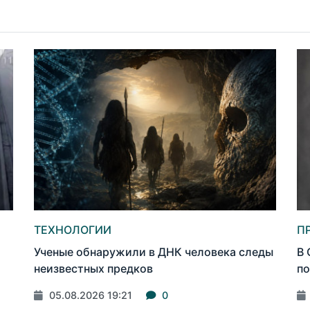
ТЕХНОЛОГИИ
П
Ученые обнаружили в ДНК человека следы
В 
неизвестных предков
по
05.08.2026 19:21
0