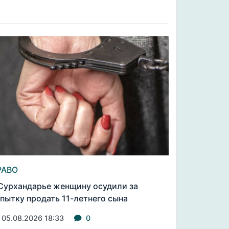
РАВО
Сурхандарье женщину осудили за
пытку продать 11-летнего сына
05.08.2026 18:33
0