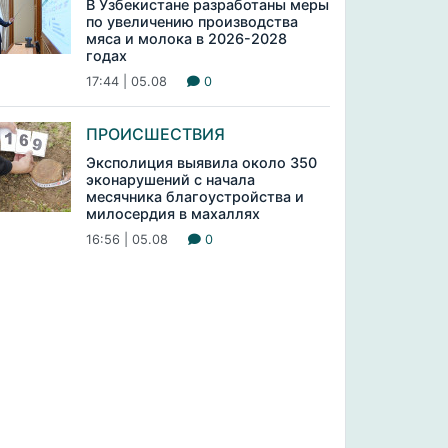
В Узбекистане разработаны меры
по увеличению производства
мяса и молока в 2026-2028
годах
17:44 | 05.08
0
ПРОИСШЕСТВИЯ
Эксполиция выявила около 350
эконарушений с начала
месячника благоустройства и
милосердия в махаллях
16:56 | 05.08
0