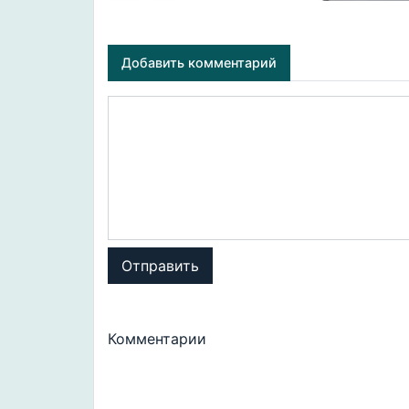
Добавить комментарий
Отправить
Комментарии