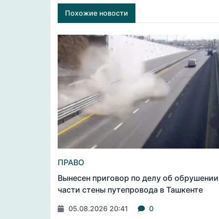
Похожие новости
ПРАВО
Вынесен приговор по делу об обрушении
части стены путепровода в Ташкенте
05.08.2026 20:41
0