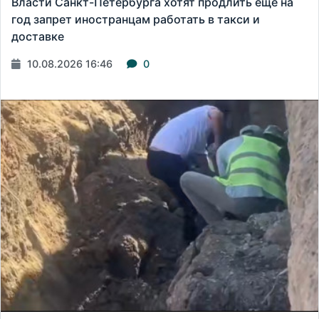
Власти Санкт-Петербурга хотят продлить еще на
год запрет иностранцам работать в такси и
доставке
10.08.2026 16:46
0