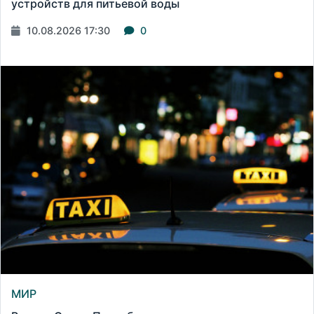
устройств для питьевой воды
10.08.2026 17:30
0
МИР