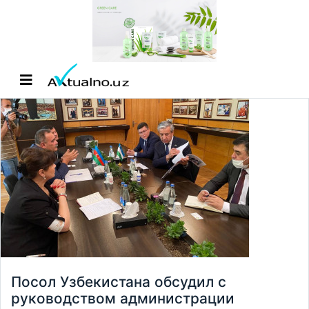
Посол Узбекистана обсудил с
руководством администрации