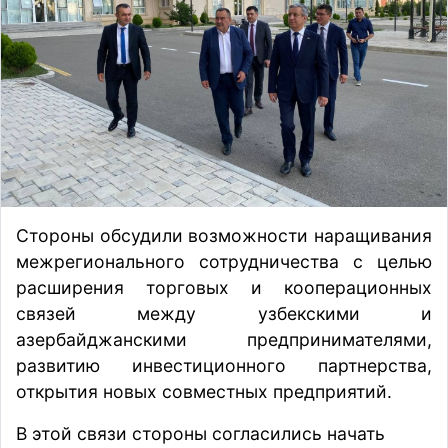
Стороны обсудили возможности наращивания
межрегионального сотрудничества с целью
расширения торговых и кооперационных
связей между узбекскими и
азербайджанскими предпринимателями,
развитию инвестиционного партнерства,
открытия новых совместных предприятий.
В этой связи стороны согласились начать