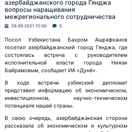
азербайджанского города Гянджа
вопросы наращивания
межрегионального сотрудничества
29.08.2021 15:00
0
Посол Узбекистана Бахром Ашрафханов
посетил азербайджанский город Гянджа, где
состоялась встреча с руководителем
исполнительной власти города Ниязи
Байрамовым, сообщает ИА «Дунё».
В ходе встречи узбекский дипломат
представил информацию об экономическом,
инвестиционном, научно-техническом
потенциале нашей страны.
В свою очередь, азербайджанская сторона
рассказала об экономическом и культурном