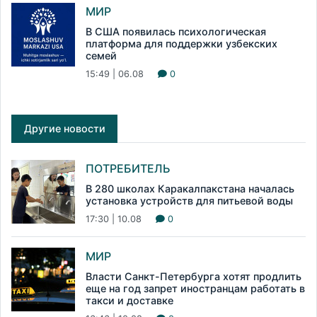
МИР
В США появилась психологическая
платформа для поддержки узбекских
семей
15:49 | 06.08
0
Другие новости
ПОТРЕБИТЕЛЬ
В 280 школах Каракалпакстана началась
установка устройств для питьевой воды
17:30 | 10.08
0
МИР
Власти Санкт-Петербурга хотят продлить
еще на год запрет иностранцам работать в
такси и доставке