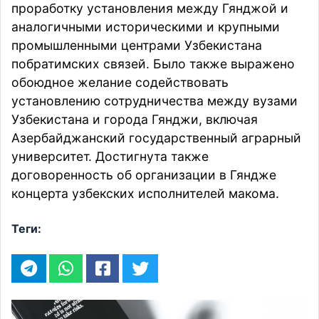
проработку установления между Гянджой и
аналогичными историческими и крупными
промышленными центрами Узбекистана
побратимских связей. Было также выражено
обоюдное желание содействовать
установлению сотрудничества между вузами
Узбекистана и города Гянджи, включая
Азербайджанский государственный аграрный
университет. Достигнута также
договоренность об организации в Гяндже
концерта узбекских исполнителей макома.
Теги: