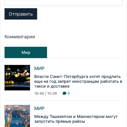
Отправить
Комментарии
Мир
МИР
Власти Санкт-Петербурга хотят продлить
еще на год запрет иностранцам работать в
такси и доставке
16:46 | 10.08
0
МИР
Между Ташкентом и Манчестером могут
запустить прямые рейсы