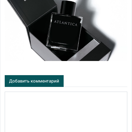
Добавить комментарий