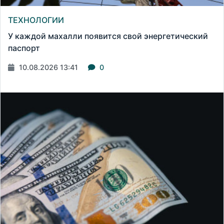
ТЕХНОЛОГИИ
У каждой махалли появится свой энергетический
паспорт
10.08.2026 13:41
0