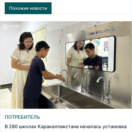
Похожие новости
ПОТРЕБИТЕЛЬ
В 280 школах Каракалпакстана началась установка