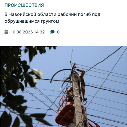
ПРОИСШЕСТВИЯ
В Навоийской области рабочий погиб под
обрушившимся грунтом
10.08.2026 14:32
0