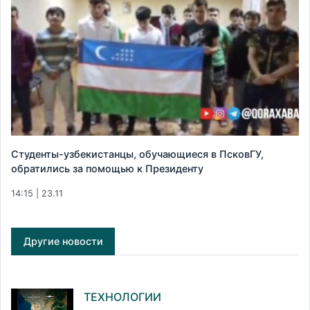
Студенты-узбекистанцы, обучающиеся в ПсковГУ,
обратились за помощью к Президенту
14:15 | 23.11
Другие новости
ТЕХНОЛОГИИ