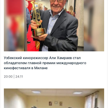
Узбекский кинорежиссер Али Хамраев стал
обладателем главной премии международного
кинофестиваля в Милане
20:00 | 24.11