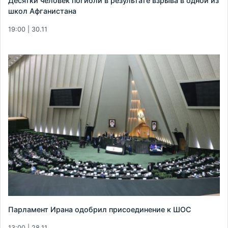
Десятки человек погибли в результате взрыва в одной из
школ Афганистана
19:00 | 30.11
Парламент Ирана одобрил присоединение к ШОС
13:00 | 28.11