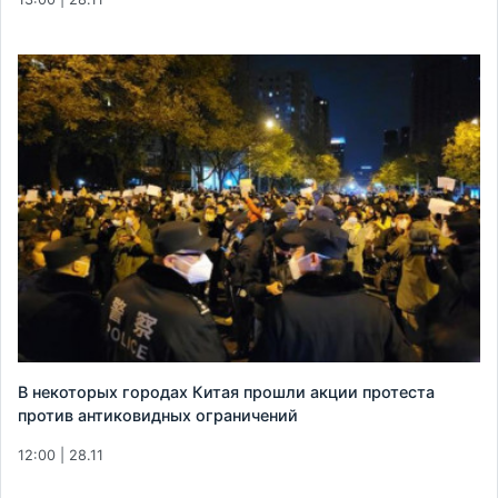
В некоторых городах Китая прошли акции протеста
против антиковидных ограничений
12:00 | 28.11