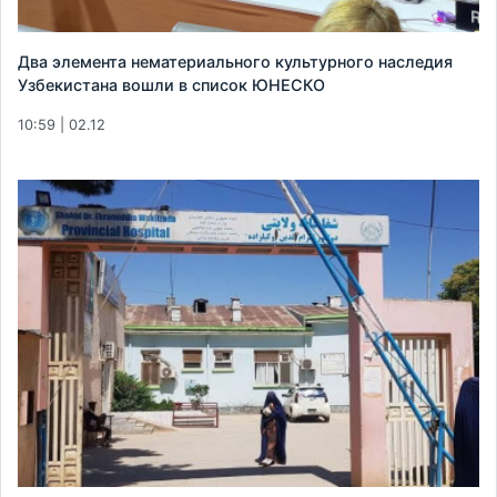
Два элемента нематериального культурного наследия
Узбекистана вошли в список ЮНЕСКО
10:59 | 02.12