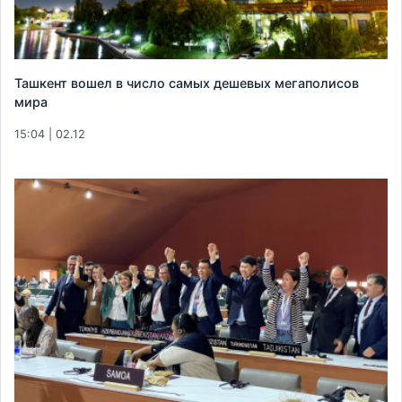
Ташкент вошел в число самых дешевых мегаполисов
мира
15:04 | 02.12