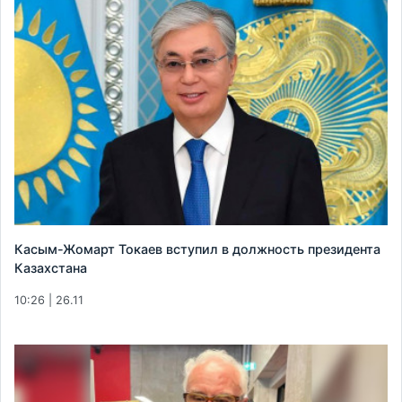
Касым-Жомарт Токаев вступил в должность президента
Казахстана
10:26 | 26.11