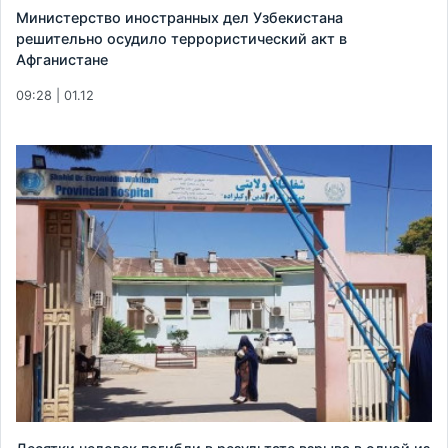
Министерство иностранных дел Узбекистана
решительно осудило террористический акт в
Афганистане
09:28 | 01.12