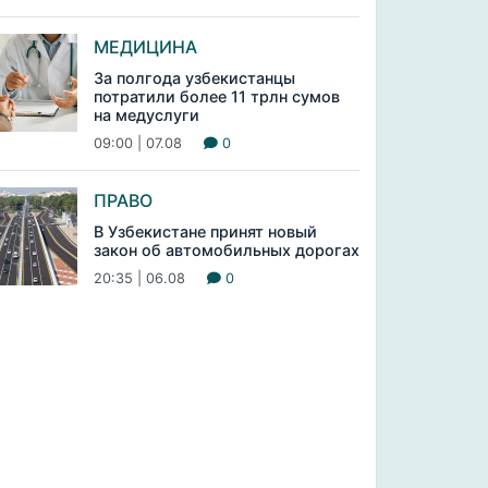
МЕДИЦИНА
За полгода узбекистанцы
потратили более 11 трлн сумов
на медуслуги
09:00 | 07.08
0
ПРАВО
В Узбекистане принят новый
закон об автомобильных дорогах
20:35 | 06.08
0