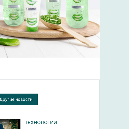
Другие новости
ТЕХНОЛОГИИ