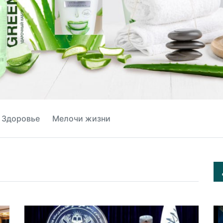
Здоровье
Мелочи жизни