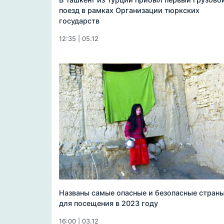
поезд в рамках Организации тюркских
государств
12:35 | 05.12
Названы самые опасные и безопасные стран
для посещения в 2023 году
16:00 | 03.12