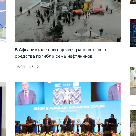
В Афганистане при взрыве транспортного
средства погибло семь нефтяников
16:09 | 06.12