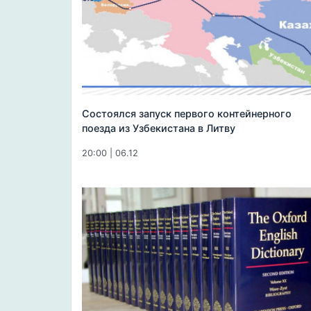
Состоялся запуск первого контейнерного
поезда из Узбекистана в Литву
20:00 | 06.12