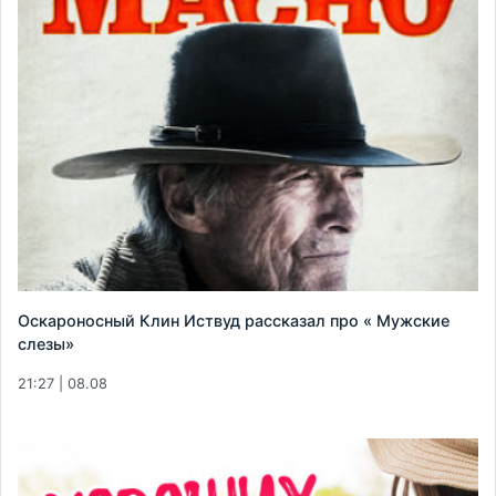
Оскароносный Клин Иствуд рассказал про « Мужские
слезы»
21:27 | 08.08