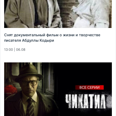
Снят документальный фильм о жизни и творчестве
писателя Абдуллы Кодыри
13:00 | 06.08