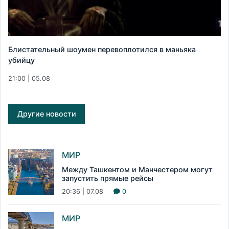
Блистательный шоумен перевоплотился в маньяка
убийцу
21:00 | 05.08
Другие новости
МИР
Между Ташкентом и Манчестером могут
запустить прямые рейсы
20:36 | 07.08
0
МИР