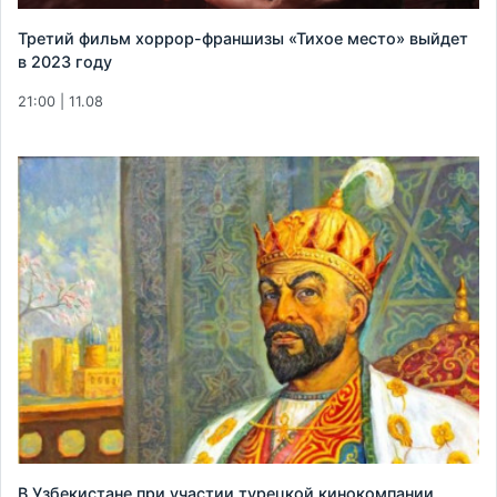
Третий фильм хоррор-франшизы «Тихое место» выйдет
в 2023 году
21:00 | 11.08
В Узбекистане при участии турецкой кинокомпании