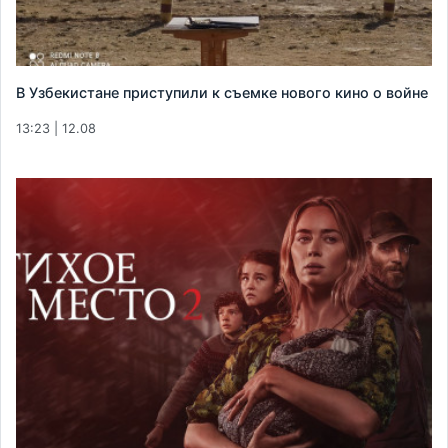
В Узбекистане приступили к съемке нового кино о войне
13:23 | 12.08