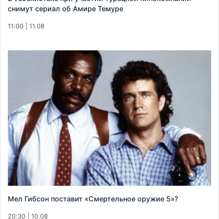
снимут сериал об Амире Темуре
11:00 | 11.08
Мел Гибсон поставит «Смертельное оружие 5»?
20:30 | 10.08