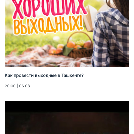
Как провести выходные в Ташкенте?
20:00 | 06.08