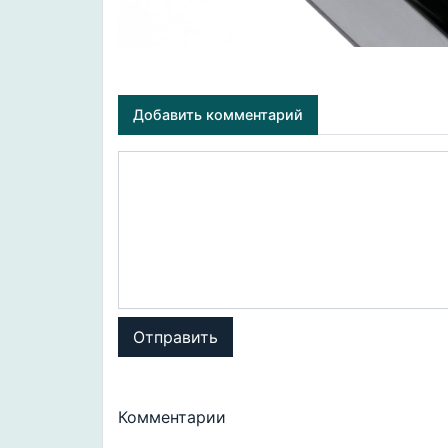
Добавить комментарий
Отправить
Комментарии