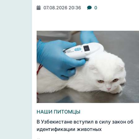
07.08.2026 20:36
0
НАШИ ПИТОМЦЫ
В Узбекистане вступил в силу закон об
идентификации животных