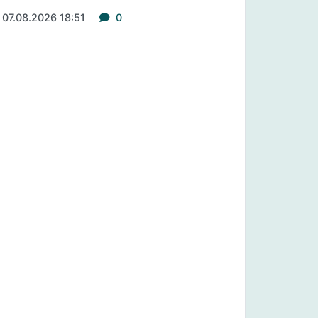
07.08.2026 18:51
0