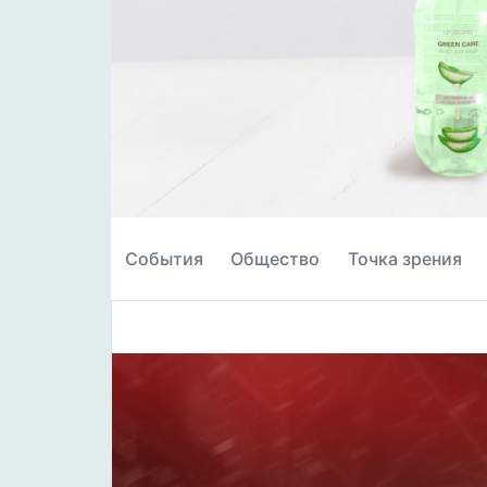
События
Общество
Точка зрения