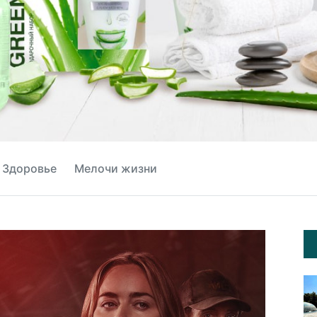
Здоровье
Мелочи жизни