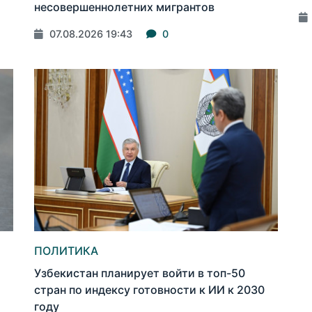
несовершеннолетних мигрантов
07.08.2026 19:43
0
ПОЛИТИКА
Узбекистан планирует войти в топ-50
стран по индексу готовности к ИИ к 2030
году