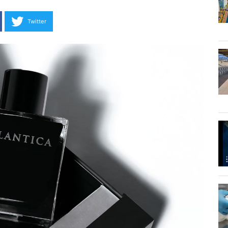
Twitter