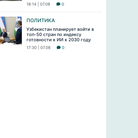
18:14 | 07.08
0
ПОЛИТИКА
Узбекистан планирует войти в
топ-50 стран по индексу
готовности к ИИ к 2030 году
17:30 | 07.08
0