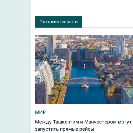
Похожие новости
МИР
Между Ташкентом и Манчестером могут
запустить прямые рейсы