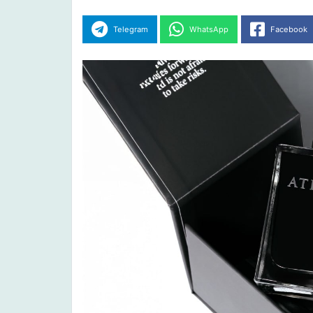
Telegram
WhatsApp
Facebook