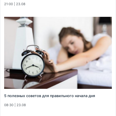
21:00 | 23.08
5 полезных советов для правильного начала дня
08:30 | 23.08