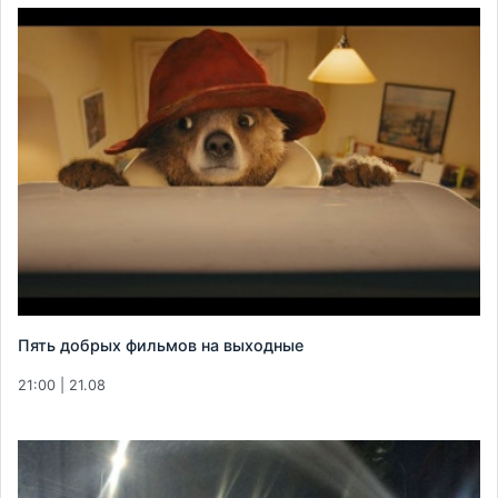
Пять добрых фильмов на выходные
21:00 | 21.08