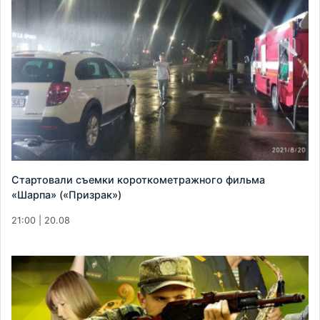
Стартовали съемки короткометражного фильма
«Шарпа» («Призрак»)
21:00 | 20.08