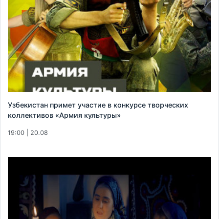
Узбекистан примет участие в конкурсе творческих
коллективов «Армия культуры»
19:00 | 20.08