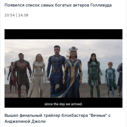
Появился список самых богатых актеров Голливуда
20:54 | 24.08
Вышел финальный трейлер блокбастера "Вечные" с
Анджелиной Джоли