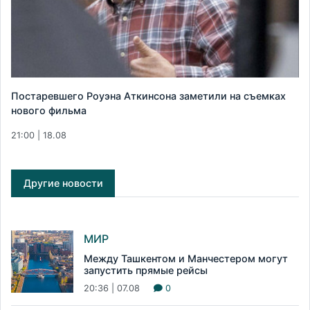
Постаревшего Роуэна Аткинсона заметили на съемках
нового фильма
21:00 | 18.08
Другие новости
МИР
Между Ташкентом и Манчестером могут
запустить прямые рейсы
20:36 | 07.08
0