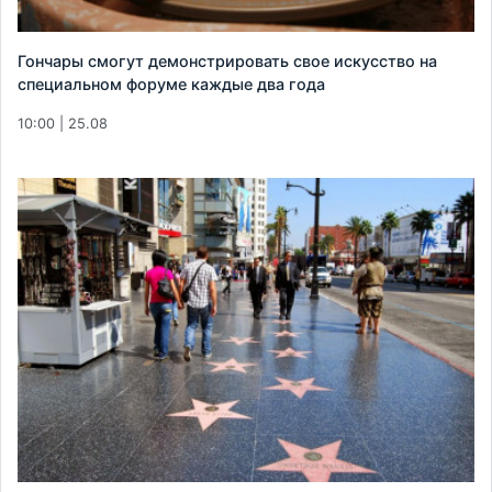
Гончары смогут демонстрировать свое искусство на
специальном форуме каждые два года
10:00 | 25.08