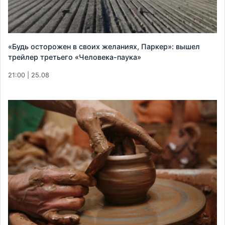
«Будь осторожен в своих желаниях, Паркер»: вышел
трейлер третьего «Человека-паука»
21:00 | 25.08