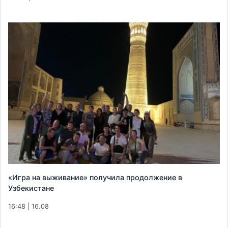
«Игра на выживание» получила продолжение в
Узбекистане
16:48 | 16.08