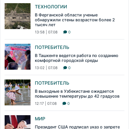
ТЕХНОЛОГИИ
В Ферганской области ученые
обнаружили стены возрастом более 2
тысяч лет
13:58 | 07.08
0
ПОТРЕБИТЕЛЬ
В Ташкенте ведется работа по созданию
комфортной городской среды
13:02 | 07.08
0
ПОТРЕБИТЕЛЬ
В выходные в Узбекистане ожидается
повышение температуры до 42 градусов
12:17 | 07.08
0
МИР
Президент США подписал указ о запрете