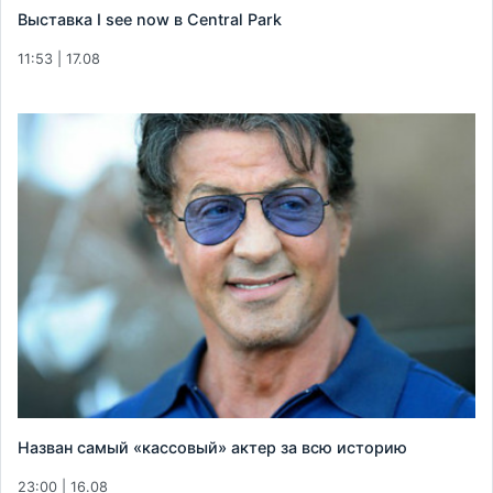
Выставка I see now в Central Park
11:53 | 17.08
Назван самый «кассовый» актер за всю историю
23:00 | 16.08