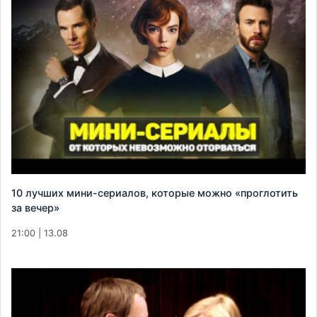
10 лучших мини-сериалов, которые можно «проглотить
за вечер»
21:00 | 13.08