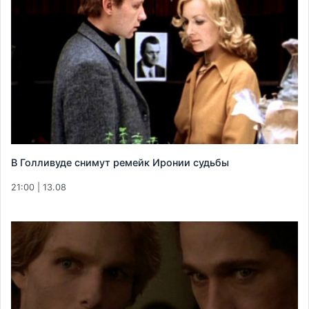
В Голливуде снимут ремейк Иронии судьбы
21:00 | 13.08