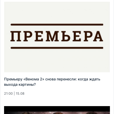
Премьеру «Венома 2» снова перенесли: когда ждать
выхода картины?
21:00 | 15.08