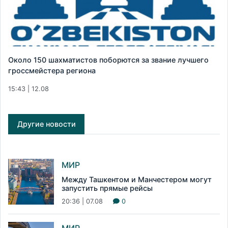
Около 150 шахматистов поборются за звание лучшего
гроссмейстера региона
15:43 | 12.08
Другие новости
МИР
Между Ташкентом и Манчестером могут
запустить прямые рейсы
20:36 | 07.08
0