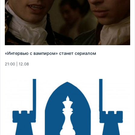
«Интервью с вампиром» станет сериалом
21:00 | 12.08