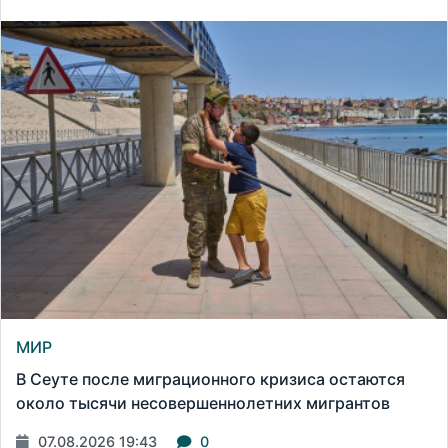
МИР
В Сеуте после миграционного кризиса остаются
около тысячи несовершеннолетних мигрантов
07.08.2026 19:43
0