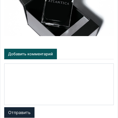
Добавить комментарий
Отправить