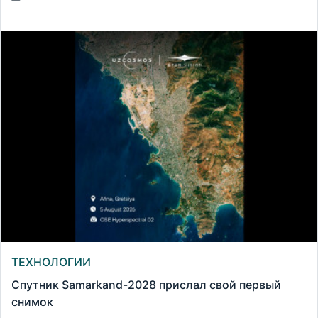
ТЕХНОЛОГИИ
Спутник Samarkand-2028 прислал свой первый
снимок