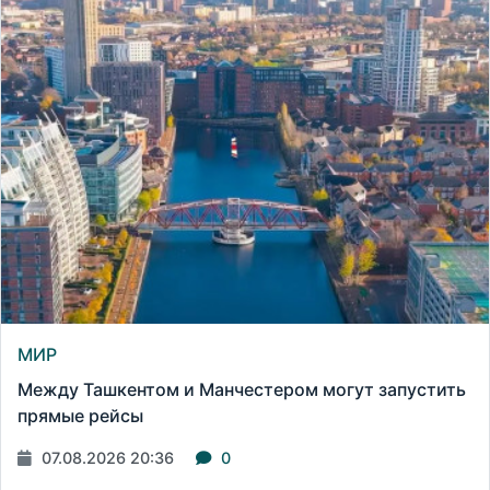
МИР
Между Ташкентом и Манчестером могут запустить
прямые рейсы
07.08.2026 20:36
0