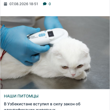
07.08.2026 18:51
0
НАШИ ПИТОМЦЫ
В Узбекистане вступил в силу закон об
идентификации животных