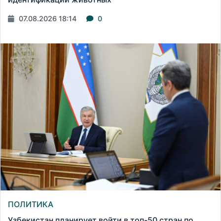
07.08.2026 18:14
0
ПОЛИТИКА
Узбекистан планирует войти в топ-50 стран по