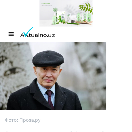
Фото: Проза.ру