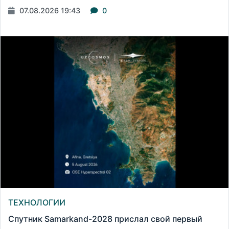
07.08.2026 19:43
0
ТЕХНОЛОГИИ
Спутник Samarkand-2028 прислал свой первый