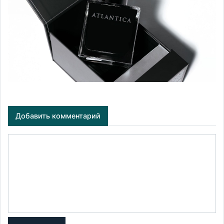
Добавить комментарий