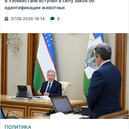
В Узбекистане вступил в силу закон об
идентификации животных
07.08.2026 18:14
0
ПОЛИТИКА