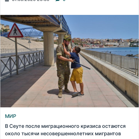
МИР
В Сеуте после миграционного кризиса остаются
около тысячи несовершеннолетних мигрантов