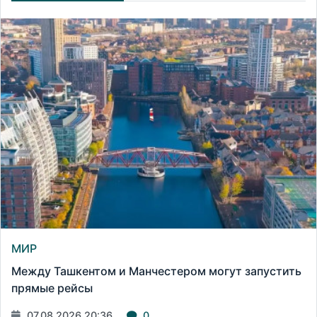
МИР
Между Ташкентом и Манчестером могут запустить
прямые рейсы
07.08.2026 20:36
0