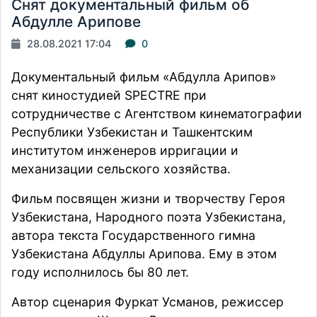
Снят документальный фильм об
Абдулле Арипове
28.08.2021 17:04
0
Документальный фильм «Абдулла Арипов»
снят киностудией SPECTRE при
сотрудничестве с Агентством кинематографии
Республики Узбекистан и Ташкентским
институтом инженеров ирригации и
механизации сельского хозяйства.
Фильм посвящен жизни и творчеству Героя
Узбекистана, Народного поэта Узбекистана,
автора текста Государственного гимна
Узбекистана Абдуллы Арипова. Ему в этом
году исполнилось бы 80 лет.
Автор сценария Фуркат Усманов, режиссер