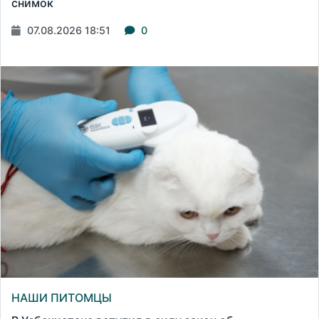
снимок
07.08.2026 18:51
0
НАШИ ПИТОМЦЫ