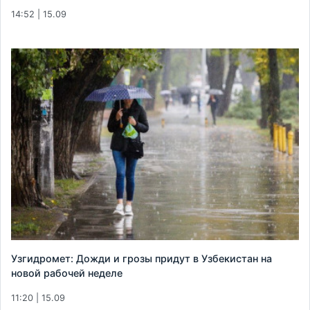
14:52 | 15.09
Узгидромет: Дожди и грозы придут в Узбекистан на
новой рабочей неделе
11:20 | 15.09