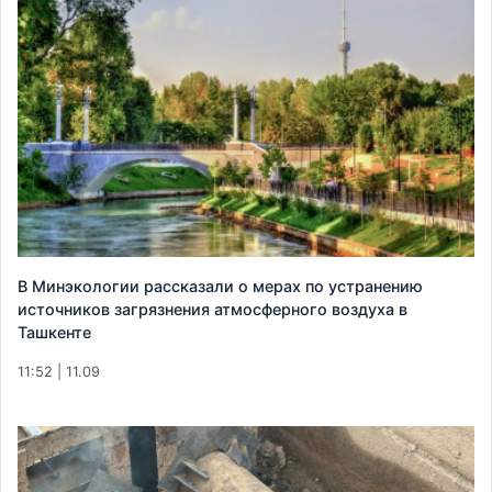
В Минэкологии рассказали о мерах по устранению
источников загрязнения атмосферного воздуха в
Ташкенте
11:52 | 11.09