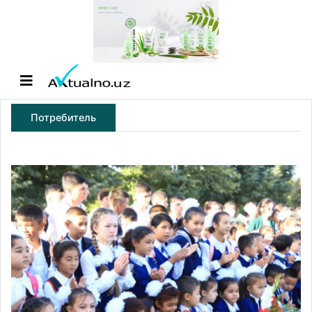
Потребитель