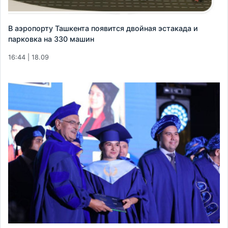
В аэропорту Ташкента появится двойная эстакада и
парковка на 330 машин
16:44 | 18.09