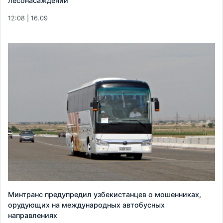
лесонасаждений
12:08 | 16.09
Минтранс предупредил узбекистанцев о мошенниках,
орудующих на международных автобусных
направлениях