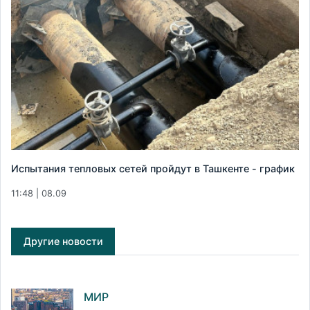
Испытания тепловых сетей пройдут в Ташкенте - график
11:48 | 08.09
Другие новости
МИР