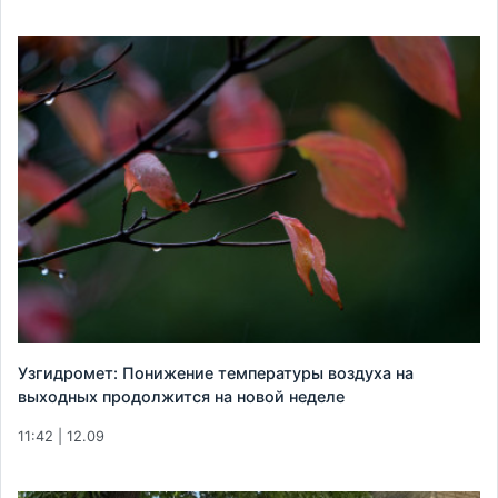
Узгидромет: Понижение температуры воздуха на
выходных продолжится на новой неделе
11:42 | 12.09