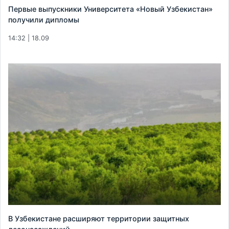
Первые выпускники Университета «Новый Узбекистан»
получили дипломы
14:32 | 18.09
В Узбекистане расширяют территории защитных