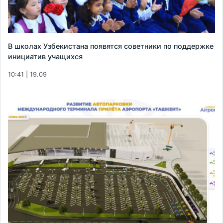
В школах Узбекистана появятся советники по поддержке
инициатив учащихся
10:41 | 19.09