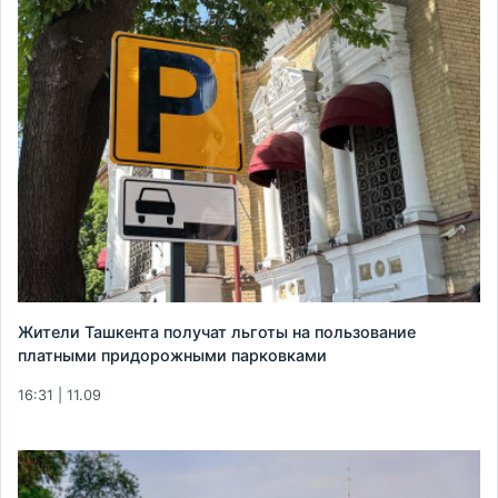
Жители Ташкента получат льготы на пользование
платными придорожными парковками
16:31 | 11.09