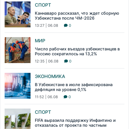
СПОРТ
Каннаваро рассказал, что ждет сборную
Узбекистана после ЧМ-2026
13:27 | 06.08
0
МИР
Число рабочих въездов узбекистанцев в
Россию сократилось на 13,2%
12:35 | 06.08
0
ЭКОНОМИКА
В Узбекистане в июле зафиксирована
дефляция на уровне 0,1%
11:52 | 06.08
0
СПОРТ
FIFA выразила поддержку Инфантино и
отказалась от проекта по частным