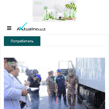
Потребитель