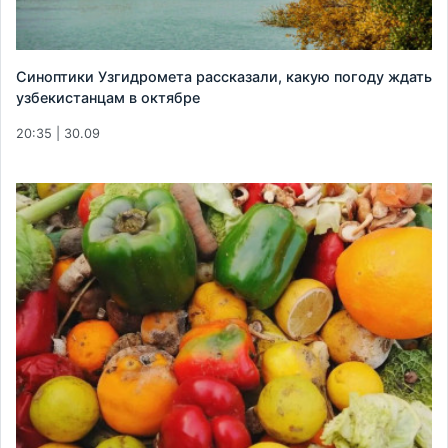
Синоптики Узгидромета рассказали, какую погоду ждать
узбекистанцам в октябре
20:35 | 30.09