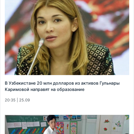
В Узбекистане 20 млн долларов из активов Гульнары
Каримовой направят на образование
20:35 | 25.09