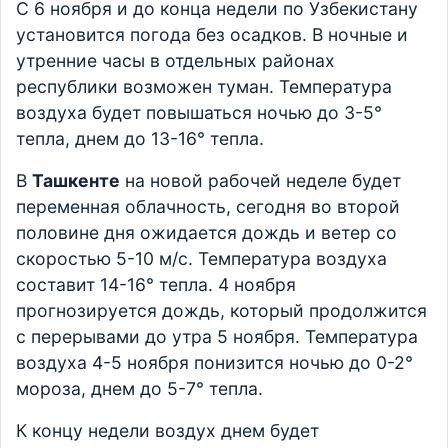
С 6 ноября и до конца недели по Узбекистану
установится погода без осадков. В ночные и
утренние часы в отдельных районах
республики возможен туман. Температура
воздуха будет повышаться ночью до 3-5°
тепла, днем до 13-16° тепла.
В
Ташкенте
на новой рабочей неделе будет
переменная облачность, сегодня во второй
половине дня ожидается дождь и ветер со
скоростью 5-10 м/с. Температура воздуха
составит 14-16° тепла. 4 ноября
прогнозируется дождь, который продолжится
с перерывами до утра 5 ноября. Температура
воздуха 4-5 ноября понизится ночью до 0-2°
мороза, днем до 5-7° тепла.
К концу недели воздух днем будет