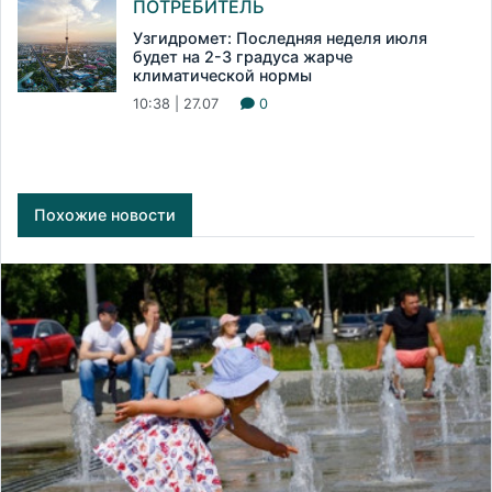
ПОТРЕБИТЕЛЬ
Узгидромет: Последняя неделя июля
будет на 2-3 градуса жарче
климатической нормы
10:38 | 27.07
0
Похожие новости