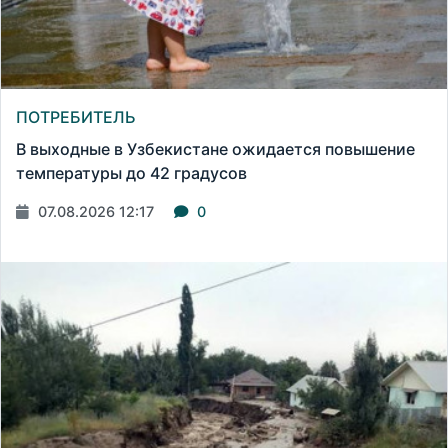
ПОТРЕБИТЕЛЬ
В выходные в Узбекистане ожидается повышение
температуры до 42 градусов
07.08.2026 12:17
0