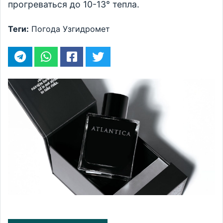
прогреваться до 10-13° тепла.
Теги:
Погода
Узгидромет