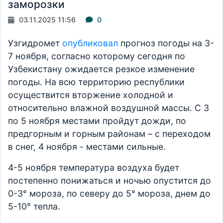
заморозки
03.11.2025 11:56
0
Узгидромет
опубликовал
прогноз погоды на 3-
7 ноября, согласно которому сегодня по
Узбекистану ожидается резкое изменение
погоды. На всю территорию республики
осуществится вторжение холодной и
относительно влажной воздушной массы. С 3
по 5 ноября местами пройдут дожди, по
предгорным и горным районам – с переходом
в снег, 4 ноября - местами сильные.
4-5 ноября температура воздуха будет
постепенно понижаться и ночью опустится до
0-3° мороза, по северу до 5° мороза, днем до
5-10° тепла.