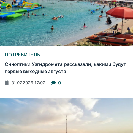
ПОТРЕБИТЕЛЬ
Синоптики Узгидромета рассказали, какими будут
первые выходные августа
31.07.2026 17:02
0