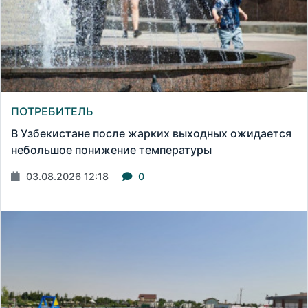
ПОТРЕБИТЕЛЬ
В Узбекистане после жарких выходных ожидается
небольшое понижение температуры
03.08.2026 12:18
0