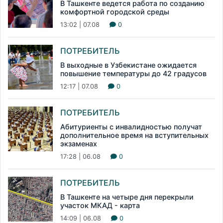
В Ташкенте ведется работа по созданию
комфортной городской среды
13:02 | 07.08
0
ПОТРЕБИТЕЛЬ
В выходные в Узбекистане ожидается
повышение температуры до 42 градусов
12:17 | 07.08
0
ПОТРЕБИТЕЛЬ
Абитуриенты с инвалидностью получат
дополнительное время на вступительных
экзаменах
17:28 | 06.08
0
ПОТРЕБИТЕЛЬ
В Ташкенте на четыре дня перекрыли
участок МКАД - карта
14:09 | 06.08
0