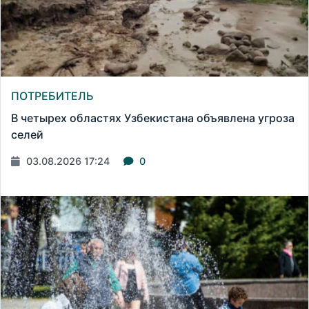
ПОТРЕБИТЕЛЬ
В четырех областях Узбекистана объявлена угроза
селей
03.08.2026 17:24
0