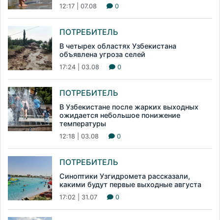
12:17 | 07.08
0
ПОТРЕБИТЕЛЬ
В четырех областях Узбекистана
объявлена угроза селей
17:24 | 03.08
0
ПОТРЕБИТЕЛЬ
В Узбекистане после жарких выходных
ожидается небольшое понижение
температуры
12:18 | 03.08
0
ПОТРЕБИТЕЛЬ
Синоптики Узгидромета рассказали,
какими будут первые выходные августа
17:02 | 31.07
0