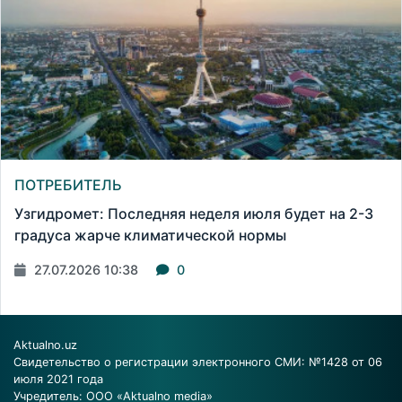
ПОТРЕБИТЕЛЬ
Узгидромет: Последняя неделя июля будет на 2-3
градуса жарче климатической нормы
27.07.2026 10:38
0
Aktualno.uz
Свидетельство о регистрации электронного СМИ: №1428 от 06
июля 2021 года
Учредитель: ООО «Aktualno media»