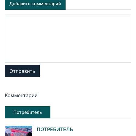
Добавить комментарий
Отправить
Комментарии
Потребитель
ПОТРЕБИТЕЛЬ