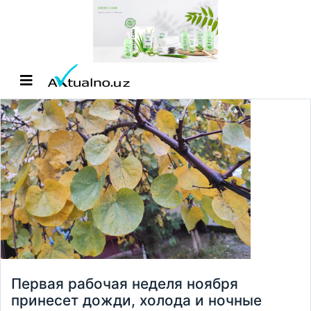
Первая рабочая неделя ноября
принесет дожди, холода и ночные