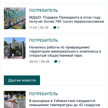
ПОТРЕБИТЕЛЬ
МДШО: Подарки Президента в этом году
получат более 795 тысяч первоклассников
11:00 | 06.08
0
ПОТРЕБИТЕЛЬ
Начались работы по превращению
территории мемориального комплекса в
открытый общественный парк
09:00 | 06.08
0
Другие новости
ПОТРЕБИТЕЛЬ
В выходные в Узбекистане ожидается
повышение температуры до 42 градусов