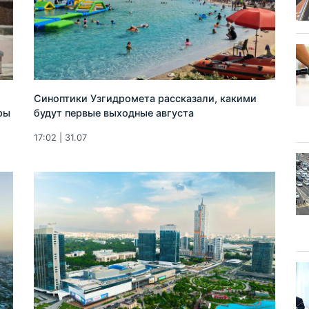
Синоптики Узгидромета рассказали, какими
ры
будут первые выходные августа
17:02 | 31.07