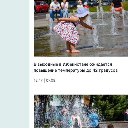
В выходные в Узбекистане ожидается
повышение температуры до 42 градусов
12:17 | 07.08