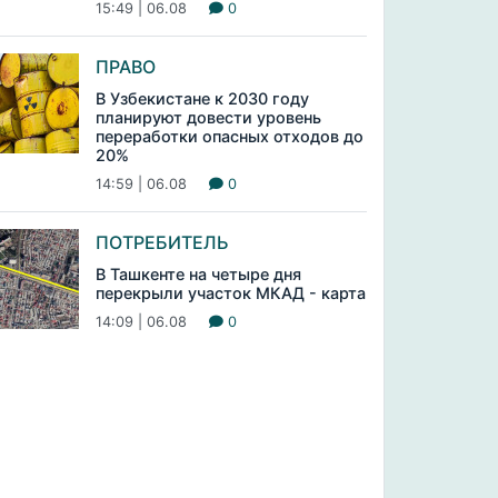
15:49 | 06.08
0
ПРАВО
В Узбекистане к 2030 году
планируют довести уровень
переработки опасных отходов до
20%
14:59 | 06.08
0
ПОТРЕБИТЕЛЬ
В Ташкенте на четыре дня
перекрыли участок МКАД - карта
14:09 | 06.08
0