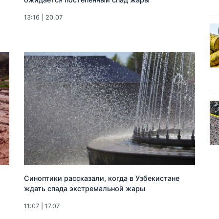
13:16 | 20.07
Синоптики рассказали, когда в Узбекистане
ждать спада экстремальной жары
11:07 | 17.07