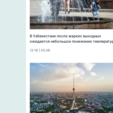
В Узбекистане после жарких выходных
ожидается небольшое понижение температу
12:18 | 03.08