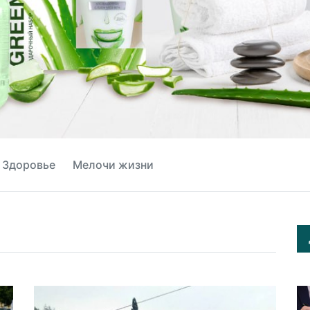
Здоровье
Мелочи жизни