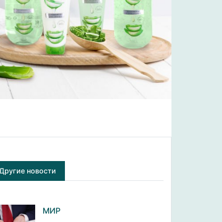
Другие новости
МИР