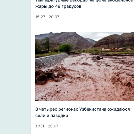
жары до 49 градусов
15:27 | 20.07
В четырех регионах Узбекистана ожидаюся
сели и паводки
11:31 | 20.07