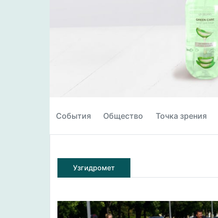
События
Общество
Точка зрения
Узгидромет