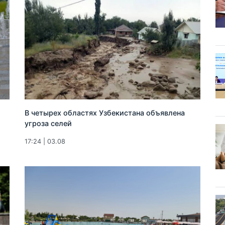
В четырех областях Узбекистана объявлена
угроза селей
17:24 | 03.08