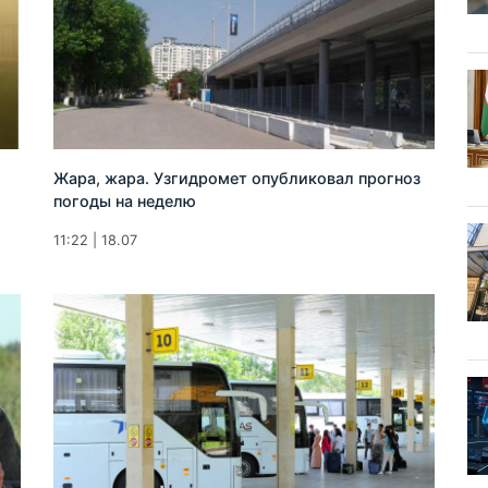
Жара, жара. Узгидромет опубликовал прогноз
погоды на неделю
11:22 | 18.07