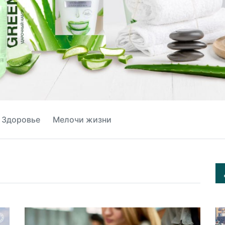
Здоровье
Мелочи жизни