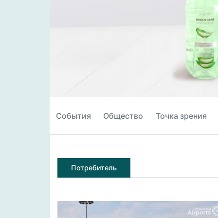
События
Общество
Точка зрения
Потребитель