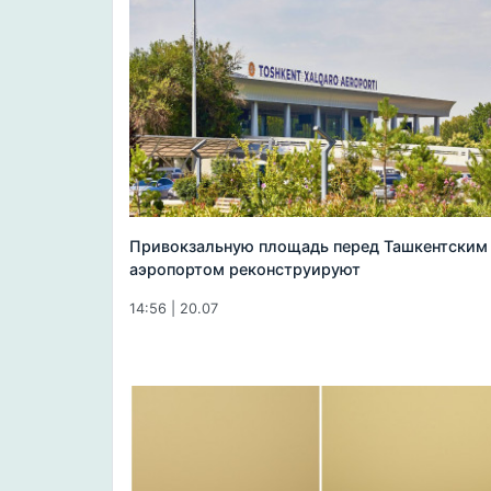
Привокзальную площадь перед Ташкентским
аэропортом реконструируют
14:56 | 20.07