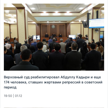
Верховный суд реабилитировал Абдуллу Кадыри и еще
174 человека, ставших жертвами репрессий в советский
период
19:50 | 01.12