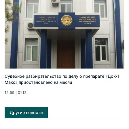
Судебное разбирательство по делу о препарате «Док-1
Макс» приостановлено на месяц
15:59 | 01.12
Другие новости