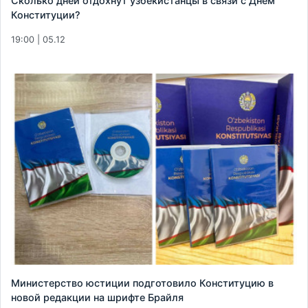
Сколько дней отдохнут узбекистанцы в связи с Днем
Конституции?
19:00 | 05.12
Министерство юстиции подготовило Конституцию в
новой редакции на шрифте Брайля