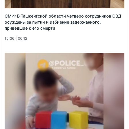
СМИ: В Ташкентской области четверо сотрудников ОВД
осуждены за пытки и избиение задержанного,
приведшие к его смерти
15:36 | 06.12