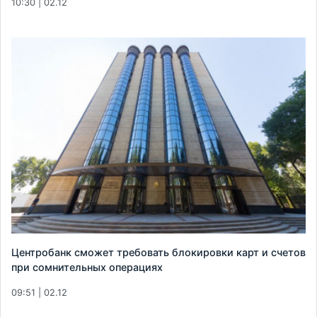
10:30 | 02.12
Центробанк сможет требовать блокировки карт и счетов
при сомнительных операциях
09:51 | 02.12