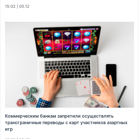
15:02 | 05.12
Коммерческим банкам запретили осуществлять
трансграничные переводы с карт участников азартных
игр