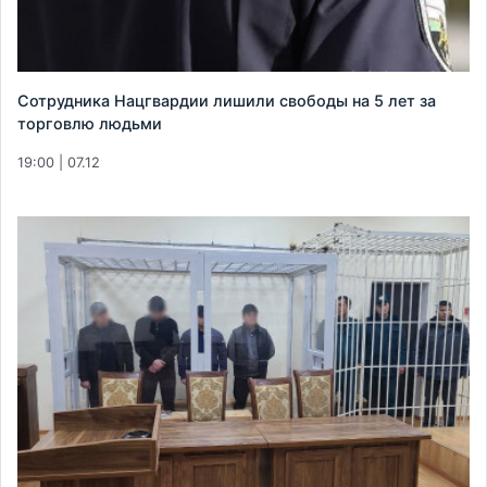
Сотрудника Нацгвардии лишили свободы на 5 лет за
торговлю людьми
19:00 | 07.12