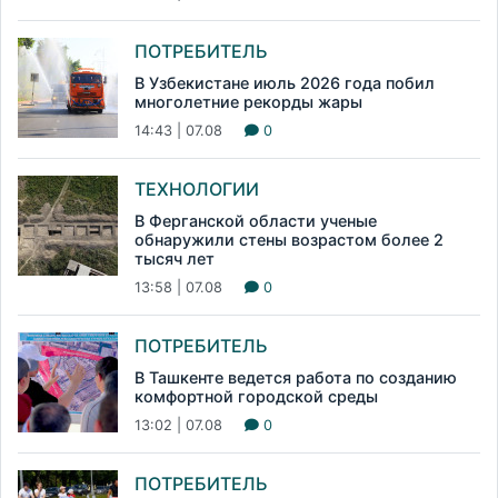
ПОТРЕБИТЕЛЬ
В Узбекистане июль 2026 года побил
многолетние рекорды жары
14:43 | 07.08
0
ТЕХНОЛОГИИ
В Ферганской области ученые
обнаружили стены возрастом более 2
тысяч лет
13:58 | 07.08
0
ПОТРЕБИТЕЛЬ
В Ташкенте ведется работа по созданию
комфортной городской среды
13:02 | 07.08
0
ПОТРЕБИТЕЛЬ