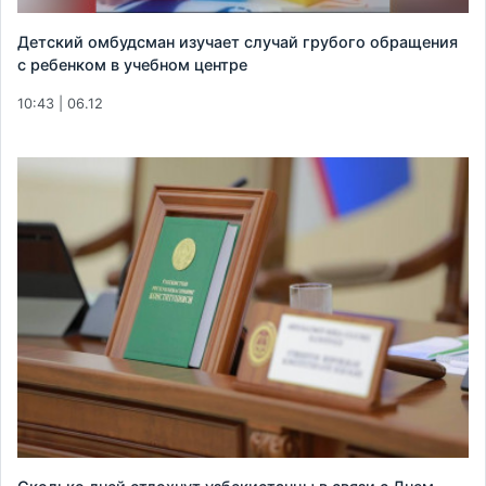
Детский омбудсман изучает случай грубого обращения
с ребенком в учебном центре
10:43 | 06.12