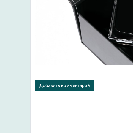
Добавить комментарий