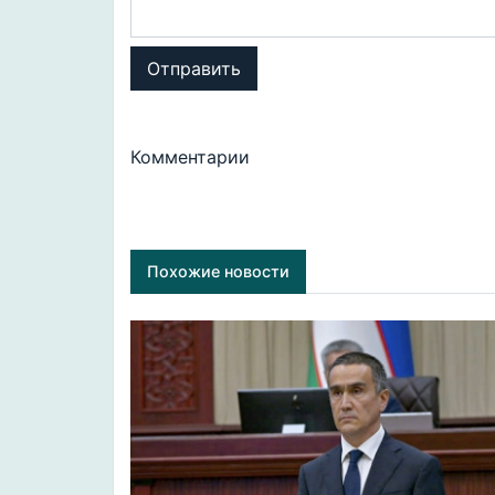
Отправить
Комментарии
Похожие новости