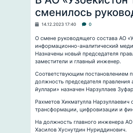
сменилось руково
14.12.2023 17:40
0
О смене руководящего состава АО «
информационно-аналитический меди
Назначены новый председателя прав
заместители и главный инженер.
Соответствующим постановлением пр
должность председателя правления 
йуллари» назначен Нарзуллаев Зуфар
Рахметов Хикматулла Нарзуллаевич 
трансформации, цифровизации и фин
На должность главного инженера АО
Хасилов Хуснутдин Нуриддинович.