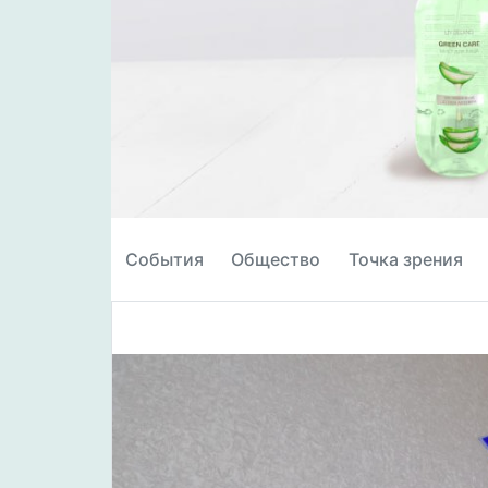
События
Общество
Точка зрения