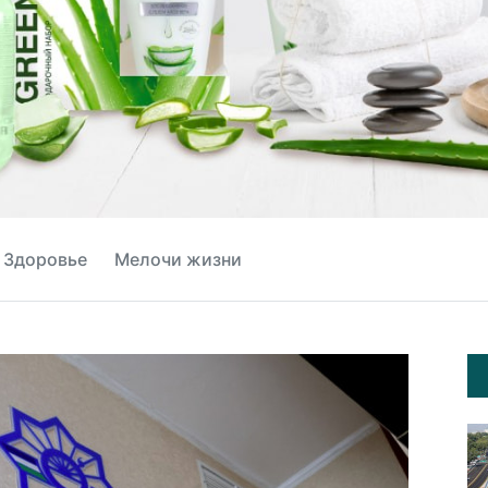
Здоровье
Мелочи жизни