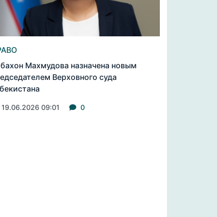
РАВО
бахон Махмудова назначена новым
едседателем Верховного суда
бекистана
19.06.2026 09:01
0