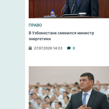
ПРАВО
В Узбекистане сменился министр
энергетики
27.07.2026 14:23
0